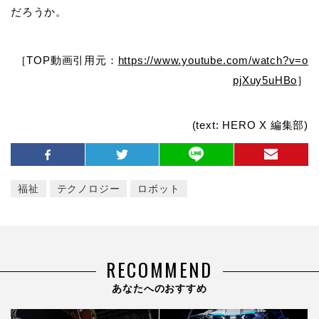
だろうか。
［TOP動画引用元：
https://www.youtube.com/watch?v=o
pjXuy5uHBo
］
(text: HERO X 編集部)
福祉
テクノロジー
ロボット
RECOMMEND
あなたへのおすすめ