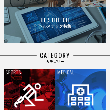
HERLTHTECH
ヘルステック特集
CATEGORY
カテゴリー
SPORTS
MEDICAL