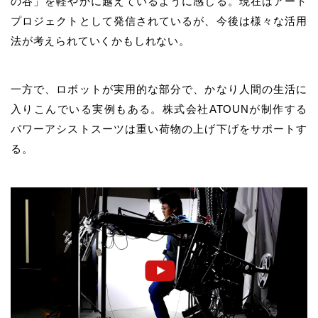
の谷」を軽やかに越えているように感じる。現在はアート
プロジェクトとして発信されているが、今後は様々な活用
法が考えられていくかもしれない。
一方で、ロボットが実用的な部分で、かなり人間の生活に
入りこんでいる実例もある。株式会社ATOUNが制作する
パワーアシストスーツは重い荷物の上げ下げをサポートす
る。