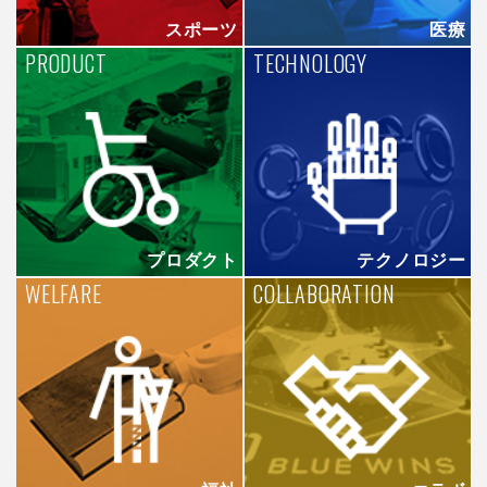
スポーツ
医療
PRODUCT
TECHNOLOGY
プロダクト
テクノロジー
WELFARE
COLLABORATION