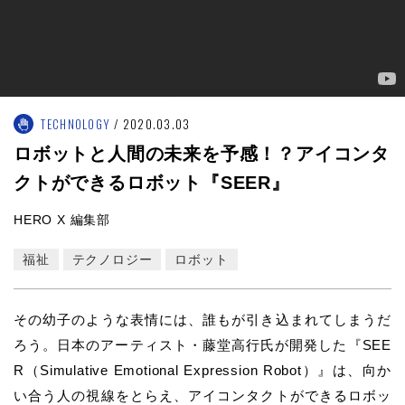
TECHNOLOGY
2020.03.03
ロボットと人間の未来を予感！？アイコンタ
クトができるロボット『SEER』
HERO X 編集部
福祉
テクノロジー
ロボット
その幼子のような表情には、誰もが引き込まれてしまうだ
ろう。日本のアーティスト・藤堂高行氏が開発した『SEE
R（Simulative Emotional Expression Robot）』は、向か
い合う人の視線をとらえ、アイコンタクトができるロボッ