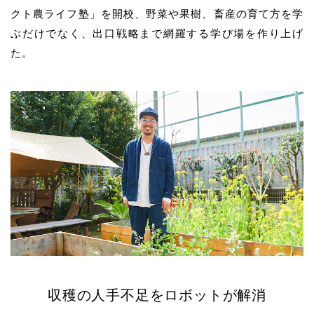
クト農ライフ塾」を開校、野菜や果樹、畜産の育て方を学
ぶだけでなく、出口戦略まで網羅する学び場を作り上げ
た。
収穫の人手不足をロボットが解消