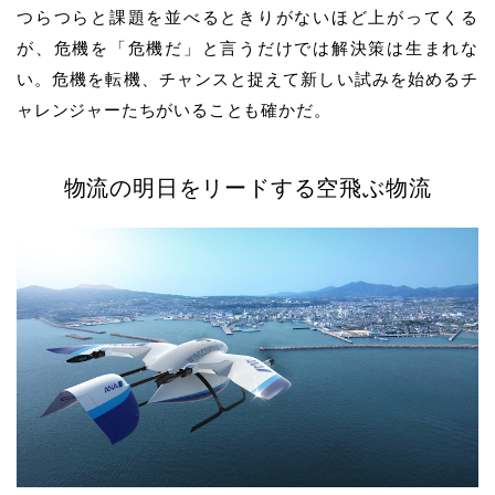
つらつらと課題を並べるときりがないほど上がってくる
が、危機を「危機だ」と言うだけでは解決策は生まれな
い。危機を転機、チャンスと捉えて新しい試みを始めるチ
ャレンジャーたちがいることも確かだ。
物流の明日をリードする空飛ぶ物流