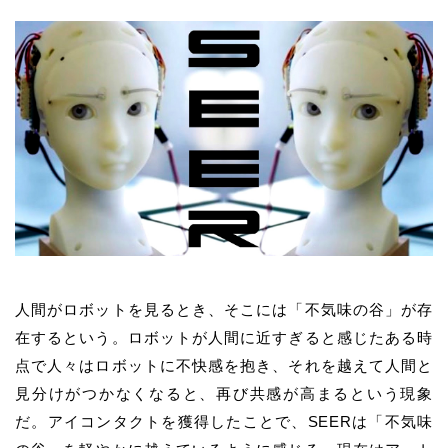
人間がロボットを見るとき、そこには「不気味の谷」が存
在するという。ロボットが人間に近すぎると感じたある時
点で人々はロボットに不快感を抱き、それを越えて人間と
見分けがつかなくなると、再び共感が高まるという現象
だ。アイコンタクトを獲得したことで、SEERは「不気味