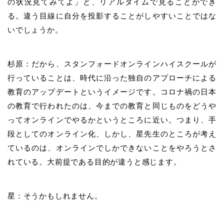
の状況見てみてよ」と、リアルタイムで見ることができ
る。違う目線に自分を投影することがしやすいことではな
いでしょうか。
杉原：だから、スタンフォードオンラインハイスクールが
行っていることは、時代に沿った独自のアプローチによる
教育のアップデートというイメージです。コロナ禍の日本
の教育で行われたのは、今までの教育と同じものをどうや
ってオンラインでやるかというところに近い。つまり、手
段としてのオンライン化、しかし、星先生のところが考え
ているのは、オンラインでしかできないことをやろうとさ
れている。大前提である目的が違うと感じます。
星：そうかもしれません。