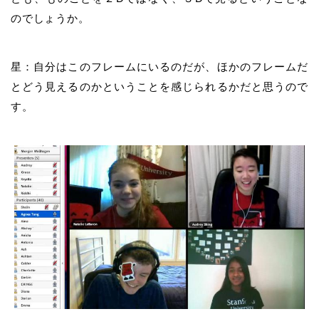
のでしょうか。
星：自分はこのフレームにいるのだが、ほかのフレームだ
とどう見えるのかということを感じられるかだと思うので
す。