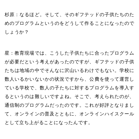
杉原：なるほど。そして、そのギフテッドの子供たちのた
めのプログラムというのをどうして作ることになったので
しょうか？
星：教育現場では、こうした子供たちに合ったプログラム
が必要だという考えがあったのですが、ギフテッドの子供
たちは地域の中でそんなに沢山いるわけでもない。学校に
数人いるかいないかの状況ですから、公費を使って運営し
ている学校で、数人の子たちに対するプログラムを導入す
るというのは難しいですよね。そこで、考えられたのが、
通信制のプログラムだったのです。これが好評となりまし
て、オンラインの普及とともに、オンラインハイスクール
として立ち上がることになったんです。