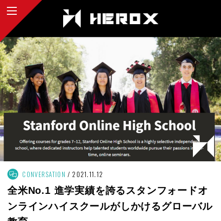
CONVERSATION
2021.11.12
全米No.1 進学実績を誇るスタンフォードオ
ンラインハイスクールがしかけるグローバル