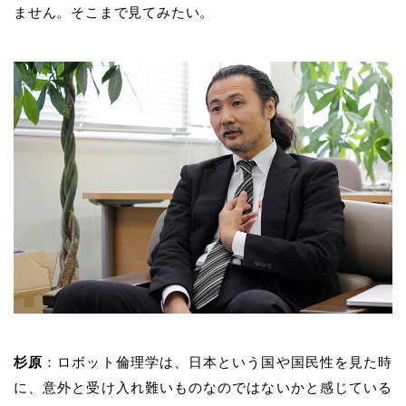
ません。そこまで見てみたい。
杉原
：
ロボット倫理学は、日本という国や国民性を見た時
に、意外と受け入れ難いものなのではないかと感じている