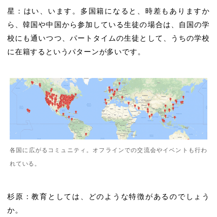
星：はい、います。多国籍になると、時差もありますか
ら、韓国や中国から参加している生徒の場合は、自国の学
校にも通いつつ、パートタイムの生徒として、うちの学校
に在籍するというパターンが多いです。
各国に広がるコミュニティ。オフラインでの交流会やイベントも行わ
れている。
杉原：教育としては、どのような特徴があるのでしょう
か。