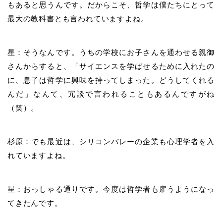
もあると思うんです。だからこそ、哲学は僕たちにとって
最大の教科書とも言われていますよね。
星：そうなんです。うちの学校にお子さんを通わせる親御
さんからすると、「サイエンスを学ばせるために入れたの
に、息子は哲学に興味を持ってしまった。どうしてくれる
んだ」なんて、冗談で言われることもあるんですがね
（笑）。
杉原：でも最近は、シリコンバレーの企業も心理学者を入
れていますよね。
星：おっしゃる通りです。今度は哲学者も雇うようになっ
てきたんです。