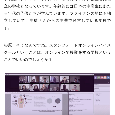
立の学校となっています。年齢的には日本の中高生にあた
る年代の子供たちが学んでいます。ファイナンス的にも独
立していて、生徒さんからの学費で経営している学校で
す。
杉原：そうなんですね。スタンフォードオンラインハイス
クールということは、オンラインで授業をする学校という
ことでいいのでしょうか？