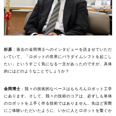
杉原
：過去の金岡博士へのインタビューを読ませていただ
いていて、「
ロボットの世界にパラダイムシフトを起こし
たい」というすごく気になる一文があったのですが、具体
的にはどのようなことでしょうか？
金岡博士
：我々の技術的なベースはもちろんロボット工学
にあります。そして、我々の技術のコアは、必ずしも単体
のロボットを上手く作る技術ではありません。先ほど実際
にご体験いただいたように、いかに人とロボットを繋ぐか