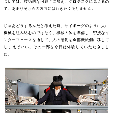
ついては、技術的な困難さに加え、グロテスクに見えるの
で、あまりそちらの方向には行きたくありません。
じゃあどうするんだと考えた時、サイボーグのように人に
機械を組み込むのではなく、機械の体を準備し、密接なイ
ンターフェースを通して、人の感覚を全部機械側に移して
しまえばいい。その一部を今日は体験していただきまし
た。