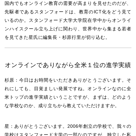
国内でもオンライン教育の需要が高まりを見せたのだが、
先駆者であるスタンフォードは、教育のICT化をどう見て
いるのか。スタンフォード大学大学院在学中からオンライ
ンハイスクール立ち上げに関わり、世界中から集まる若者
を見てきた星氏に編集長・杉原行里が切り込む。
オンラインでありながら全米１位の進学実績
杉原：今日はお時間をいただきありがとうございます。そ
れにしても、目覚ましい発展ですね。オンラインなのに全
米トップの進学実績ということですが、まずは、どのよう
な学校なのか、成り立ちから教えていただけますか。
星：ありがとうございます。2006年創立の学校で、我々の
学校はスタンフォード大学の一部なのですが、独立した私