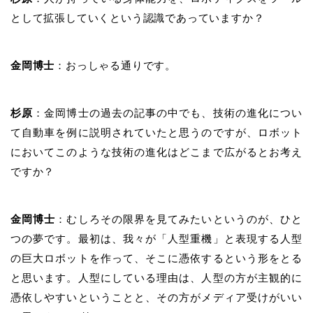
として拡張していくという認識であっていますか？
金岡博士
：おっしゃる通りです。
杉原
：金岡博士の過去の記事の中でも、技術の進化につい
て自動車を例に説明されていたと思うのですが、ロボット
においてこのような技術の進化はどこまで広がるとお考え
ですか？
金岡博士
：むしろその限界を見てみたいというのが、ひと
つの夢です。最初は、我々が「人型重機」と表現する人型
の巨大ロボットを作って、そこに憑依するという形をとる
と思います。人型にしている理由は、人型の方が主観的に
憑依しやすいということと、その方がメディア受けがいい