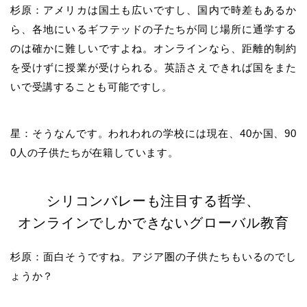
杉原：アメリカは国土も広いですし、国内で時差もあるか
ら、各地にいるギフテッドの子たちが同じ場所に通学する
のは確かに難しいですよね。オンラインなら、距離的制約
を受けずに授業が受けられる。英語さえできれば国をまた
いで受講することも可能ですし。
星：そうなんです。われわれの学校には現在、40か国、90
0人の子供たちが在籍しています。
シリコンバレーも注目する哲学、
オンラインでしかできないグローバル教育
杉原：面白そうですね。アジア圏の子供たちもいるのでし
ょうか？