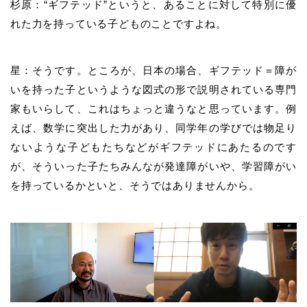
杉原：“ギフテッド”というと、あることに対して特別に優
れた力を持っている子どものことですよね。
星：そうです。ところが、日本の場合、ギフテッド＝障が
いを持った子というような図式の形で説明されている専門
家もいらして、これはちょっと違うなと思っています。例
えば、数学に突出した力があり、同学年の学びでは物足り
ないような子どもたちなどがギフテッドにあたるのです
が、そういった子たちみんなが発達障がいや、学習障がい
を持っているかといと、そうではありませんから。