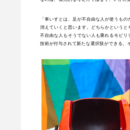
「車いすとは、足が不自由な人が使うもの
消えていくと思います。どちらかというと
不自由な人もそうでない人も乗れるモビリ
技術が付与されて新たな選択肢ができる。