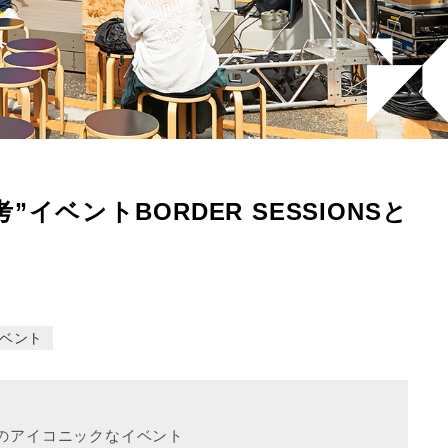
イベントBORDER SESSIONSと
ベント
のアイコニックなイベント