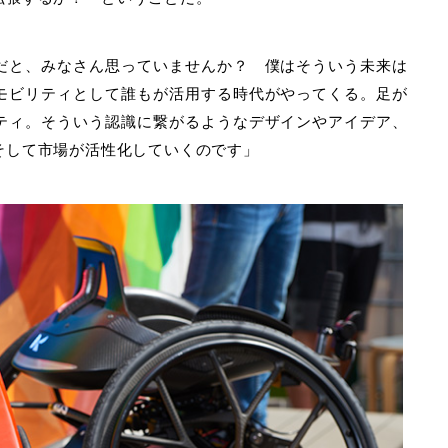
だと、みなさん思っていませんか？ 僕はそういう未来は
モビリティとして誰もが活用する時代がやってくる。足が
ティ。そういう認識に繋がるようなデザインやアイデア、
そして市場が活性化していくのです」