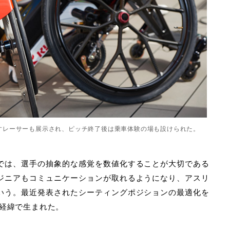
すレーサーも展示され、ピッチ終了後は乗車体験の場も設けられた。
では、選手の抽象的な感覚を数値化することが大切である
ジニアもコミュニケーションが取れるようになり、アスリ
いう。最近発表されたシーティングポジションの最適化を
な経緯で生まれた。