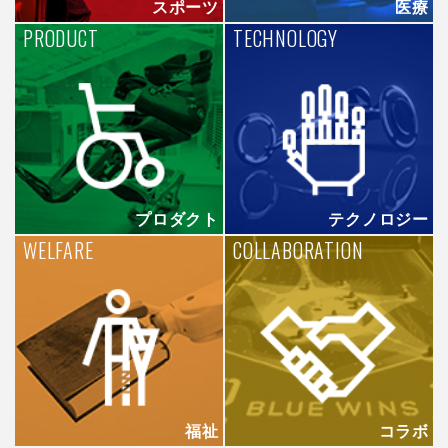
スポーツ
医療
PRODUCT
TECHNOLOGY
プロダクト
テクノロジー
WELFARE
COLLABORATION
福祉
コラボ