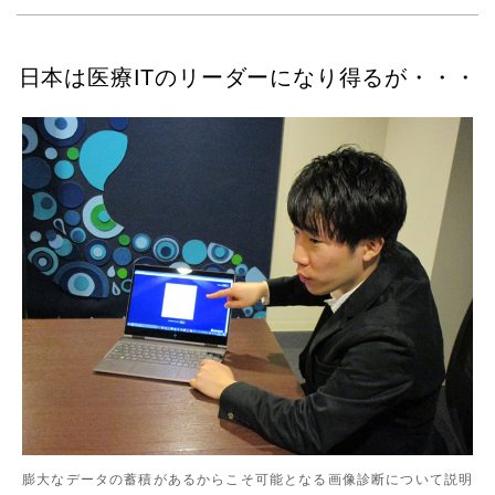
日本は医療ITのリーダーになり得るが・・・
膨大なデータの蓄積があるからこそ可能となる画像診断について説明