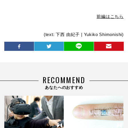
前編はこちら
(text: 下西 由紀子 | Yukiko Shimonishi)
RECOMMEND
あなたへのおすすめ