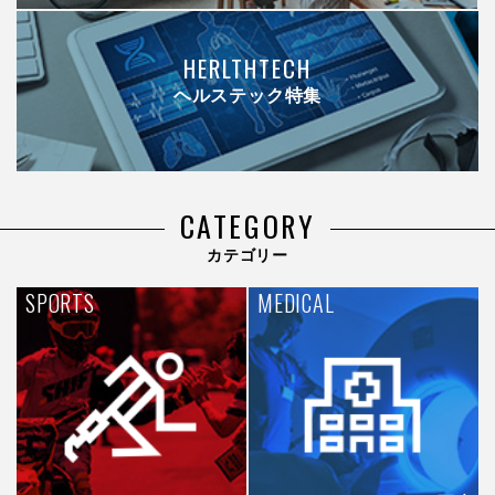
HERLTHTECH
ヘルステック特集
CATEGORY
カテゴリー
SPORTS
MEDICAL