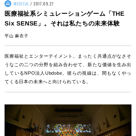
MEDICAL
2017.09.27
医療福祉系シミュレーションゲーム「THE
Six SENSE」。それは私たちの未来体験
平山 麻衣子
医療福祉とエンターテイメント。まったく共通点がなさそ
うなこの二つの分野を組み合わせて、新たな価値を生み出
しているNPO法人Ubdobe。彼らの視線は、間もなくやっ
てくる日本の未来へと向けられている。