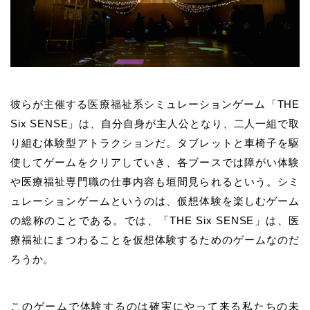
彼らが主催する医療福祉系シミュレーションゲーム「THE
Six SENSE」は、
自分自身が主人公となり、二人一組で取
り組む体験型アトラクションだ。タブレットと車椅子を駆
使してゲームをクリアしていき、各ブースでは障がい体験
や医療福祉専門職の仕事内容も垣間見られるという。シミ
ュレーションゲームというのは、仮想体験を楽しむゲーム
の総称のことである。では、
「THE Six SENSE」は、医
療福祉にまつわることを仮想体験するためのゲームなのだ
ろうか。
このゲームで体験するのは確実にやって来る私たちの未