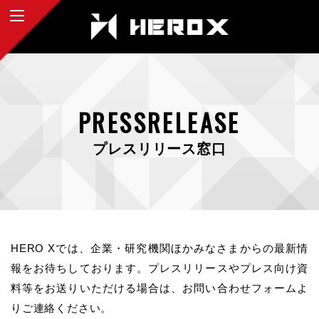
PRESSRELEASE
プレスリリース窓口
HERO Xでは、企業・研究機関ほかみなさまからの最新情
報をお待ちしております。プレスリリースやプレス向け資
料等をお送りいただける場合は、お問い合わせフォームよ
りご連絡ください。