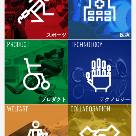
スポーツ
医療
PRODUCT
TECHNOLOGY
プロダクト
テクノロジー
WELFARE
COLLABORATION