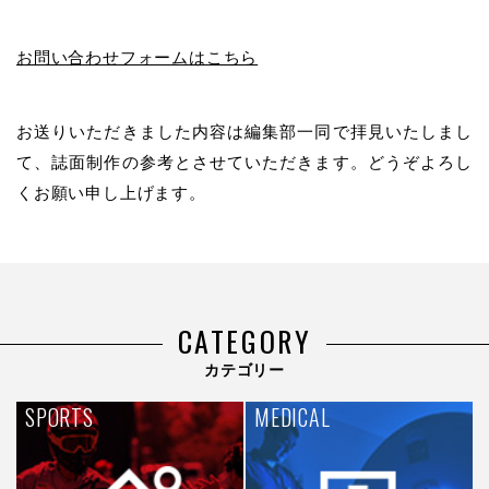
お問い合わせフォームはこちら
お送りいただきました内容は編集部一同で拝見いたしまし
て、誌面制作の参考とさせていただきます。どうぞよろし
くお願い申し上げます。
CATEGORY
カテゴリー
SPORTS
MEDICAL