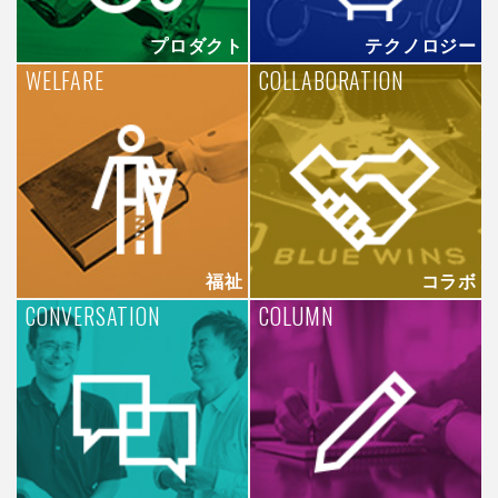
プロダクト
テクノロジー
WELFARE
COLLABORATION
福祉
コラボ
CONVERSATION
COLUMN