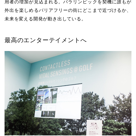
用者の増加が見込まれる。パラリンピックを契機に誰もが
外出を楽しめるバリアフリーの街にどこまで近づけるか、
未来を変える開発が動き出している。
最高のエンターテイメントへ