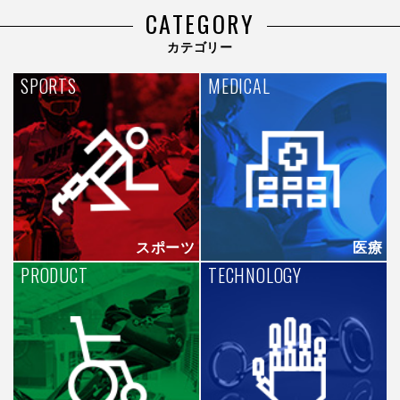
CATEGORY
カテゴリー
SPORTS
MEDICAL
スポーツ
医療
PRODUCT
TECHNOLOGY