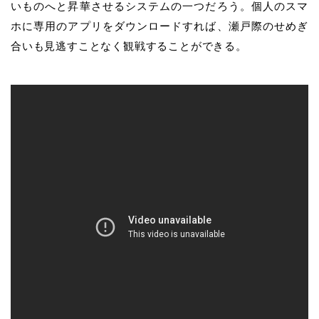
いものへと昇華させるシステムの一つだろう。個人のスマ
ホに専用のアプリをダウンロードすれば、瀬戸際のせめぎ
合いも見逃すことなく観戦することができる。