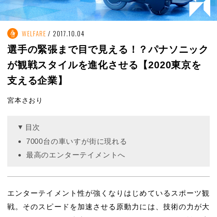
WELFARE
2017.10.04
選手の緊張まで目で見える！？パナソニック
が観戦スタイルを進化させる【2020東京を
支える企業】
宮本さおり
目次
7000台の車いすが街に現れる
最高のエンターテイメントへ
エンターテイメント性が強くなりはじめているスポーツ観
戦。そのスピードを加速させる原動力には、技術の力が大