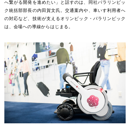
へ繋がる開発を進めたい」と話すのは、同社パラリンピッ
ク統括部部長の内田賀文氏。交通案内や、車いす利用者へ
の対応など、技術が支える
オリンピック・パラリンピック
は、会場への導線からはじまる。