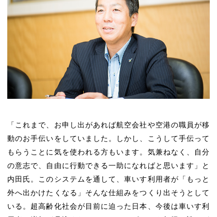
「これまで、お申し出があれば航空会社や空港の職員が移
動のお手伝いをしていました。しかし、こうして手伝って
もらうことに気を使われる方もいます。気兼ねなく、自分
の意志で、自由に行動できる一助になればと思います」と
内田氏。このシステムを通して、車いす利用者が「もっと
外へ出かけたくなる」そんな仕組みをつくり出そうとして
いる。超高齢化社会が目前に迫った日本、今後は車いす利