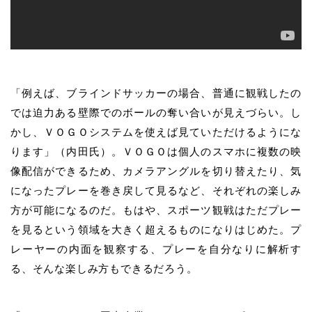
「例えば、ブラインドサッカーの場合、普通に観戦したの
では迫力ある壁際でのボールの奪い合いが見えづらい。し
かし、ＶＯＧＯシステムを使えば見ていただけるようにな
ります」（内田氏）。ＶＯＧＯは個人のスマホに複数の映
像配信ができるため、カメラアングルを切り替えたり、気
になったプレーを巻き戻して見るなど、それぞれの楽しみ
方が可能になるのだ。もはや、スポーツ観戦はただプレー
を見るという領域を大きく超えるものになりはじめた。プ
レーヤーの内面を観察する、プレーを自分なりに解析す
る、そんな楽しみ方もできるだろう。