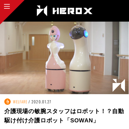
WELFARE
2020.01.27
介護現場の敏腕スタッフはロボット！？自動
駆け付け介護ロボット「SOWAN」