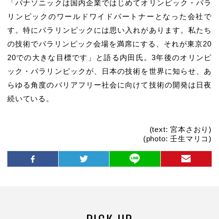
「パナソニックは国内企業ではじめてオリンピック・パラ
リンピックのワールドワイドパートナーとなった会社で
す。特にパラリンピックには思い入れがあります。私たち
の技術でパラリンピック会場を満席にする、それが東京20
20での大きな目標です」と語る内田氏。3年後のオリンピ
ック・パラリンピックが、日本の技術を世界に知らせ、あ
らゆる角度のバリアフリー社会に向けて技術の開発は日夜
続いている。
(text: 宮本さおり)
(photo: 壬生マリコ)