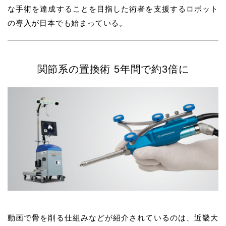
な手術を達成することを目指した術者を支援するロボット
の導入が日本でも始まっている。
関節系の置換術 5年間で約3倍に
動画で骨を削る仕組みなどが紹介されているのは、近畿大