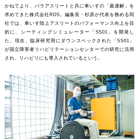
かねてより、パラアスリートと共に車いすの「最適解」を
求めてきた株式会社RDS。編集長・杉原が代表を務める同
社では、車いす陸上アスリートのパフォーマンス向上を目
的に、シーティングシミュレーター「SS01」を開発し
た。現在、臨床研究用にダウンスペックされた「SS01」
が国立障害者リハビリテーションセンターでの研究に活用
され、リハビリにも導入されているという。