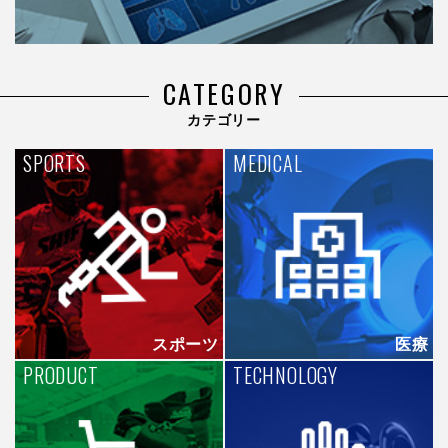
CATEGORY
カテゴリー
SPORTS
MEDICAL
スポーツ
医療
PRODUCT
TECHNOLOGY