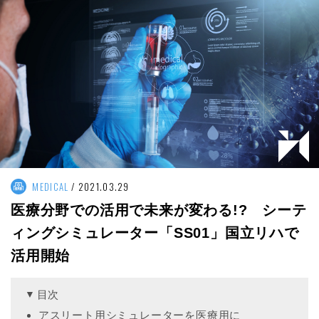
MEDICAL
2021.03.29
医療分野での活用で未来が変わる!? シーテ
ィングシミュレーター「SS01」国立リハで
活用開始
目次
アスリート用シミュレーターを医療用に