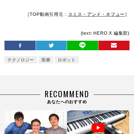
［TOP動画引用元：
スミス・アンド・ネフュー
］
(text: HERO X 編集部)
テクノロジー
医療
ロボット
RECOMMEND
あなたへのおすすめ