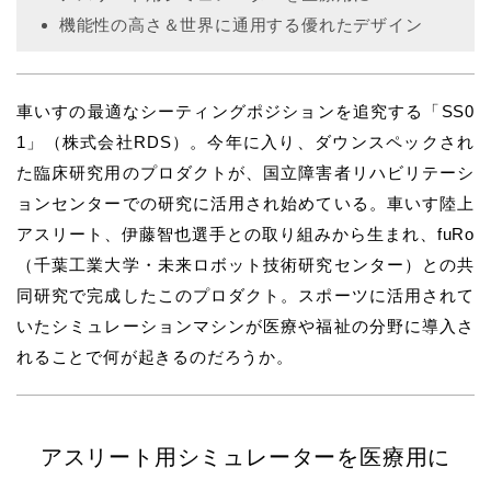
機能性の高さ＆世界に通用する優れたデザイン
車いすの最適なシーティングポジションを追究する「SS0
1」（株式会社RDS）。今年に入り、ダウンスペックされ
た臨床研究用のプロダクトが、国立障害者リハビリテーシ
ョンセンターでの研究に活用され始めている。車いす陸上
アスリート、伊藤智也選手との取り組みから生まれ、fuRo
（千葉工業大学・未来ロボット技術研究センター）との共
同研究で完成したこのプロダクト。スポーツに活用されて
いたシミュレーションマシンが医療や福祉の分野に導入さ
れることで何が起きるのだろうか。
アスリート用シミュレーターを医療用に