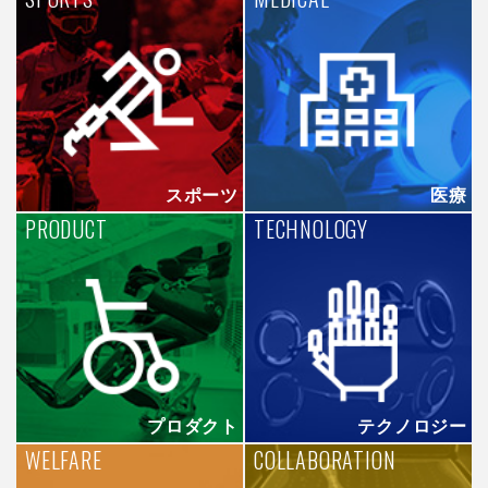
スポーツ
医療
PRODUCT
TECHNOLOGY
プロダクト
テクノロジー
WELFARE
COLLABORATION