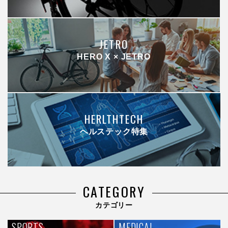
JETRO
HERO X × JETRO
HERLTHTECH
ヘルステック特集
CATEGORY
カテゴリー
SPORTS
MEDICAL