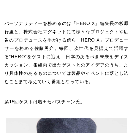
−−−−
パーソナリティーを務めるのは「HERO X」編集長の杉原
行里と、株式会社マグネットにて様々なプロジェクトや広
告のプロデュースを手がける傍ら「HERO X」プロデュー
サーを務める佐藤勇介。毎回、次世代を見据えて活躍す
る“HERO”をゲストに迎え、日本のあるべき未来をディス
カッション、番組内で出たゲストとのアイデアのうち、よ
り具体性のあるものについては製品やイベントに落とし込
むことまで考えていく番組となっている。
第15回ゲストは増田セバスチャン氏。