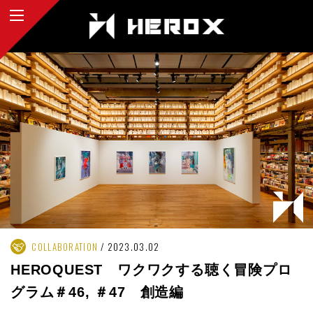
COLLABORATION
2023.03.02
HEROQUEST ワクワクする聴く冒険プロ
グラム＃46, ＃47 創造編