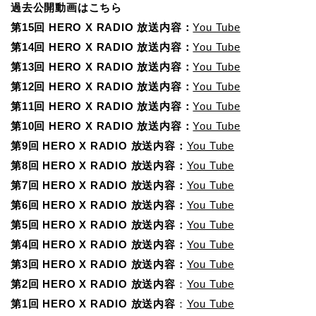
過去公開動画はこちら
第15回 HERO X RADIO 放送内容：
You Tube
第14回 HERO X RADIO 放送内容：
You Tube
第13回 HERO X RADIO 放送内容：
You Tube
第12回 HERO X RADIO 放送内容：
You Tube
第11回 HERO X RADIO 放送内容：
You Tube
第10回 HERO X RADIO 放送内容：
You Tube
第9回 HERO X RADIO 放送内容：
You Tube
第8回 HERO X RADIO 放送内容：
You Tube
第7回 HERO X RADIO 放送内容：
You Tube
第6回 HERO X RADIO 放送内容：
You Tube
第5回 HERO X RADIO 放送内容：
You Tube
第4回 HERO X RADIO 放送内容：
You Tube
第3回 HERO X RADIO 放送内容：
You Tube
第2回 HERO X RADIO 放送内容
：
You Tube
第1回 HERO X RADIO 放送内容
：
You Tube