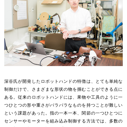
深谷氏が開発したロボットハンドの特徴は、とても単純な
制御だけで、さまざまな形状の物を掴むことができる点に
ある。従来のロボットハンドには、果物や工具のように一
つひとつの形や重さがバラバラなものを持つことが難しい
という課題があった。指の一本一本、関節の一つひとつに
センサーやモーターを組み込み制御する方法では、多数の