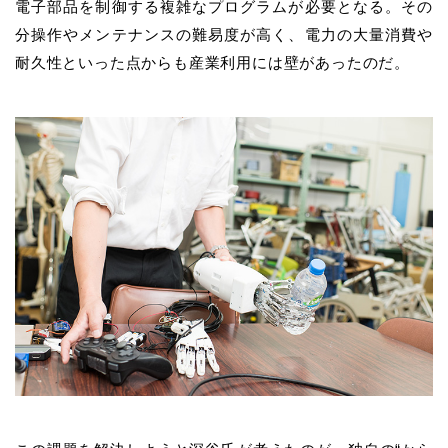
電子部品を制御する複雑なプログラムが必要となる。その
分操作やメンテナンスの難易度が高く、電力の大量消費や
耐久性といった点からも産業利用には壁があったのだ。