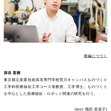
後編につづく
深谷 直樹
東京都立産業技術高等専門学校荒川キャンパスものづくり
工学科医療福祉工学コース准教授。工学博士。ものづくり
を中心とした医療福祉・ロボット関連の研究を行う。
(text: 飛田 恵美子)