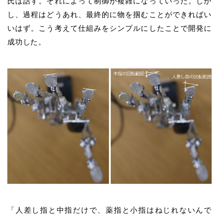
氏は話す。それによって制御が複雑になっていった。しか
し、過程はどうあれ、最終的に物を掴むことができればい
いはず。こう考えて仕組みをシンプルにしたことで開発に
成功した。
「人差し指と中指だけで、薬指と小指はねじれないんで