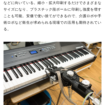
などに向いている。縮小・拡大印刷するだけでさまざまな
サイズになり、プラスチック段ボールに印刷し強度を増す
ことも可能。安価で使い捨てができるので、介護ロボや手
術ロボなど衛生が求められる現場での活用も期待されてい
る。