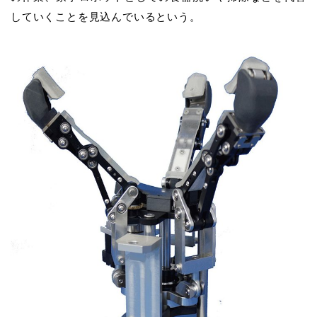
していくことを見込んでいるという。