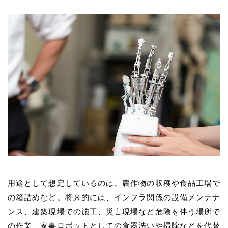
用途として想定しているのは、農作物の収穫や食品工場で
の箱詰めなど。将来的には、インフラ関係の設備メンテナ
ンス、建築現場での施工、災害現場など危険を伴う場所で
の作業、家事ロボットとしての食器洗いや掃除などを代替