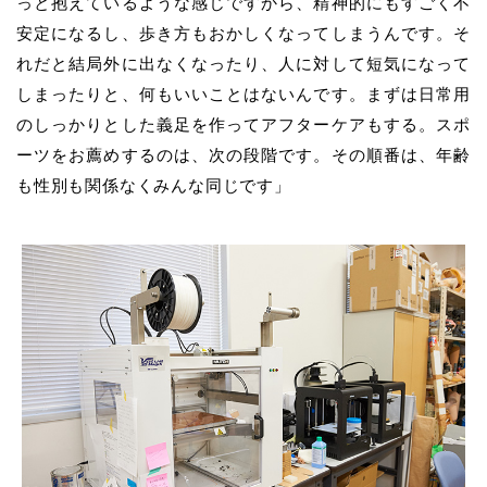
っと抱えているような感じですから、精神的にもすごく不
安定になるし、歩き方もおかしくなってしまうんです。そ
れだと結局外に出なくなったり、人に対して短気になって
しまったりと、何もいいことはないんです。まずは日常用
のしっかりとした義足を作ってアフターケアもする。スポ
ーツをお薦めするのは、次の段階です。その順番は、年齢
も性別も関係なくみんな同じです」