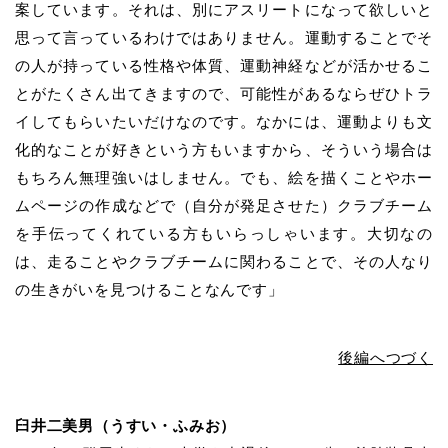
案しています。それは、別にアスリートになって欲しいと
思って言っているわけではありません。運動することでそ
の人が持っている性格や体質、運動神経などが活かせるこ
とがたくさん出てきますので、可能性があるならぜひトラ
イしてもらいたいだけなのです。なかには、運動よりも文
化的なことが好きという方もいますから、そういう場合は
もちろん無理強いはしません。でも、絵を描くことやホー
ムページの作成などで（自分が発足させた）クラブチーム
を手伝ってくれている方もいらっしゃいます。大切なの
は、走ることやクラブチームに関わることで、その人なり
の生きがいを見つけることなんです」
後編へつづく
臼井二美男（うすい・ふみお）