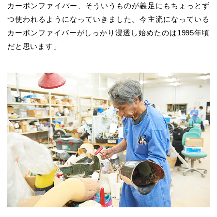
カーボンファイバー、そういうものが義足にもちょっとず
つ使われるようになっていきました。今主流になっている
カーボンファイバーがしっかり浸透し始めたのは1995年頃
だと思います」