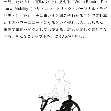
一見、ただのミニ電動バイクに見える『Wusa Electric Per
sonal Mobility（ウサ・エレクトリック・パーソナル・モビ
リティ）』だが、実は車いすと組み合わせることで電動車
いすのパワーユニットになるという優れもの。もちろん、
単体で電動バイクとしても使える。誰もが楽しく乗りこな
せる、そんなコンセプトを元にRDSが開発した。