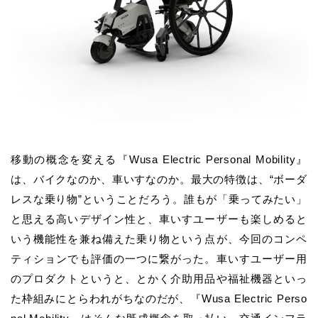
移動の概念を変える『Wusa Electric Personal Mobility』
は、バイクなのか、車いすなのか。最大の特徴は、“ボーダ
レスな乗り物”ということだろう。誰もが「乗ってみたい」
と思える高いデザイン性と、車いすユーザーも楽しめると
いう機能性を兼ね備えた乗り物という点が、今回のコンペ
ティションでも評価の一つに繋がった。車いすユーザー用
のプロダクトというと、とかく介助用品や福祉機器といっ
た枠組みにとらわれがちなのだが、『Wusa Electric Perso