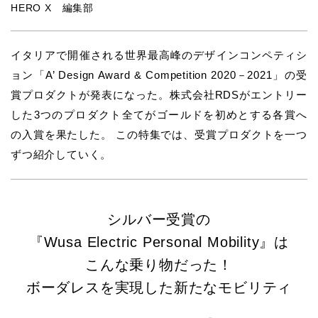
HERO X 編集部
イタリアで開催される世界最高峰のデザインコンペティシ
ョン「A’ Design Award & Competition 2020－2021」の受
賞プロダクトが発表になった。株式会社RDSがエントリー
した3つのプロダクト全てがゴールドを初めとする各賞へ
の入賞を果たした。 この特集では、受賞プロダクトを一つ
ずつ紹介していく。
シルバー受賞の
『Wusa Electric Personal Mobility』は
こんな乗り物だった！
ボーダレスを実現した新たなモビリティ