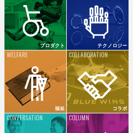
プロダクト
テクノロジー
WELFARE
COLLABORATION
福祉
コラボ
CONVERSATION
COLUMN