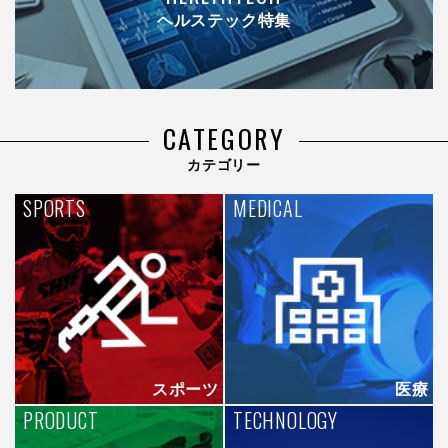
ヘルステック特集
CATEGORY
カテゴリー
SPORTS
MEDICAL
スポーツ
医療
PRODUCT
TECHNOLOGY