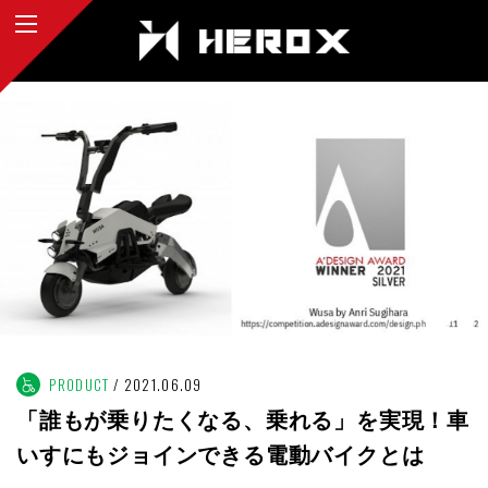
PRODUCT
2021.06.09
「誰もが乗りたくなる、乗れる」を実現！車
いすにもジョインできる電動バイクとは