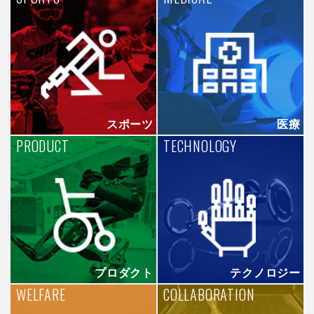
スポーツ
医療
PRODUCT
TECHNOLOGY
プロダクト
テクノロジー
WELFARE
COLLABORATION