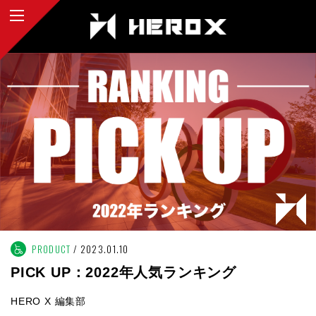
PRODUCT
2023.01.10
PICK UP：2022年人気ランキング
HERO X 編集部