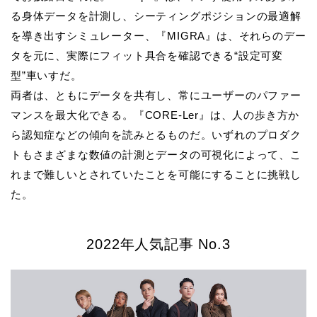
る身体データを計測し、シーティングポジションの最適解
を導き出すシミュレーター、『MIGRA』は、それらのデー
タを元に、実際にフィット具合を確認できる“設定可変
型”車いすだ。
両者は、ともにデータを共有し、常にユーザーのパファー
マンスを最大化できる。『CORE-Ler』は、人の歩き方か
ら認知症などの傾向を読みとるものだ。いずれのプロダク
トもさまざまな数値の計測とデータの可視化によって、こ
れまで難しいとされていたことを可能にすることに挑戦し
た。
2022年人気記事 No.3