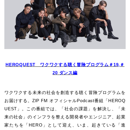
HEROQUEST ワクワクする聴く冒険プログラム＃19,＃
20 ダンス編
ワクワクする未来の社会を創造する聴く冒険プログラムを
お届けする。ZIP FM オフィシャルPodcast番組「HEROQ
UEST」。この番組では、「社会の課題」を解決し、「未
来の社会」のインフラを整える開発者やエンジニア、起業
家たちを「HERO」として迎え、いま、起きている「進