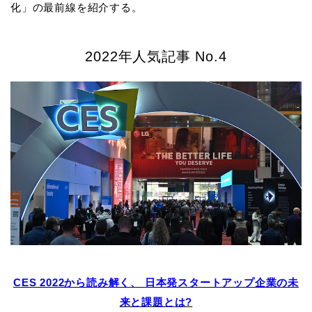
化」の最前線を紹介する。
2022年人気記事 No.4
CES 2022から読み解く、 日本発スタートアップ企業の未
来と課題とは?