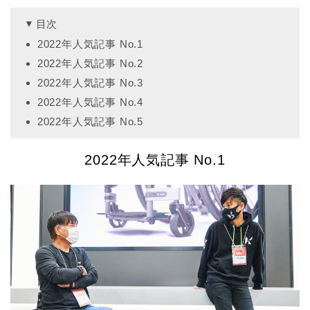
目次
2022年人気記事 No.1
2022年人気記事 No.2
2022年人気記事 No.3
2022年人気記事 No.4
2022年人気記事 No.5
2022年人気記事 No.1