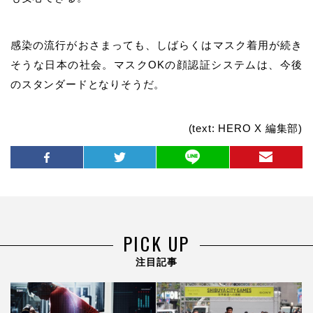
感染の流行がおさまっても、しばらくはマスク着用が続き
そうな日本の社会。マスクOKの顔認証システムは、今後
のスタンダードとなりそうだ。
(text: HERO X 編集部)
PICK UP
注目記事