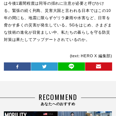
は今後1週間程度は同等の揺れに注意が必要と呼びかけ
る。緊張の続く列島、災害大国と言われる日本ではこの10
年の間にも、地震に限らずゲリラ豪雨や水害など、日常を
脅かす多くの災害が発生している。5Gをはじめ、さまざま
な技術の進化が目覚ましい中、私たちの暮らしを守る防災
対策は果たしてアップデートされているのか。
(text: HERO X 編集部)
RECOMMEND
あなたへのおすすめ