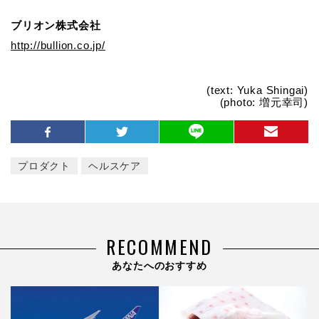
ブリオン株式会社
http://bullion.co.jp/
(text: Yuka Shingai)
(photo: 増元幸司)
プロダクト
ヘルスケア
RECOMMEND
あなたへのおすすめ