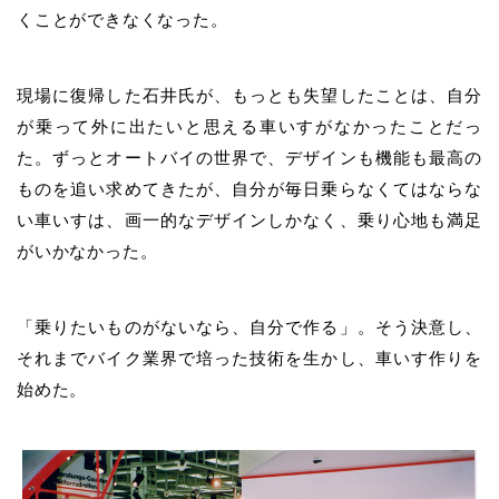
くことができなくなった。
現場に復帰した
石井氏
が、もっとも失望したことは、自分
が乗って外に出たいと思える車いすがなかったことだっ
た。ずっとオートバイの世界で、デザインも機能も最高の
ものを追い求めてきたが、自分が毎日乗らなくてはならな
い車いすは、画一的なデザインしかなく、乗り心地も満足
がいかなかった。
「乗りたいものがないなら、自分で作る」。そう決意し、
それまでバイク業界で培った技術を生かし、車いす作りを
始めた。