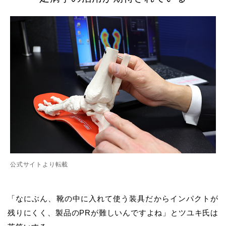
公式サイトより転載
「なにぶん、靴の中に入れて使う装具だからインパクトが
残りにくく、製品のPRが難しいんですよね」とツユキ氏は