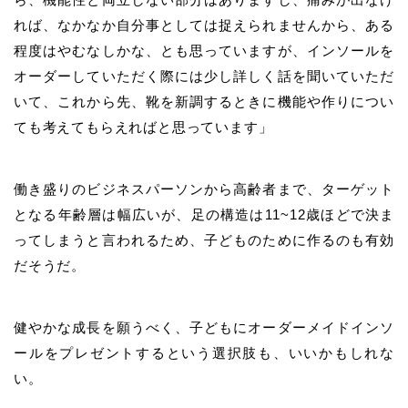
れば、なかなか自分事としては捉えられませんから、ある
程度はやむなしかな、とも思っていますが、インソールを
オーダーしていただく際には少し詳しく話を聞いていただ
いて、これから先、靴を新調するときに機能や作りについ
ても考えてもらえればと思っています」
働き盛りのビジネスパーソンから高齢者まで、ターゲット
となる年齢層は幅広いが、足の構造は11~12歳ほどで決ま
ってしまうと言われるため、子どものために作るのも有効
だそうだ。
健やかな成長を願うべく、子どもにオーダーメイドインソ
ールをプレゼントするという選択肢も、いいかもしれな
い。