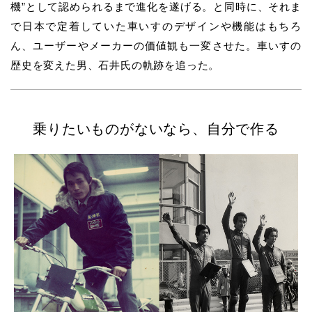
機”として認められるまで進化を遂げる。と同時に、それま
で日本で定着していた車いすのデザインや機能はもちろ
ん、ユーザーやメーカーの価値観も一変させた。車いすの
歴史を変えた男、石井氏の軌跡を追った。
乗りたいものがないなら、自分で作る