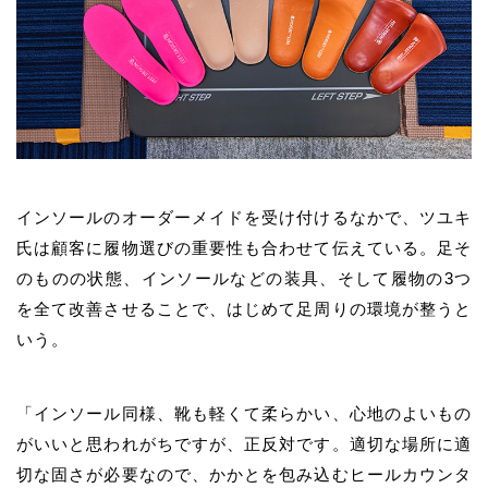
インソールのオーダーメイドを受け付けるなかで、ツユキ
氏は顧客に履物選びの重要性も合わせて伝えている。足そ
のものの状態、インソールなどの装具、そして履物の3つ
を全て改善させることで、はじめて足周りの環境が整うと
いう。
「インソール同様、靴も軽くて柔らかい、心地のよいもの
がいいと思われがちですが、正反対です。適切な場所に適
切な固さが必要なので、かかとを包み込むヒールカウンタ