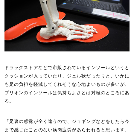
ドラッグストアなどで市販されているインソールというと
クッションが入っていたり、ジェル状だったりと、いかに
も足の負担を軽減してくれそうな心地よいものが多いが、
ブリオンのインソールは気持ちよさとは対極のところにあ
る。
「足裏の感覚が全く違うので、ジョギングなどをしたら今
まで感じたことのない筋肉疲労があらわれると思います。