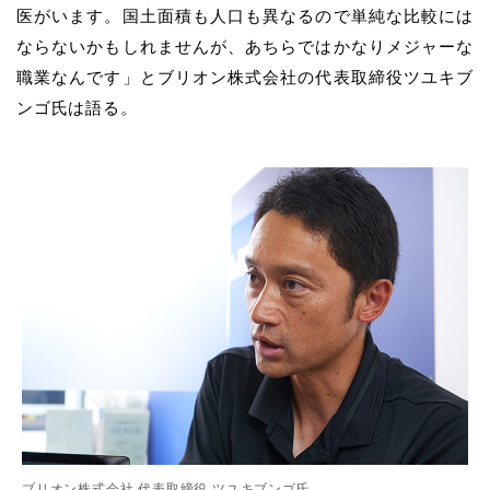
医がいます。国土面積も人口も異なるので単純な比較には
ならないかもしれませんが、あちらではかなりメジャーな
職業なんです」とブリオン株式会社の代表取締役ツユキブ
ンゴ氏は語る。
ブリオン株式会社 代表取締役 ツユキブンゴ氏