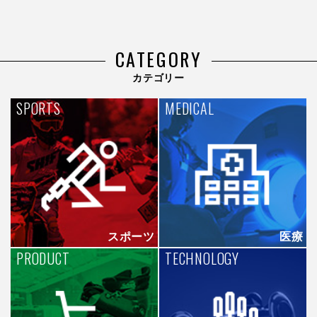
CATEGORY
カテゴリー
SPORTS
MEDICAL
スポーツ
医療
PRODUCT
TECHNOLOGY