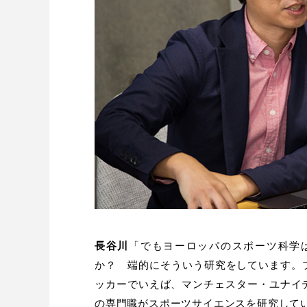
長谷川
「でもヨーロッパのスポーツ科学
か？ 端的にそういう研究をしています。
ッカーでいえば、マンチェスター・ユナイ
の専門職がスポーツサイエンスを研究して