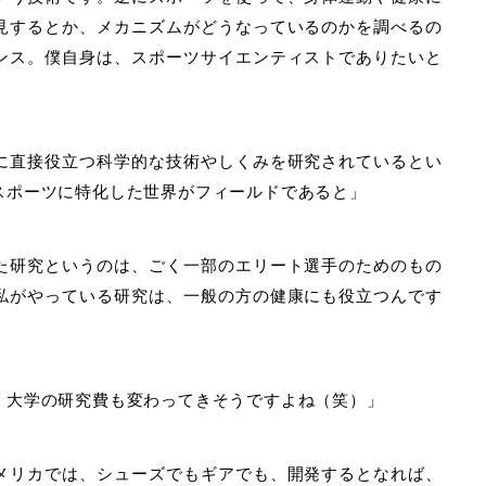
見するとか、メカニズムがどうなっているのかを調べるの
ンス。僕自身は、スポーツサイエンティストでありたいと
に直接役立つ科学的な技術やしくみを研究されているとい
スポーツに特化した世界がフィールドであると」
た研究というのは、ごく一部のエリート選手のためのもの
私がやっている研究は、一般の方の健康にも役立つんです
、大学の研究費も変わってきそうですよね（笑）」
メリカでは、シューズでもギアでも、開発するとなれば、