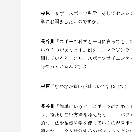
杉原
「まず、スポーツ科学、そしてセンシ
単にお聞きしたいのですが」
長谷川
「スポーツ科学と一口に言っても、
いう２つがあります。例えば、マラソンラ
測しているとしたら、スポーツサイエンテ
をやっているんですよ」
杉原
「なかなか違いが難しいですね（笑）
長谷川
「簡単にいうと、スポーツのために
り、怪我しない方法を考えたり……、パフ
的な手法や基礎科学を使っていくのがスポ
細かなデータを計測するのがセンシングと