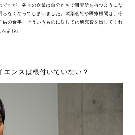
のですが、各々の企業は自分たちで研究所を持つようにな
回らなくなってしまいました。製薬会社や医療機関は、今
子供の食事、そういうものに対しては研究費を出してくれ
せんよね」
イエンスは根付いていない？