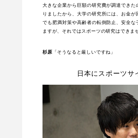
大きな企業から巨額の研究費が調達できた
りましたから、大学の研究所には、お金が
でも肥満対策や高齢者の転倒防止、安全な
ますが、それではスポーツの研究はできま
杉原
「そうなると厳しいですね」
日本にスポーツサ