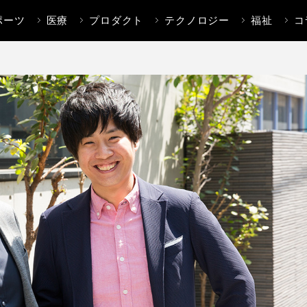
ポーツ
医療
プロダクト
テクノロジー
福祉
コ