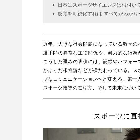
日本にスポーツサイエンスは根付い
感覚を可視化すれば すべてがわかり
近年、大きな社会問題になっている数々の
選手間の異常な主従関係や、暴力的な行為
こうした歪みの裏側には、記録やパフォー
かぶった根性論などが横たわっている。ス
ブなコミュニケーションへと変える。第一
スポーツ指導の在り方、そして未来につい
スポーツに直