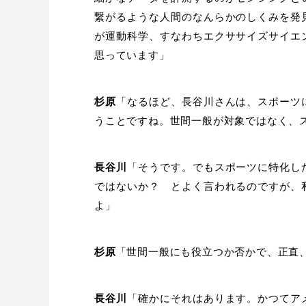
繋がるような人間のなんらかのしくみを発
が運動科学、すなわちエクササイズサイエ
思っています」
杉原
「なるほど、長谷川さんは、スポーツ
うことですね。世間一般が対象ではなく、
長谷川
「そうです。でもスポーツに特化し
ではないか？ とよく言われるのですが、
よ」
杉原
「世間一般にも役立つか否かで、正直
長谷川
「確かにそれはあります。かつてア