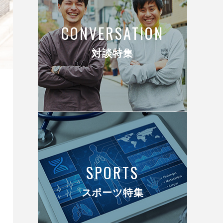
CONVERSATION
対談特集
SPORTS
スポーツ特集