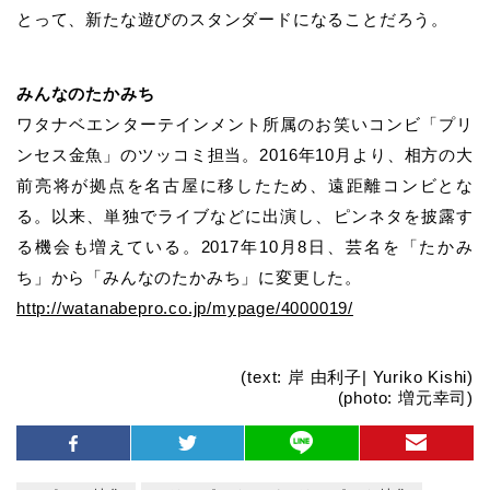
とって、新たな遊びのスタンダードになることだろう。
みんなのたかみち
ワタナベエンターテインメント所属のお笑いコンビ「プリ
ンセス金魚」のツッコミ担当。2016年10月より、相方の大
前亮将が拠点を名古屋に移したため、遠距離コンビとな
る。以来、単独でライブなどに出演し、ピンネタを披露す
る機会も増えている。2017年10月8日、芸名を「たかみ
ち」から「みんなのたかみち」に変更した。
http://watanabepro.co.jp/mypage/4000019/
(text: 岸 由利子| Yuriko Kishi)
(photo: 増元幸司)