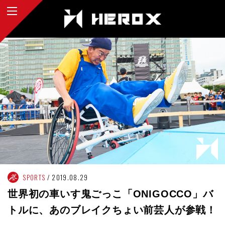
SPORTS
2019.08.29
世界初の車いす鬼ごっこ「ONIGOCCO」バ
トルに、あのブレイクちょい前芸人が参戦！