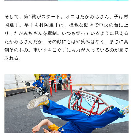
そして、第1戦がスタート。オニはたかみちさん、子は村
岡選手。早くも村岡選手は、機敏な動きで中央の台に上
り、たかみちさんを牽制。いつも笑っているように見える
たかみちさんだが、その顔にもはや笑みはなく、まさに真
剣そのもの。車いすをこぐ手にも力が入っているのが見て
取れる。