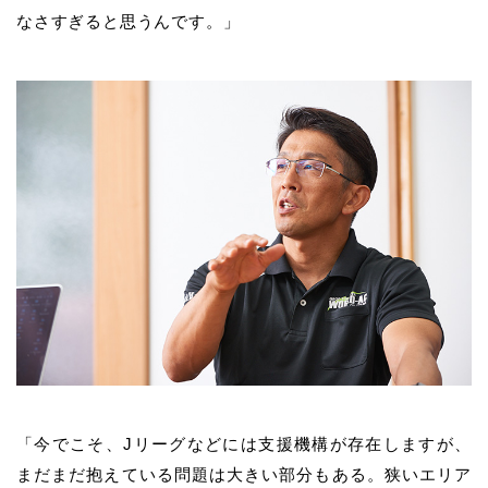
なさすぎると思うんです。」
「今でこそ、Jリーグなどには支援機構が存在しますが、
まだまだ抱えている問題は大きい部分もある。狭いエリア