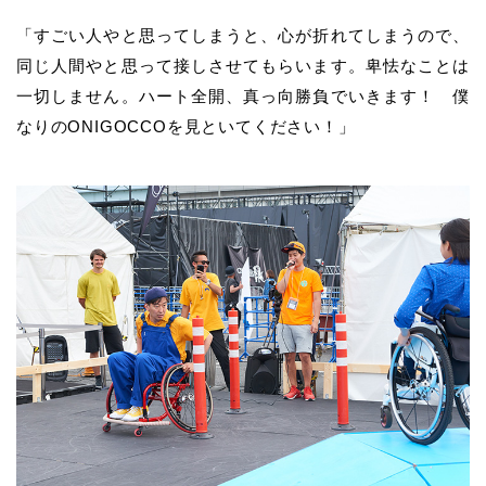
「すごい人やと思ってしまうと、心が折れてしまうので、
同じ人間やと思って接しさせてもらいます。卑怯なことは
一切しません。ハート全開、真っ向勝負でいきます！ 僕
なりのONIGOCCOを見といてください！」