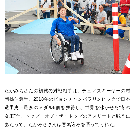
たかみちさんの初戦の対戦相手は、チェアスキーヤーの村
岡桃佳選手。2018年のピョンチャンパラリンピックで日本
選手史上最多のメダル5個を獲得し、世界を沸かせた“冬の
女王”だ。トップ・オブ・ザ・トップのアスリートと戦うに
あたって、たかみちさんは意気込みを語ってくれた。