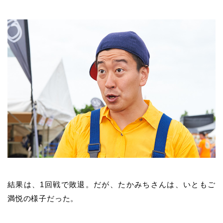
結果は、1回戦で敗退。だが、たかみちさんは、いともご
満悦の様子だった。