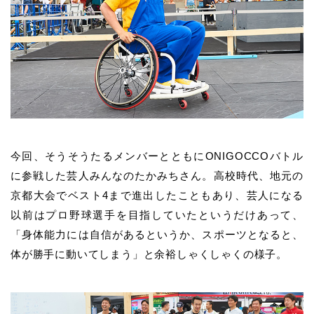
今回、そうそうたるメンバーとともにONIGOCCOバトル
に参戦した芸人みんなのたかみちさん。高校時代、地元の
京都大会でベスト4まで進出したこともあり、芸人になる
以前はプロ野球選手を目指していたというだけあって、
「身体能力には自信があるというか、スポーツとなると、
体が勝手に動いてしまう」と余裕しゃくしゃくの様子。