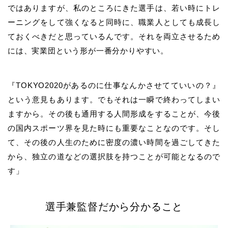
ではありますが、私のところにきた選手は、若い時にトレ
ーニングをして強くなると同時に、職業人としても成長し
ておくべきだと思っているんです。それを両立させるため
には、実業団という形が一番分かりやすい。
『TOKYO2020があるのに仕事なんかさせてていいの？』
という意見もあります。でもそれは一瞬で終わってしまい
ますから。その後も通用する人間形成をすることが、今後
の国内スポーツ界を見た時にも重要なことなのです。そし
て、その後の人生のために密度の濃い時間を過ごしてきた
から、独立の道などの選択肢を持つことが可能となるので
す」
選手兼監督だから分かること