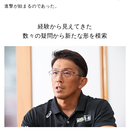
進撃が始まるのであった。
経験から見えてきた
数々の疑問から新たな形を模索