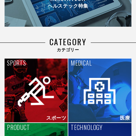
ヘルステック特集
CATEGORY
カテゴリー
SPORTS
MEDICAL
スポーツ
医療
PRODUCT
TECHNOLOGY