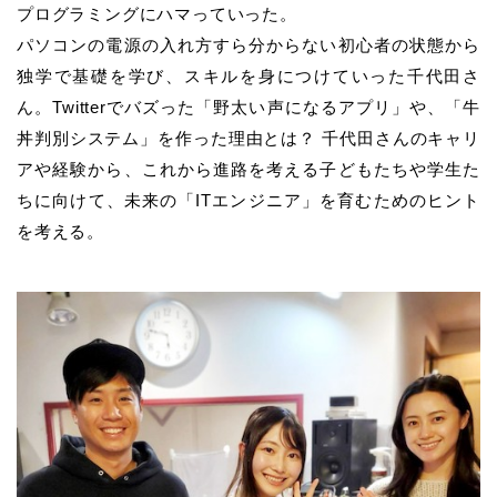
プログラミングにハマっていった。
パソコンの電源の入れ方すら分からない初心者の状態から
独学で基礎を学び、スキルを身につけていった千代田さ
ん。Twitterでバズった「野太い声になるアプリ」や、「牛
丼判別システム」を作った理由とは？ 千代田さんのキャリ
アや経験から、これから進路を考える子どもたちや学生た
ちに向けて、未来の「ITエンジニア」を育むためのヒント
を考える。