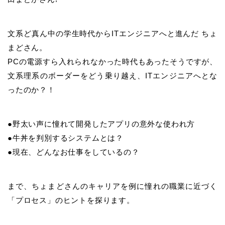
文系ど真ん中の学生時代からITエンジニアへと進んだ ちょ
まどさん。
PCの電源すら入れられなかった時代もあったそうですが、
文系理系のボーダーをどう乗り越え、ITエンジニアへとな
ったのか？！
●野太い声に憧れて開発したアプリの意外な使われ方
●牛丼を判別するシステムとは？
●現在、どんなお仕事をしているの？
まで、ちょまどさんのキャリアを例に憧れの職業に近づく
「プロセス」のヒントを探ります。