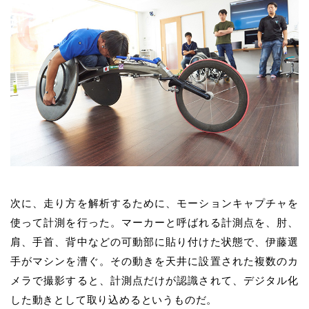
次に、走り方を解析するために、モーションキャプチャを
使って計測を行った。マーカーと呼ばれる計測点を、肘、
肩、手首、背中などの可動部に貼り付けた状態で、伊藤選
手がマシンを漕ぐ。その動きを天井に設置された複数のカ
メラで撮影すると、計測点だけが認識されて、デジタル化
した動きとして取り込めるというものだ。