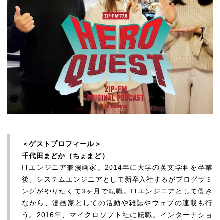
＜ゲストプロフィール＞
千代田まどか（ちょまど）
ITエンジニア兼漫画家。2014年に大学の英文学科を卒業
後、システムエンジニアとして新卒入社するがプログラミ
ングがやりたくて3ヶ月で転職。ITエンジニアとして働き
ながら、漫画家としての活動や雑誌やウェブの連載も行
う。2016年、マイクロソフト社に転職。インターナショ