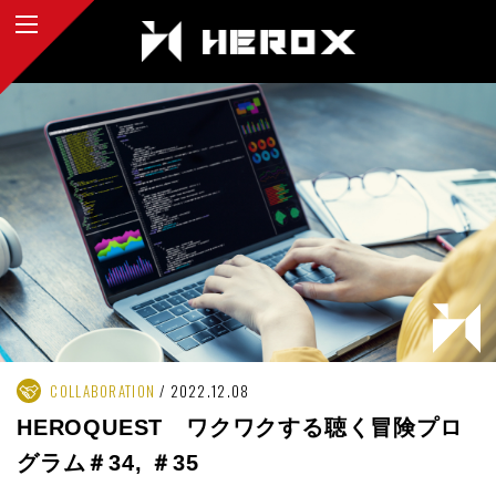
COLLABORATION
2022.12.08
HEROQUEST ワクワクする聴く冒険プロ
グラム＃34, ＃35