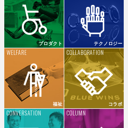
プロダクト
テクノロジー
WELFARE
COLLABORATION
福祉
コラボ
CONVERSATION
COLUMN