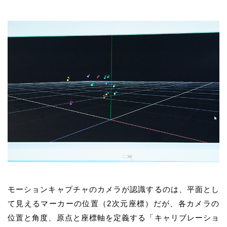
モーションキャプチャのカメラが認識するのは、平面とし
て見えるマーカーの位置（2次元座標）だが、各カメラの
位置と角度、原点と座標軸を定義する「キャリブレーショ