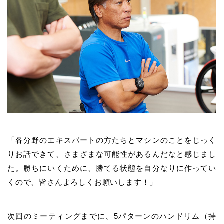
「各分野のエキスパートの方たちとマシンのことをじっく
りお話できて、さまざまな可能性があるんだなと感じまし
た。勝ちにいくために、勝てる状態を自分なりに作ってい
くので、皆さんよろしくお願いします！」
次回のミーティングまでに、5パターンのハンドリム（持