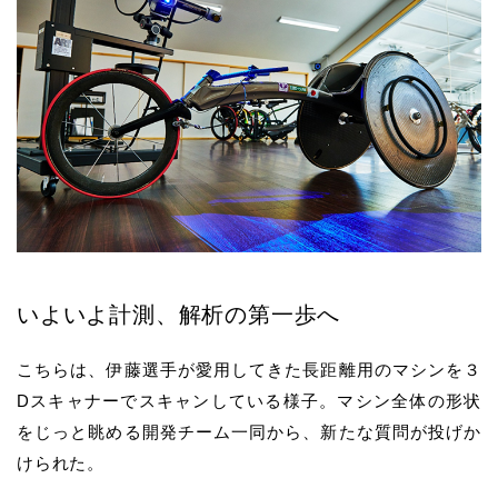
いよいよ計測、解析の第一歩へ
こちらは、伊藤選手が愛用してきた長距離用のマシンを３
Dスキャナーでスキャンしている様子。マシン全体の形状
をじっと眺める開発チーム一同から、新たな質問が投げか
けられた。