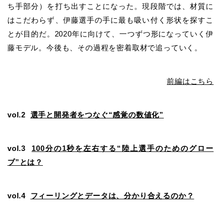
ち手部分）を打ち出すことになった。現段階では、材質に
はこだわらず、伊藤選手の手に最も吸い付く形状を探すこ
とが目的だ。2020年に向けて、一つずつ形になっていく伊
藤モデル。今後も、その過程を密着取材で追っていく。
前編はこちら
vol.2
選手と開発者をつなぐ“感覚の数値化”
vol.3
100分の1秒を左右する“陸上選手のためのグロー
ブ”とは？
vol.4
フィーリングとデータは、分かり合えるのか？