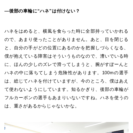
―後部の車輪に“ハネ”は付けない？
ハネをはめると、横風を食らった時に全部持っていかれる
ので、あまり使っ
たことがありません。あと、目を閉じる
と、自分の手がどの位置にあるのかを把握しづらくなる、
僕が抱えている障害はそういうものなので、漕いでいる時
に、ほんの少しのズレで滑ってしまうと、腕がすぽーんと
ハネの中に落ちてしまう危険性があります。100mの選手
は、総じてハネを付けていますが、今のところ、僕はあえ
て使わないようにしています。知るかぎり、後部の車輪が
フルカーボンの選手もあまりいないですね。ハネを使うの
は、重さがあるからじゃないかな。