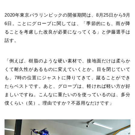
2020年東京パラリンピックの開催期間は、8月25日から9月
6日。ことにグローブに関しては、「季節的にも、雨が降
ることを考慮した改良が必要になってくる」と伊藤選手は
話す。
「例えば、樹脂のような硬い素材で、接地面だけは柔らか
くて耐久性があるものに変えていくとか。目を閉じていて
も、7時の位置にジャストに降りてきて、蹴ることができ
たらベストです。あと、グローブは、軽ければ軽い方が好
ましいですね。こんなに重たいのを使っているのは、多分
僕くらい（笑）。理由ですか？不器用なだけです」