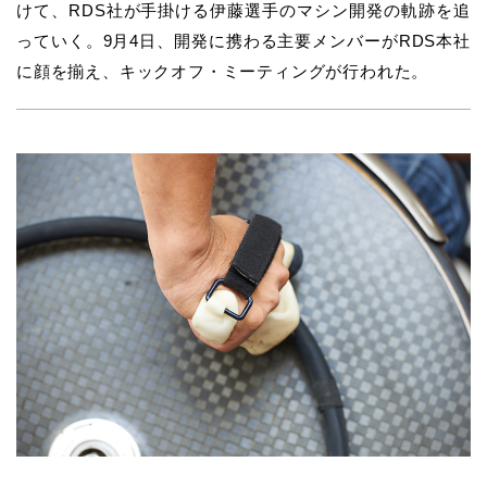
けて、RDS社が手掛ける伊藤選手のマシン開発の軌跡を追
っていく。9月4日、開発に携わる主要メンバーがRDS本社
に顔を揃え、キックオフ・ミーティングが行われた。