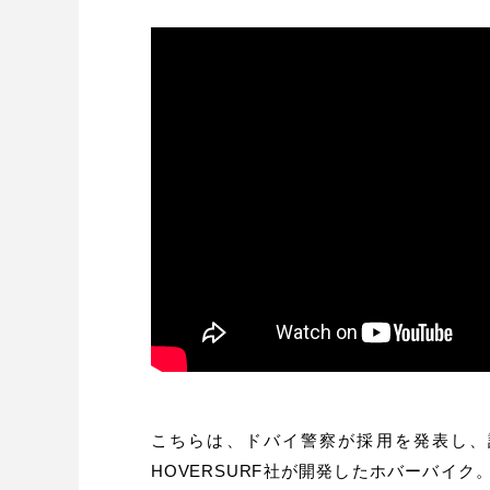
こちらは、ドバイ警察が採用を発表し、
HOVERSURF社が開発したホバーバイ