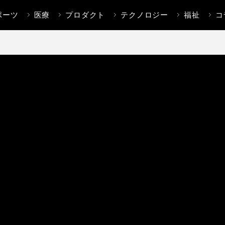
ポーツ
医療
プロダクト
テクノロジー
福祉
コ