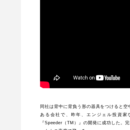
同社は背中に背負う形の器具をつけると空
ある会社で、昨年、エンジェル投資家な
『Speeder（TM）』の開発に成功した。