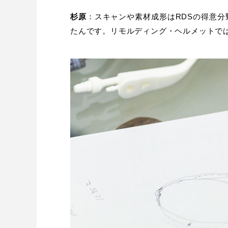
杉原
：スキャンや素材成形はRDSの得意
たんです。リモルディング・ヘルメットで