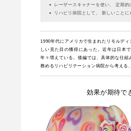
レーザースキャナーを使い、 定期的
リハビリ病院として、 新しいことに
1990年代にアメリカで生まれたリモルデ
しい見た目の獲得にあった。近年は日本
年々増えている。後編では、具体的な仕組
務めるリハビリテーション病院から考える
効果が期待で