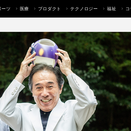
ポーツ
医療
プロダクト
テクノロジー
福祉
コ