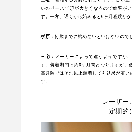
いのペースで頭が大きくなるので効率がい
す。一方、遅くから始めると6ヶ月程度か
杉原
：何歳までに始めないといけないので
三宅
：メーカーによって違うようですが、
す。装着期間は約6ヶ月間となりますが、
高月齢ではそれ以上装着しても効果が薄い
す。
レーザー
定期的