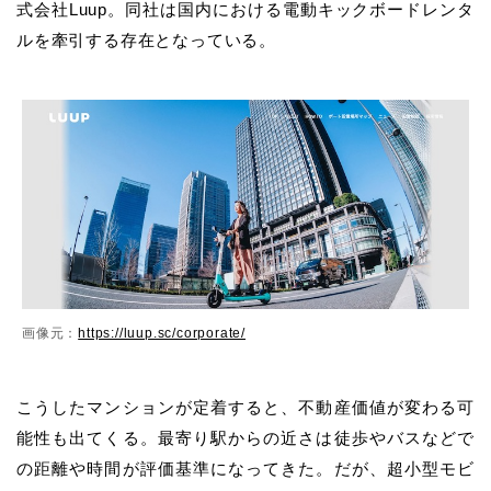
式会社Luup。同社は国内における電動キックボードレンタ
ルを牽引する存在となっている。
画像元：
https://luup.sc/corporate/
こうしたマンションが定着すると、不動産価値が変わる可
能性も出てくる。最寄り駅からの近さは徒歩やバスなどで
の距離や時間が評価基準になってきた。だが、超小型モビ