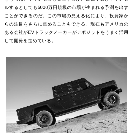
ルするとしても5000万円規模の市場が生まれる予測を出す
ことができるのだ。この市場の見える化により、投資家か
らの注目をさらに集めることもできる。現在もアメリカの
ある会社がEVトラックメーカーがデポジットをうまく活用
して開発を進めている。