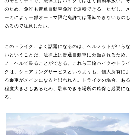
のモビリティで、法律上はバイクではなく自動車扱い。そ
のため、免許も普通自動車免許で運転できる。ただし、メ
ーカにより一部オートマ限定免許では運転できないものも
あるので注意したい。
このトライク、よく話題になるのは、ヘルメットがいらな
いということだ。法律上は普通自動車に分類されるため、
ノーヘルで乗ることができる。これら三輪バイクやトライ
クは、シェアリングサービスというよりも、個人所有によ
る乗車がメインになると思われる。トライクの場合、ある
程度大きさもあるため、駐車できる場所の確保も必要にな
る。