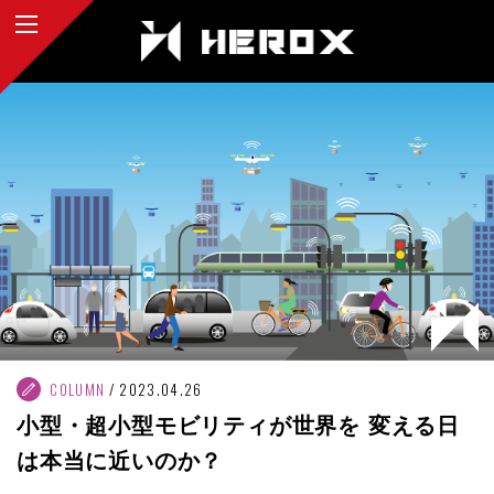
COLUMN
2023.04.26
小型・超小型モビリティが世界を 変える日
は本当に近いのか？