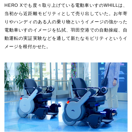
HERO Xでも度々取り上げている電動車いすのWHILLは、
当初から近距離モビリティとして売り出していた。お年寄
りやハンディのある人の乗り物というイメージの強かった
電動車いすのイメージを払拭、羽田空港での自動操縦、自
動運転の実証実験などを通して新たなモビリティというイ
メージを根付かせた。