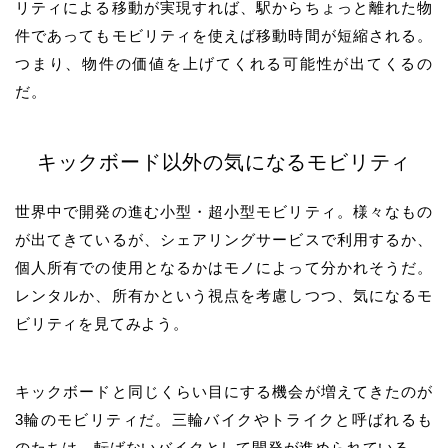
リティによる移動が実現すれば、駅からちょっと離れた物
件であってもモビリティを使えば移動時間が短縮される。
つまり、物件の価値を上げてくれる可能性が出てくるの
だ。
キックボード以外の気になるモビリティ
世界中で開発の進む小型・超小型モビリティ。様々なもの
が出てきているが、シェアリングサービスで利用するか、
個人所有での使用となるかはモノによって分かれそうだ。
レンタルか、所有かという視点を考慮しつつ、気になるモ
ビリティを見てみよう。
キックボードと同じくらい目にする機会が増えてきたのが
3輪のモビリティだ。三輪バイクやトライクと呼ばれるも
のたちは、転ばないバイクとして開発が進められている。