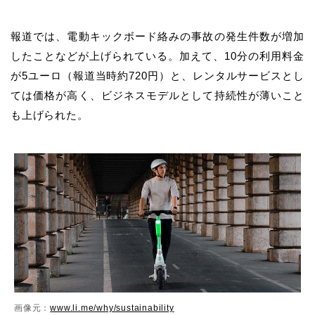
報道では、電動キックボード絡みの事故の発生件数が増加
したことなどが上げられている。加えて、10分の利用料金
が5ユーロ（報道当時約720円）と、レンタルサービスとし
ては価格が高く、ビジネスモデルとして持続性が薄いこと
も上げられた。
画像元：
www.li.me/why/sustainability