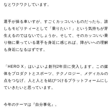
なとワクワクしています。
選手が操る車いすが、すごくカッコいいものだったら、誰
しもモビリティーとして「乗りたい！」という気持ちが芽
生えるのではないでしょうか。
そして、そのカッコいい乗
り物に乗っている選手を身近に感じれば、障がいへの理解
も身近になるはずです。
「HERO X」はいよいよ創刊2年目に突入します。この媒
体をプロダクトとスポーツ、テクノロジー、メディカルの
点をつなげ、人と人とを結びつけるプラットフォームにし
ていきたいと思っています。
今年のテーマは『自分事化』。