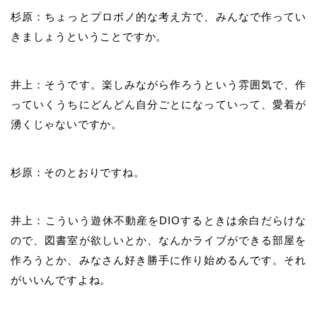
杉原：ちょっとプロボノ的な考え方で、みんなで作ってい
きましょうということですか。
井上：そうです。楽しみながら作ろうという雰囲気で、作
っていくうちにどんどん自分ごとになっていって、愛着が
湧くじゃないですか。
杉原：そのとおりですね。
井上：こういう遊休不動産をDIOするときは余白だらけな
ので、図書室が欲しいとか、なんかライブができる部屋を
作ろうとか、みなさん好き勝手に作り始めるんです。それ
がいいんですよね。