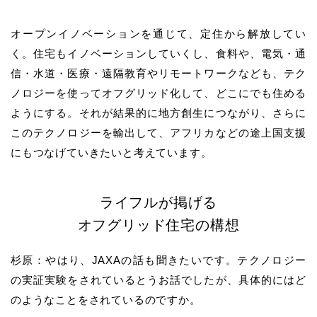
オープンイノベーションを通じて、定住から解放してい
く。住宅もイノベーションしていくし、食料や、電気・通
信・水道・医療・遠隔教育やリモートワークなども、テク
ノロジーを使ってオフグリッド化して、どこにでも住める
ようにする。それが結果的に地方創生につながり、さらに
このテクノロジーを輸出して、アフリカなどの途上国支援
にもつなげていきたいと考えています。
ライフルが掲げる
オフグリッド住宅の構想
杉原：やはり、JAXAの話も聞きたいです。テクノロジー
の実証実験をされているとうお話でしたが、具体的にはど
のようなことをされているのですか。