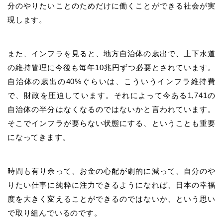
分のやりたいことのためだけに働くことができる社会が実
現します。
また、インフラを見ると、地方自治体の歳出で、上下水道
の維持管理に今後も毎年10兆円ずつ必要とされています。
自治体の歳出の40%ぐらいは、こういうインフラ維持費
で、財政を圧迫しています。それによって今ある1,741の
自治体の半分はなくなるのではないかと言われています。
そこでインフラが要らない状態にする、ということも重要
になってきます。
時間も有り余って、お金の心配が劇的に減って、自分のや
りたい仕事に純粋に注力できるようになれば、日本の幸福
度を大きく変えることができるのではないか、という思い
で取り組んでいるのです。