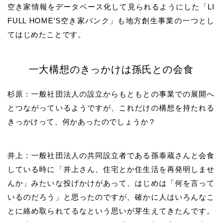
空き家情報をデータベース化して見られるようにした「LI
FULL HOME’S空き家バンク」も地方創生事業の一つとし
てはじめたことです。
一大構想のきっかけは孫氏との会食
杉原：一般社団法人の設立からもともとの事業での展開へ
とつながっているようですが、これだけの構想を持たれる
きっかけって、何かあったのでしょうか？
井上：一般社団法人の共同設立者である孫泰蔵さんと会食
している時に「井上さん、住宅とか住生活を再発明しませ
んか」みたいな投げかけがあって、はじめは「何を言って
いるのだろう」と思ったのですが、確かに人はいろんなこ
とに絡め取られてるなという思いが芽生えてきたんです。