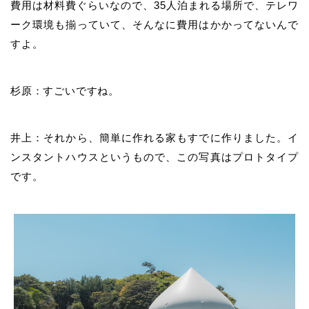
費用は材料費ぐらいなので、35人泊まれる場所で、テレワ
ーク環境も揃っていて、そんなに費用はかかってないんで
すよ。
杉原：すごいですね。
井上：それから、簡単に作れる家もすでに作りました。イ
ンスタントハウスというもので、この写真はプロトタイプ
です。