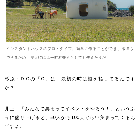
インスタントハウスのプロトタイプ。簡単に作ることができ、撤収も
できるため、震災時には一時避難所としても使えそうだ。
杉原：DIOの「O」は、最初の時は誰を指してるんです
か？
井上：「みんなで集まってイベントをやろう！」というふ
うに盛り上げると、50人から100人ぐらい集まってくるん
ですよ。