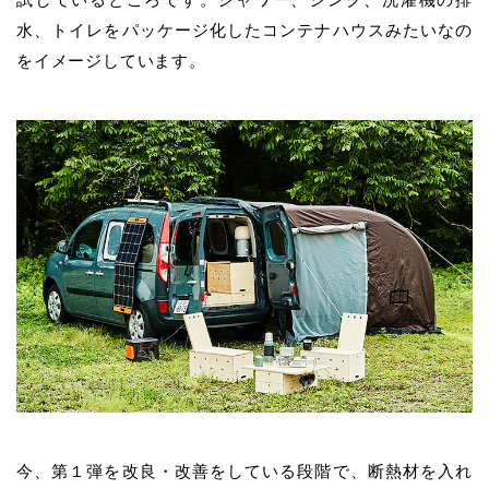
水、トイレをパッケージ化したコンテナハウスみたいなの
をイメージしています。
今、第１弾を改良・改善をしている段階で、断熱材を入れ