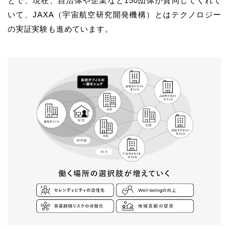
とで、現在、自治体や企業など150団体が賛同してくれて
いて、JAXA（宇宙航空研究開発機構）とはテクノロジー
の実証実験も進めています。