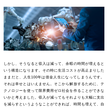
しかし、そうなると収入は減って、余暇の時間が増えると
いう構造になります。その時に生活コストが高止まりした
ままだと、人生100年は借金人生になってしまうんです。
それは幸せとはいえません。そこから解放するために、テ
クノロジーを使って限界費用ゼロ社会を作ることができな
いかと考えました。収入が減ってもそれよりも大幅に支出
を減らすというようなことができれば、時間も増えて、自