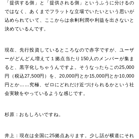
「提供する側」と「提供される側」というふうに分けるの
ではなく、あくまでフラットな立場でいたいという思いが
込められていて、ここからは余剰利潤や利益を出さないと
決めているんです。
現在、先行投資しているところなので赤字ですが、ユーザ
ーがどんどん増えて１拠点当たり150人のメンバーが集ま
ると、黒字化しちゃうんですよ。そうなったらこの25,000
円（税込27,500円）を、20,000円とか15,000円とか10,000
円とか……究極、ゼロにどれだけ近づけられるかという社
会実験をやっているような感じです。
杉原：おもしろいですね。
井上：現在は全国に25拠点あります。少し話が横道にそれ