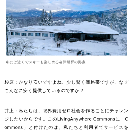
冬には近くでスキーも楽しめる会津磐梯の拠点
杉原：かなり安いですよね。少し驚く価格帯ですが、なぜ
こんなに安く提供しているのですか？
井上：私たちは、限界費用ゼロ社会を作ることにチャレン
ジしたいからです。このLivingAnywhere Commonsに「C
ommons」と付けたのは、私たちと利用者でサービスを