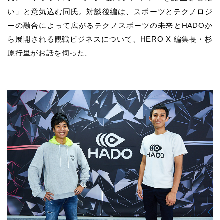
い」と意気込む同氏。対談後編は、スポーツとテクノロジ
ーの融合によって広がるテクノスポーツの未来とHADOか
ら展開される観戦ビジネスについて、HERO X 編集長・杉
原行里がお話を伺った。