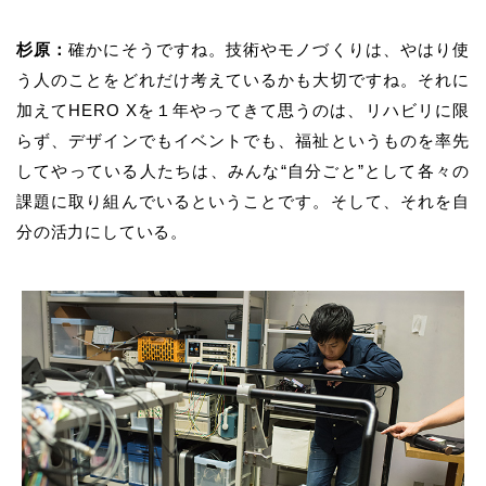
杉原：
確かにそうですね。技術やモノづくりは、やはり使
う人のことをどれだけ考えているかも大切ですね。それに
加えて
HERO X
を１年やってきて思うのは、リハビリに限
らず、デザインでもイベントでも、福祉というものを率先
してやっている人たちは、みんな
“
自分ごと
”
として各々の
課題に取り組んでいるということです。そして、それを自
分の活力にしている。