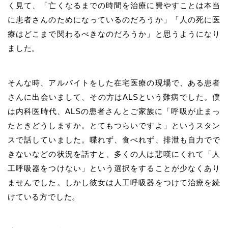
く見て、「亡くなるまでの時間を治療に費やすことは本当
に患者さんのためになっているのだろうか」「人の死に医
療はどこまで関わるべきなのだろうか」と思うようになり
ました。
そんな時、アルバイトをした在宅医療の現場で、ある患者
さんに出会いまして、その方はALSという難病でした。僕
は内科医時代、ALSの患者さんとご家族に「呼吸が止まっ
たときどうしますか。とてもつらいですよ」というスタン
スで話していました。喋れず、食べれず、排泄も自力でで
きないなどの状況を話すと、多くの人は悲嘆にくれて「人
工呼吸器をつけない」という選択をすることが少なくあり
ませんでした。しかし彼女は人工呼吸器をつけて治療を続
けている方でした。