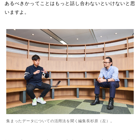
あるべきかってことはもっと話し合わないといけないと思
いますよ。
集まったデータについての活用法を聞く編集長杉原（左）。