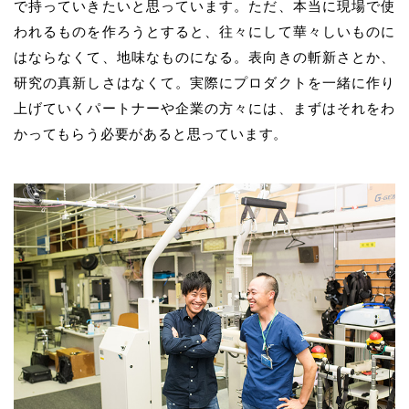
で持っていきたいと思っています。ただ、本当に現場で使
われるものを作ろうとすると、往々にして華々しいものに
はならなくて、地味なものになる。表向きの斬新さとか、
研究の真新しさはなくて。実際にプロダクトを一緒に作り
上げていくパートナーや企業の方々には、まずはそれをわ
かってもらう必要があると思っています。