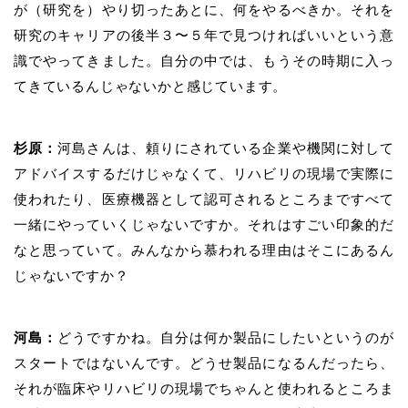
が（研究を）やり切ったあとに、何をやるべきか。それを
研究のキャリアの後半３〜５年で見つければいいという意
識でやってきました。自分の中では、もうその時期に入っ
てきているんじゃないかと感じています。
杉原：
河島さんは、頼りにされている企業や機関に対して
アドバイスするだけじゃなくて、リハビリの現場で実際に
使われたり、医療機器として認可されるところまですべて
一緒にやっていくじゃないですか。それはすごい印象的だ
なと思っていて。みんなから慕われる理由はそこにあるん
じゃないですか？
河島：
どうですかね。自分は何か製品にしたいというのが
スタートではないんです。どうせ製品になるんだったら、
それが臨床やリハビリの現場でちゃんと使われるところま