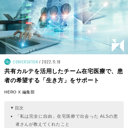
CONVERSATION
2022.11.18
共有カルテを活用したチーム在宅医療で、患
者の希望する「生き方」をサポート
HERO X 編集部
目次
「私は完全に自由」在宅医療で出会った ALSの患
者さんが教えてくれたこと