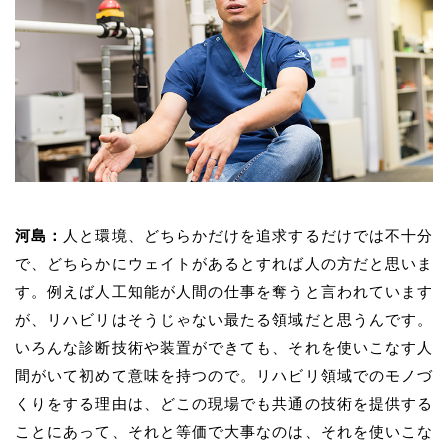
河島：
人と環境、どちらかだけを追求するだけでは不十分
で、どちらかにウェイトがあるとすれば人の方だと思いま
す。例えば人工知能が人間の仕事を奪うと言われています
が、リハビリはそうじゃない最たる領域だと思うんです。
いろんな診断技術や装置ができても、それを使いこなす人
間がいて初めて意味を持つので。リハビリ領域でのモノづ
くりをする理由は、どこの現場でも共通の技術を提供する
ことにあって、それと等価で大事なのは、それを使いこな