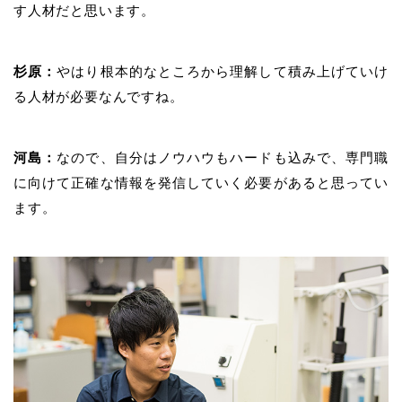
す人材だと思います。
杉原：
やはり根本的なところから理解して積み上げていけ
る人材が必要なんですね。
河島：
なので、自分はノウハウもハードも込みで、専門職
に向けて正確な情報を発信していく必要があると思ってい
ます。