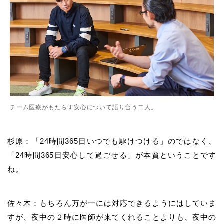
チーム医療がもたらす安心について語り合う二人。
杉原：「24時間365日いつでも駆けつける」のではなく、
「24時間365日安心して過ごせる」が本質ということです
ね。
佐々木：もちろん万が一には対応できるようにはしていま
すが、夜中の２時に医師が来てくれることよりも、夜中の