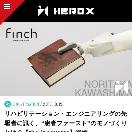
CONVERSATION
2018.10.19
リハビリテーション・エンジニアリングの先
駆者に訊く、“患者ファースト”のモノづくり