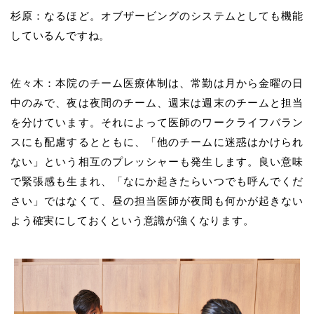
杉原：なるほど。オブザービングのシステムとしても機能
しているんですね。
佐々木：本院のチーム医療体制は、常勤は月から金曜の日
中のみで、夜は夜間のチーム、週末は週末のチームと担当
を分けています。それによって医師のワークライフバラン
スにも配慮するとともに、「他のチームに迷惑はかけられ
ない」という相互のプレッシャーも発生します。良い意味
で緊張感も生まれ、「なにか起きたらいつでも呼んでくだ
さい」ではなくて、昼の担当医師が夜間も何かが起きない
よう確実にしておくという意識が強くなります。