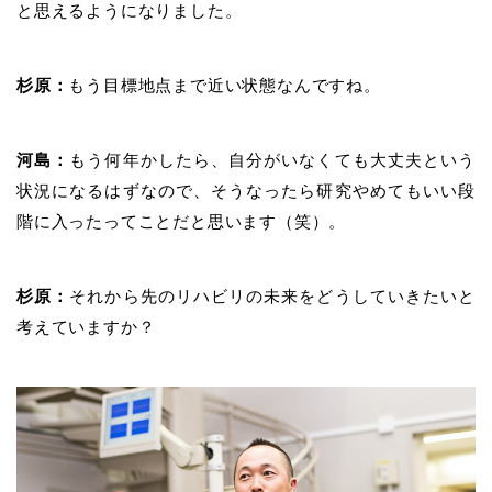
と思えるようになりました。
杉原：
もう目標地点まで近い状態なんですね。
河島：
もう何年かしたら、自分がいなくても大丈夫という
状況になるはずなので、そうなったら研究やめてもいい段
階に入ったってことだと思います（笑）。
杉原：
それから先のリハビリの未来をどうしていきたいと
考えていますか？