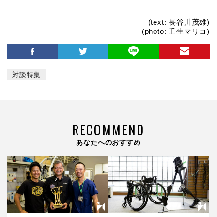
(text: 長谷川茂雄)
(photo: 壬生マリコ)
対談特集
RECOMMEND
あなたへのおすすめ