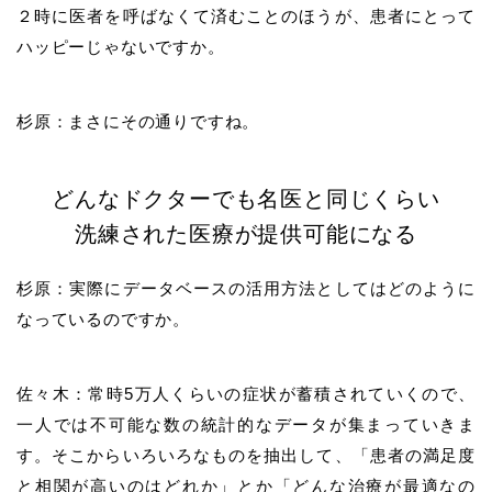
２時に医者を呼ばなくて済むことのほうが、患者にとって
ハッピーじゃないですか。
杉原：まさにその通りですね。
どんなドクターでも名医と同じくらい
洗練された医療が提供可能になる
杉原：実際にデータベースの活用方法としてはどのように
なっているのですか。
佐々木：常時5万人くらいの症状が蓄積されていくので、
一人では不可能な数の統計的なデータが集まっていきま
す。そこからいろいろなものを抽出して、「患者の満足度
と相関が高いのはどれか」とか「どんな治療が最適なの