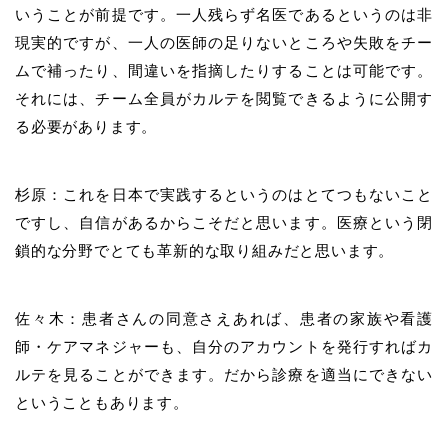
いうことが前提です。一人残らず名医であるというのは非
現実的ですが、一人の医師の足りないところや失敗をチー
ムで補ったり、間違いを指摘したりすることは可能です。
それには、チーム全員がカルテを閲覧できるように公開す
る必要があります。
杉原：これを日本で実践するというのはとてつもないこと
ですし、自信があるからこそだと思います。医療という閉
鎖的な分野でとても革新的な取り組みだと思います。
佐々木：患者さんの同意さえあれば、患者の家族や看護
師・ケアマネジャーも、自分のアカウントを発行すればカ
ルテを見ることができます。だから診療を適当にできない
ということもあります。