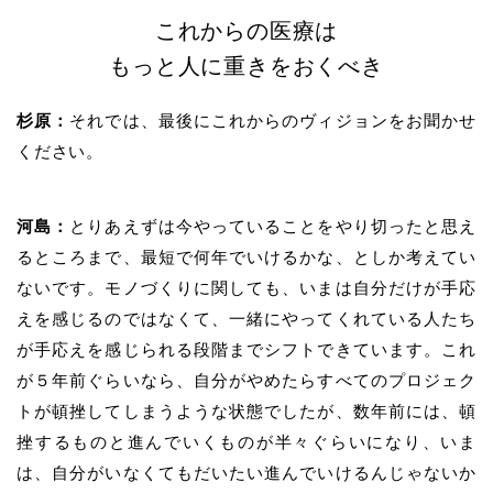
これからの医療は
もっと人に重きをおくべき
杉原：
それでは、最後にこれからのヴィジョンをお聞かせ
ください。
河島：
とりあえずは今やっていることをやり切ったと思え
るところまで、最短で何年でいけるかな、としか考えてい
ないです。モノづくりに関しても、いまは自分だけが手応
えを感じるのではなくて、一緒にやってくれている人たち
が手応えを感じられる段階までシフトできています。これ
が５年前ぐらいなら、自分がやめたらすべてのプロジェク
トが頓挫してしまうような状態でしたが、数年前には、頓
挫するものと進んでいくものが半々ぐらいになり、いま
は、自分がいなくてもだいたい進んでいけるんじゃないか