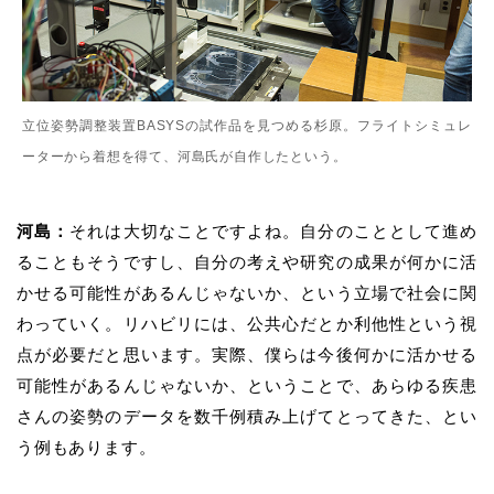
立位姿勢調整装置BASYSの試作品を見つめる杉原。フライトシミュレ
ーターから着想を得て、河島氏が自作したという。
河島：
それは大切なことですよね。自分のこととして進め
ることもそうですし、
自分の考えや研究の成果が何かに活
かせる可能性があるんじゃないか、という立場で社会に関
わっていく。リハビリには、公共心だとか利他性という視
点が必要だと思います。実際、僕らは今後何かに活かせる
可能性があるんじゃないか、ということで、あらゆる疾患
さんの姿勢のデータを数千例積み上げてとってきた、とい
う例もあります。