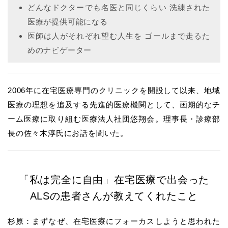
どんなドクターでも名医と同じくらい 洗練された
医療が提供可能になる
医師は人がそれぞれ望む人生を ゴールまで走るた
めのナビゲーター
2006年に在宅医療専門のクリニックを開設して以来、地域
医療の理想を追及する先進的医療機関として、画期的なチ
ーム医療に取り組む医療法人社団悠翔会。理事長・診療部
長の佐々木淳氏にお話を聞いた。
「私は完全に自由」在宅医療で出会った
ALSの患者さんが教えてくれたこと
杉原：まずなぜ、在宅医療にフォーカスしようと思われた