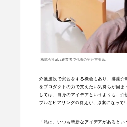
株式会社aba創業者で代表の宇井吉美氏。
介護施設で実習をする機会もあり、排泄介
をプロダクトの力で支えたい気持ちが固ま
しては、自身のアイデアというよりも、介
プルなヒアリングの答えが、原案になって
「私は、いつも斬新なアイデアがあるとい