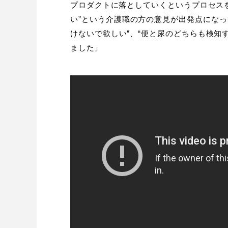
プロダクトに落としていくというプロセスを踏
い”という介護職の方の意見が出発点になっ
けないで欲しい”、“便と尿のどちらも検知
ました」