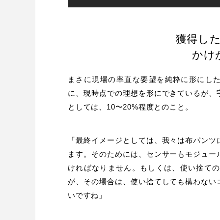
獲得し
かけ
まさに現場の率直な要望を純粋に形にしたの
に、現時点での理想を形にできているが、
としては、10〜20%程度とのこと。
「最終イメージとしては、我々は布パンツ
ます。そのためには、センサーもモジュー
ければなりません。もしくは、使い捨て
が、その場合は、使い捨てしても構わない
いですね」