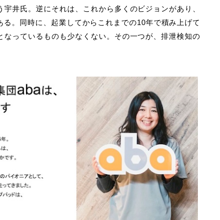
う宇井氏。逆にそれは、これから多くのビジョンがあり、
ある。同時に、起業してからこれまでの10年で積み上げて
となっているものも少なくない。その一つが、排泄検知の