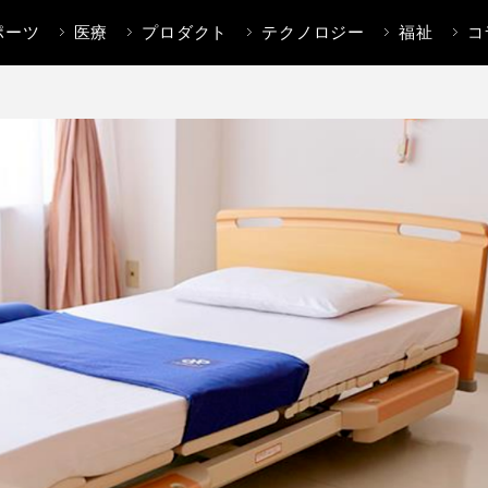
ポーツ
医療
プロダクト
テクノロジー
福祉
コ