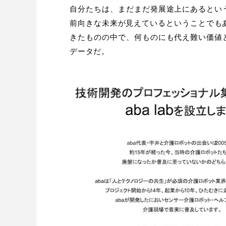
自分たちは、まだまだ発展途上にあるとい
前向きな未来が見えているということでも
きたものの中で、何ものにも代え難い価値
データだ。