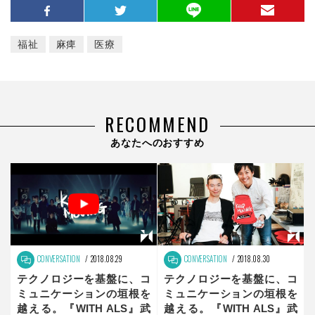
福祉
麻痺
医療
RECOMMEND
あなたへのおすすめ
CONVERSATION
2018.08.29
CONVERSATION
2018.08.30
テクノロジーを基盤に、コ
テクノロジーを基盤に、コ
ミュニケーションの垣根を
ミュニケーションの垣根を
越える。『WITH ALS』武
越える。『WITH ALS』武