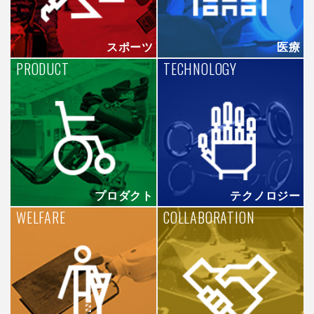
スポーツ
医療
PRODUCT
TECHNOLOGY
プロダクト
テクノロジー
WELFARE
COLLABORATION