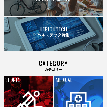
HERLTHTECH
ヘルステック特集
CATEGORY
カテゴリー
SPORTS
MEDICAL