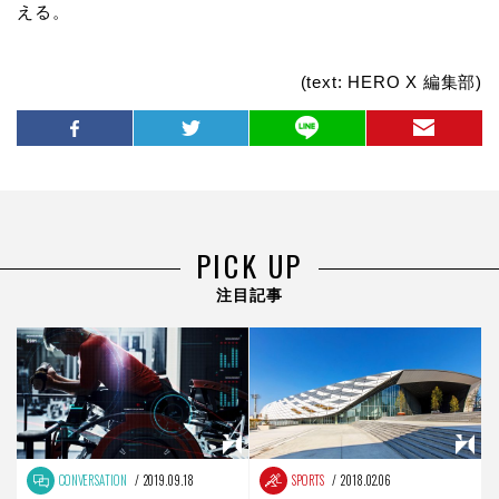
える。
(text: HERO X 編集部)
PICK UP
注目記事
CONVERSATION
2019.09.18
SPORTS
2018.02.06