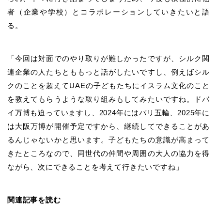
者（企業や学校）とコラボレーションしていきたいと語
る。
「今回は対面でのやり取りが難しかったですが、シルク関
連企業の人たちとももっと話がしたいですし、例えばシル
クのことを超えてUAEの子どもたちにイスラム文化のこと
を教えてもらうような取り組みもしてみたいですね。ドバ
イ万博も迫っていますし、2024年にはパリ五輪、2025年に
は大阪万博が開催予定ですから、継続してできることがあ
るんじゃないかと思います。子どもたちの意識が高まって
きたところなので、同世代の仲間や周囲の大人の協力を得
ながら、次にできることを考えて行きたいですね」
関連記事を読む