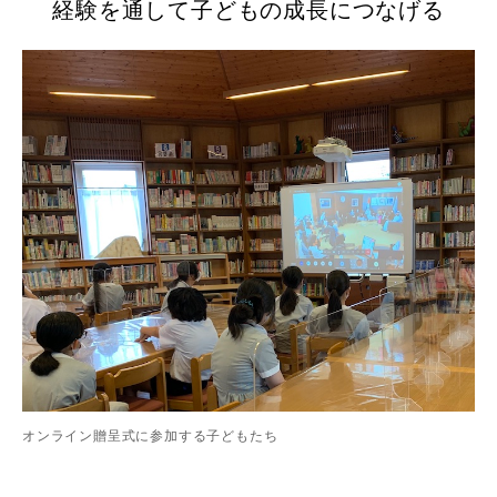
経験を通して子どもの成長につなげる
オンライン贈呈式に参加する子どもたち