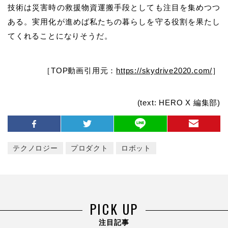
技術は災害時の救援物資運搬手段としても注目を集めつつ
ある。実用化が進めば私たちの暮らしを守る役割を果たし
てくれることになりそうだ。
［TOP動画引用元：
https://skydrive2020.com/
］
(text: HERO X 編集部)
テクノロジー
プロダクト
ロボット
PICK UP
注目記事