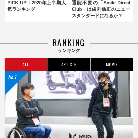
PICK UP：2020年上半期人
通院不要の「Smile Direct
気ランキング
Club」は歯列矯正のニュー
スタンダードになるか？
RANKING
ランキング
ALL
ARTICLE
MOVIE