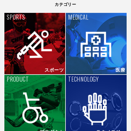
カテゴリー
SPORTS
MEDICAL
スポーツ
医療
PRODUCT
TECHNOLOGY