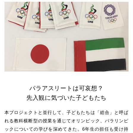
パラアスリートは可哀想？
先入観に気づいた子どもたち
本プロジェクトと並行して、子どもたちは「総合」と呼ば
れる教科横断型の授業を通じてオリンピック、パラリンピ
ックについての学びを深めてきた。6年生の担任も受け持