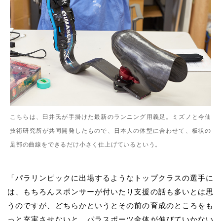
こちらは、臼井氏が手掛けた最新のランニング用義足。ミズノと今仙
技術研究所が共同開発したもので、日本人の体型に合わせて、板状の
足部の曲線をできるだけ小さく仕上げているという。
「パラリンピックに出場するようなトップクラスの選手に
は、もちろんスポンサーが付いたり支援の話も多いとは思
うのですが、どちらかというとその前の育成のところをも
っと充実させないと、パラスポーツ全体が伸びていかない