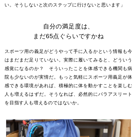
い。そうしないと次のステップに行けないと思います」
自分の満足度は、
まだ65点ぐらいですかね
スポーツ用の義足がどうやって手に入るかという情報も今
はまだまだ足りていない。実際に履いてみると、どういう
感覚になるのか？ そういったことを体感できる機関も病
院も少ないのが実情だ。もっと気軽にスポーツ用義足が体
感できる環境があれば、積極的に体を動かすことを楽しむ
人も増えるはずだ。そうなれば、必然的にパラアスリート
を目指す人も増えるのではないか。