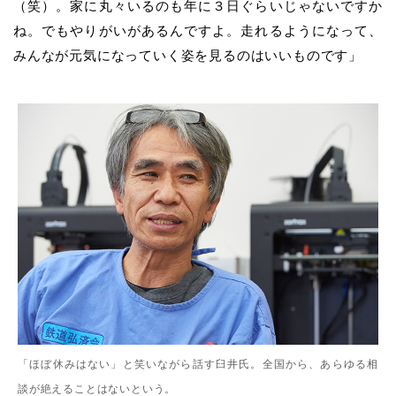
（笑）。家に丸々いるのも年に３日ぐらいじゃないですか
ね。でもやりがいがあるんですよ。走れるようになって、
みんなが元気になっていく姿を見るのはいいものです」
「ほぼ休みはない」と笑いながら話す臼井氏。全国から、あらゆる相
談が絶えることはないという。