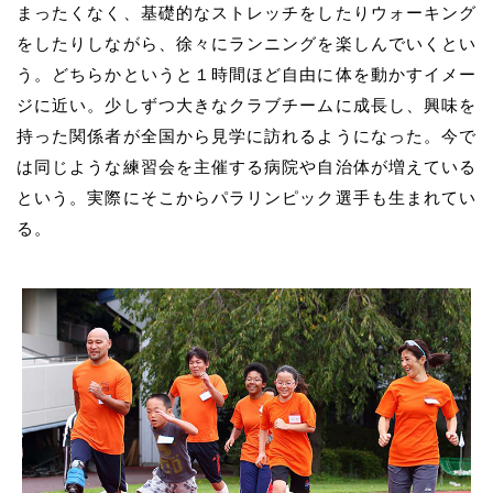
まったくなく、基礎的なストレッチをしたりウォーキング
をしたりしながら、徐々にランニングを楽しんでいくとい
う。どちらかというと１時間ほど自由に体を動かすイメー
ジに近い。少しずつ大きなクラブチームに成長し、興味を
持った関係者が全国から見学に訪れるようになった。今で
は同じような練習会を主催する病院や自治体が増えている
という。実際にそこからパラリンピック選手も生まれてい
る。