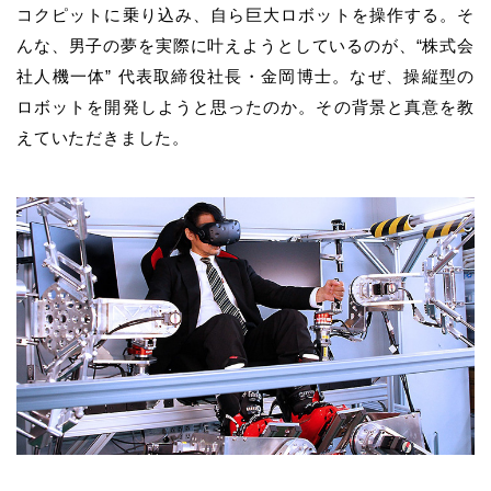
コクピットに乗り込み、自ら巨大ロボットを操作する。そ
んな、男子の夢を実際に叶えようとしているのが、“株式会
社人機一体” 代表取締役社長・金岡博士。なぜ、操縦型の
ロボットを開発しようと思ったのか。その背景と真意を教
えていただきました。