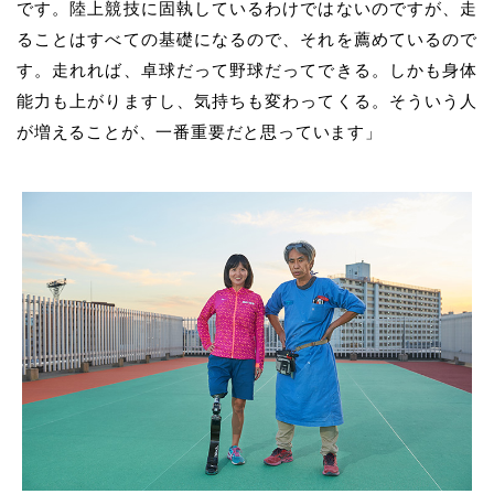
です。陸上競技に固執しているわけではないのですが、走
ることはすべての基礎になるので、それを薦めているので
す。走れれば、卓球だって野球だってできる。しかも身体
能力も上がりますし、気持ちも変わってくる。そういう人
が増えることが、一番重要だと思っています」