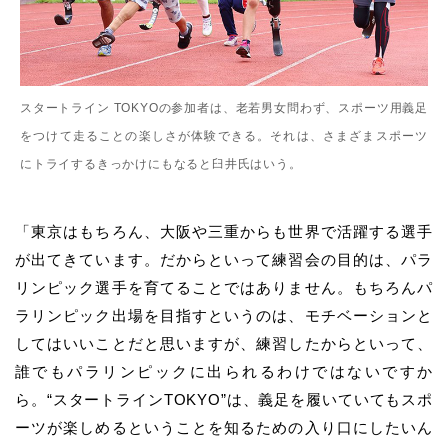
スタートライン TOKYOの参加者は、老若男女問わず、スポーツ用義足
をつけて走ることの楽しさが体験できる。それは、さまざまスポーツ
にトライするきっかけにもなると臼井氏はいう。
「東京はもちろん、大阪や三重からも世界で活躍する選手
が出てきています。だからといって練習会の目的は、パラ
リンピック選手を育てることではありません。もちろんパ
ラリンピック出場を目指すというのは、モチベーションと
してはいいことだと思いますが、練習したからといって、
誰でもパラリンピックに出られるわけではないですか
ら。
“スタートラインTOKYO”
は、義足を履いていてもスポ
ーツが楽しめるということを知るための入り口にしたいん