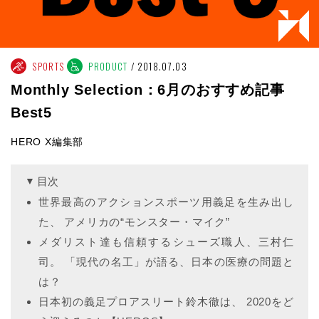
SPORTS
PRODUCT
2018.07.03
Monthly Selection：6月のおすすめ記事
Best5
HERO X編集部
目次
世界最高のアクションスポーツ用義足を生み出し
た、 アメリカの“モンスター・マイク”
メダリスト達も信頼するシューズ職人、三村仁
司。 「現代の名工」が語る、日本の医療の問題と
は？
日本初の義足プロアスリート鈴木徹は、 2020をど