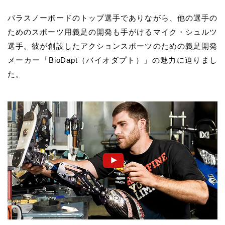
パラスノーボードのトップ選手でありながら、他の選手の
ためのスポーツ用義足の開発も手がけるマイク・シュルツ
選手。彼が創設したアクションスポーツのための義足開発
メーカー「BioDapt（バイオダプト）」の魅力に迫りまし
た。