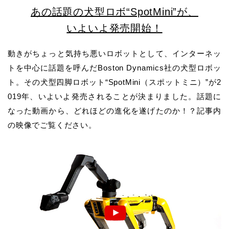
あの話題の犬型ロボ“SpotMini”が、
いよいよ発売開始！
動きがちょっと気持ち悪いロボットとして、インターネッ
トを中心に話題を呼んだBoston Dynamics社の犬型ロボッ
ト。その犬型四脚ロボット“SpotMini（スポットミニ）”が2
019年、いよいよ発売されることが決まりました。話題に
なった動画から、どれほどの進化を遂げたのか！？記事内
の映像でご覧ください。