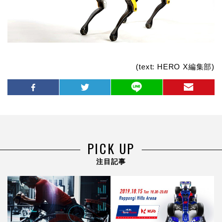
(text: HERO X編集部)
PICK UP
注目記事