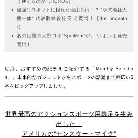
う迎えるのか【HEROS】
屈強なロボットに憧れた理由とは！？ “株式会社人
機一体” 代表取締役社長 金岡博士【the innovato
r】
あの話題の犬型ロボ“SpotMini”が、 いよいよ発売
開始！
毎月、おすすめの記事をご紹介する「Monthly Selectio
n」。未来的なガジェットからスポーツの話題まで幅広い5
本をピックアップしました。
世界最高のアクションスポーツ用義足を生み
出した、
アメリカの“モンスター・マイク”