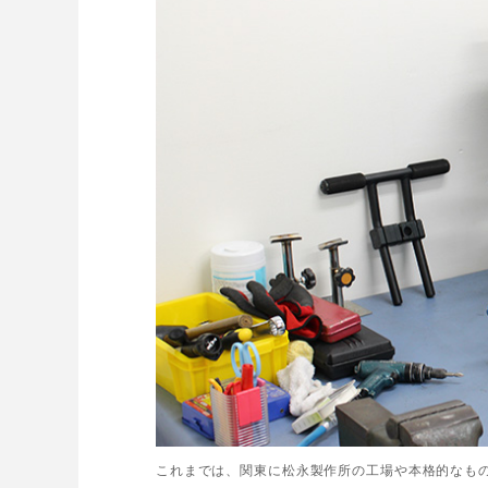
これまでは、関東に松永製作所の工場や本格的なも