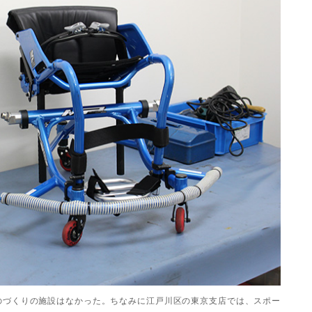
のづくりの施設はなかった。ちなみに江戸川区の東京支店では、スポー