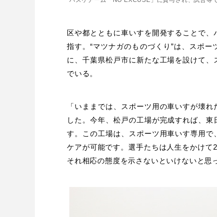
区や都と
ともに車いすを開発することで、
指す。
“
マツナガのものづくり
”
は、スポー
に、千葉県松戸市に新たな工場を設けて、
でいる。
「いままでは、スポーツ用の車いすが壊れ
した。今年、松戸の工場が完成すれば、東
す。この工場は、スポーツ用車いす専用で
ケアが可能です。選手たちは人生をかけて2
それ相応の態度を示さないといけないと思