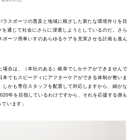
パラスポーツの普及と地域に根ざした新たな環境作りを目
ツを通じて社会にさらに浸透しようとしているのだ。さら
スポーツ用車いすのあらゆるケアを充実させる計画も進ん
た場合は、（本社のある）岐阜でしかケアができませんで
日本でもスピーディにアフターケアができる体制が整いま
、しかも専任スタッフを配置して対応しますから、細かな
020年を目指しているわけですから、それを応援する側も
っています」