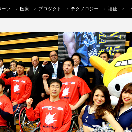
ポーツ
医療
プロダクト
テクノロジー
福祉
コ