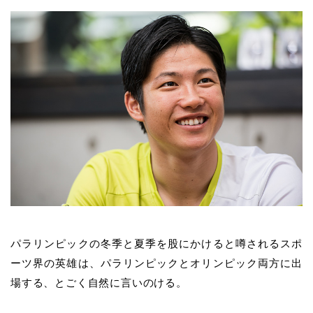
パラリンピックの冬季と夏季を股にかけると噂されるスポ
ーツ界の英雄は、パラリンピックとオリンピック両方に出
場する、とごく自然に言いのける。