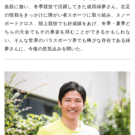
血筋に倣い、冬季競技で活躍してきた成田緑夢さん。左足
の怪我をきっかけに障がい者スポーツに取り組み、スノー
ボードクロス、陸上競技でも好成績をあげ、冬季・夏季ど
ちらの大会でもその勇姿を拝むことができるかもしれな
い。そんな世界のパラスポーツ界でも稀少な存在である緑
夢さんに、今後の意気込みを聞いた。