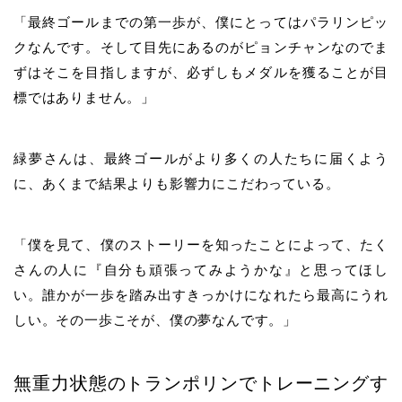
「最終ゴールまでの第一歩が、僕にとってはパラリンピッ
クなんです。そして目先にあるのがピョンチャンなのでま
ずはそこを目指しますが、必ずしもメダルを獲ることが目
標ではありません。」
緑夢さんは、最終ゴールがより多くの人たちに届くよう
に、あくまで結果よりも影響力にこだわっている。
「僕を見て、僕のストーリーを知ったことによって、たく
さんの人に『自分も頑張ってみようかな』と思ってほし
い。誰かが一歩を踏み出すきっかけになれたら最高にうれ
しい。その一歩こそが、僕の夢なんです。」
無重力状態のトランポリンでトレーニングす