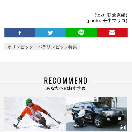
(text: 朝倉奈緒)
(photo: 壬生マリコ)
オリンピック・パラリンピック特集
RECOMMEND
あなたへのおすすめ