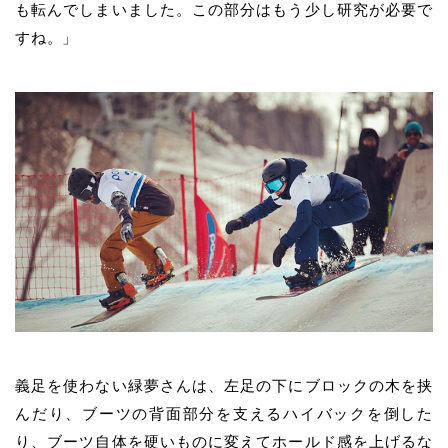
も転んでしまいました。この部分はもう少し研究が必要で
すね。」
義足を使わない緑夢さんは、左足の下にブロックの木を挟
んだり、ブーツの背面部分を支えるハイバックを倒した
り、ブーツ自体を硬いものに変えてホールド感を上げるな