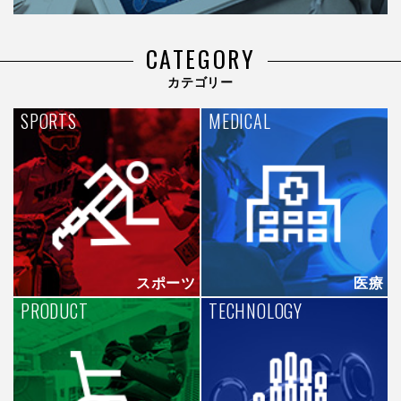
CATEGORY
カテゴリー
SPORTS
MEDICAL
スポーツ
医療
PRODUCT
TECHNOLOGY