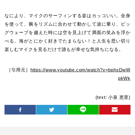
なにより、マイクのサーフィンする姿はカッコいい。全身
を使って、腕をリズムに合わせて動かして波に乗り、ビッ
グウェーブを越えた時には空を見上げて満面の笑みを浮か
べる。
海がとにかく好きでたまらない！と人生を思い切り
楽しむマイクを見るだけで誰もが幸せな気持ちになる。
［引用元］
https://www.youtube.com/watch?v=bphsDwW
pkWk
(text: 小泉 恵里)