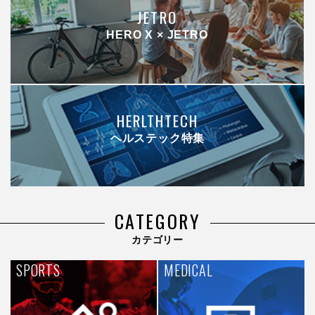
JETRO
HERO X × JETRO
HERLTHTECH
ヘルステック特集
CATEGORY
カテゴリー
SPORTS
MEDICAL