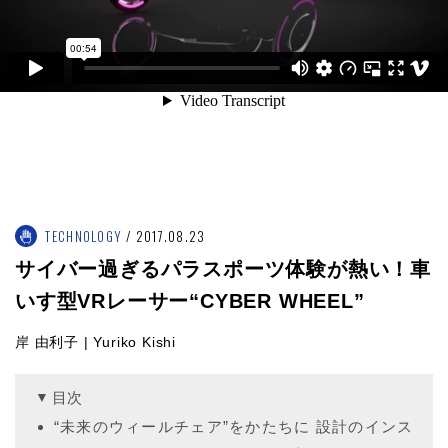
TECHNOLOGY
2017.08.23
サイバー過ぎるパラスポーツ体験が熱い！車
いす型VRレーサー“CYBER WHEEL”
岸 由利子 | Yuriko Kishi
目次
“未来のウィールチェア”をかたちに 設計のインス