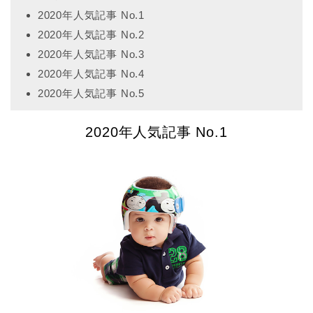
2020年人気記事 No.1
2020年人気記事 No.2
2020年人気記事 No.3
2020年人気記事 No.4
2020年人気記事 No.5
2020年人気記事 No.1