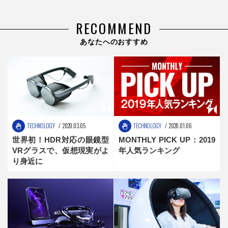
RECOMMEND
あなたへのおすすめ
TECHNOLOGY
2020.03.05
TECHNOLOGY
2020.01.06
世界初！HDR対応の眼鏡型
MONTHLY PICK UP：2019
VRグラスで、仮想現実がよ
年人気ランキング
り身近に