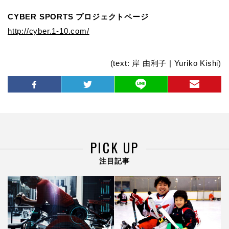
CYBER SPORTS プロジェクトページ
http://cyber.1-10.com/
(text: 岸 由利子 | Yuriko Kishi)
PICK UP
注目記事