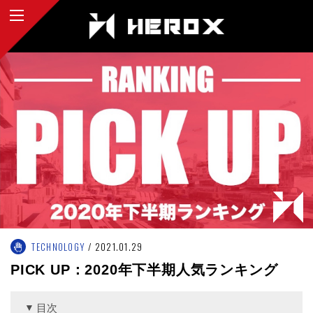
TECHNOLOGY
2021.01.29
PICK UP：2020年下半期人気ランキング
目次