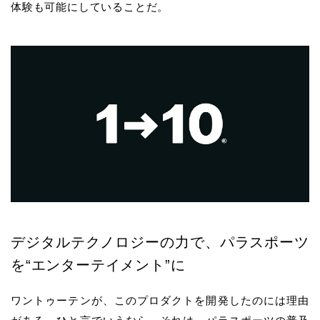
体験も可能にしていることだ。
デジタルテクノロジーの力で、パラスポーツ
を“エンターテイメント”に
ワントゥーテンが、このプロダクトを開発したのには理由