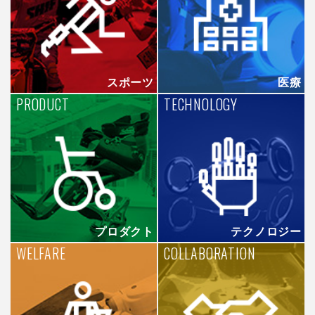
スポーツ
医療
PRODUCT
TECHNOLOGY
プロダクト
テクノロジー
WELFARE
COLLABORATION