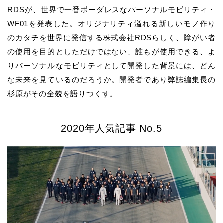
RDSが、世界で一番ボーダレスなパーソナルモビリティ・
WF01を発表した。オリジナリティ溢れる新しいモノ作り
のカタチを世界に発信する株式会社RDSらしく、障がい者
の使用を目的としただけではない、誰もが使用できる、よ
りパーソナルなモビリティとして開発した背景には、どん
な未来を見ているのだろうか。開発者であり弊誌編集長の
杉原がその全貌を語りつくす。
2020年人気記事 No.5