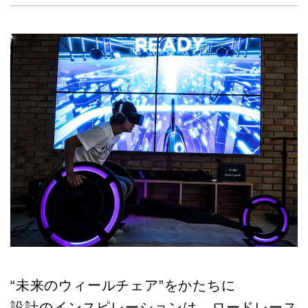
“未来のウィールチェア”をかたちに
設計のインスピレーションは、ロードレース