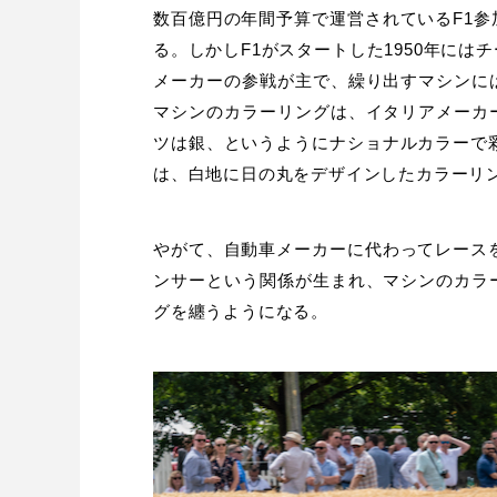
数百億円の年間予算で運営されているF1
る。しかしF1がスタートした1950年に
メーカーの参戦が主で、繰り出すマシンに
マシンのカラーリングは、イタリアメーカ
ツは銀、というようにナショナルカラーで
は、白地に日の丸をデザインしたカラーリ
やがて、自動車メーカーに代わってレース
ンサーという関係が生まれ、マシンのカラ
グを纏うようになる。