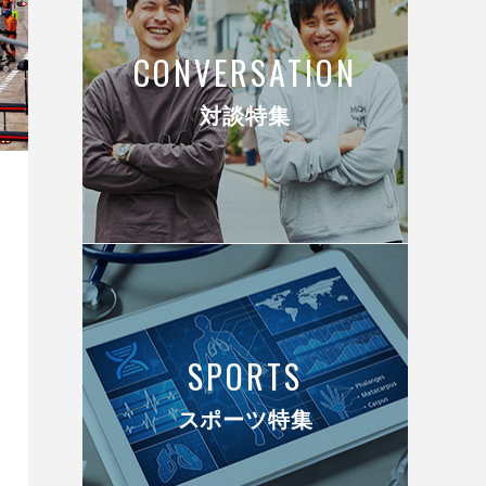
CONVERSATION
対談特集
SPORTS
スポーツ特集