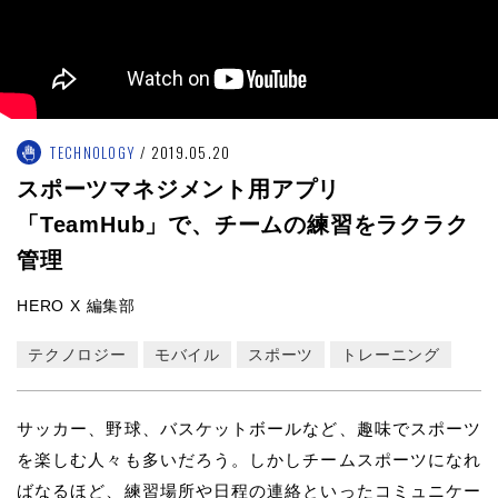
TECHNOLOGY
2019.05.20
スポーツマネジメント用アプリ
「TeamHub」で、チームの練習をラクラク
管理
HERO X 編集部
テクノロジー
モバイル
スポーツ
トレーニング
サッカー、野球、バスケットボールなど、趣味でスポーツ
を楽しむ人々も多いだろう。しかしチームスポーツになれ
ばなるほど、練習場所や日程の連絡といったコミュニケー