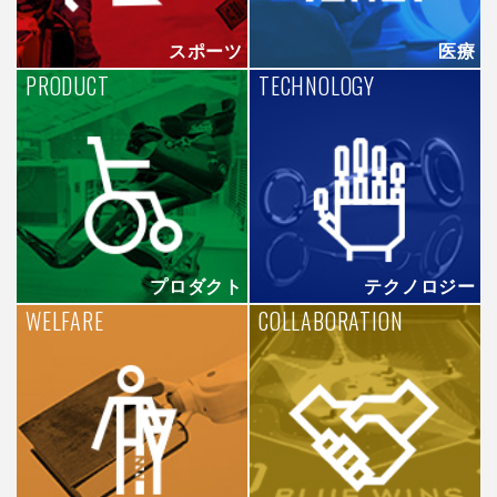
スポーツ
医療
PRODUCT
TECHNOLOGY
プロダクト
テクノロジー
WELFARE
COLLABORATION