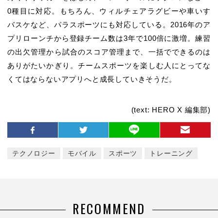
0種目に対応。もちろん、ウィルチェアラグビーや車いす
バスケなど、パラスポーツにも対応している。2016年のア
プリローンチから登録チーム数は3年で100倍に激増。練習
の出欠管理から試合のスコア管理まで、一括でできるのは
ありがたいかぎり。チームスポーツを楽しむ人にとってな
くてはならないアプリへと成長していきそうだ。
(text: HERO X 編集部)
テクノロジー
モバイル
スポーツ
トレーニング
RECOMMEND