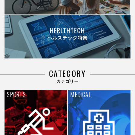
HERLTHTECH
ヘルステック特集
CATEGORY
カテゴリー
SPORTS
MEDICAL