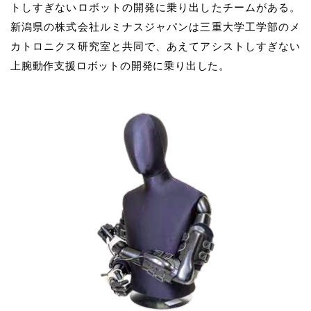
トしすぎないロボットの開発に乗り出したチームがある。
新潟県の株式会社ルミナスジャパンは三重大学工学部のメ
カトロニクス研究室と共同で、あえてアシストしすぎない
上腕動作支援ロボットの開発に乗り出した。