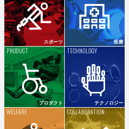
スポーツ
医療
PRODUCT
TECHNOLOGY
プロダクト
テクノロジー
WELFARE
COLLABORATION