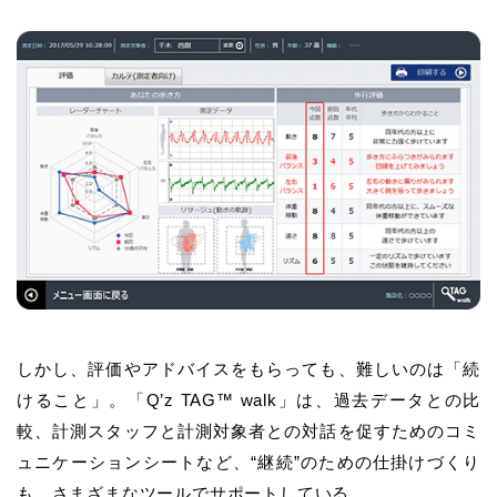
しかし、評価やアドバイスをもらっても、難しいのは「続
けること」。「Q’z TAG™ walk」は、過去データとの比
較、計測スタッフと計測対象者との対話を促すためのコミ
ュニケーションシートなど、“継続”のための仕掛けづくり
も、さまざまなツールでサポートしている。