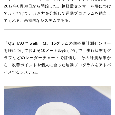
2017年6月30日から開始した。超軽量センサーを腰につけ
て歩くだけで、歩き方を分析して運動プログラムを助言し
てくれる、画期的なシステムである。
「Q’z TAG™ walk」は、15グラムの超軽量計測センサー
を腰につけておよそ10メートル歩くだけで、歩行状態をグ
ラフなどのレーダーチャートで評価し、その計測結果か
ら、改善ポイントや個人に合った運動プログラムをアドバ
イスするシステム。