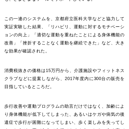
この一連のシステムを、京都府立医科大学などと協力して
実証実験した結果、「リハビリ、運動に対するモチベーシ
ョンの向上」「適切な運動を重ねたことによる身体機能の
改善」「挫折することなく運動を継続できた」など、大き
な効果が確認された。
消費税抜きの価格は15万円から、介護施設やフィットネス
クラブなどに提案しながら、2017年度内に300台の販売を
目指しているところだ。
歩行改善や運動プログラムの助言だけではなく、加齢によ
り身体機能が低下してしまった、あるいはケガや病気の後
遺症で歩行が困難になってしまい、歩く楽しみを失ってし