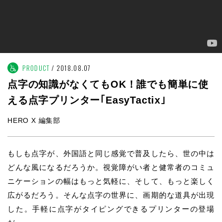
PRODUCT
2018.08.07
点字の知識がなくてもOK！誰でも簡単に使
える点字プリンター｢EasyTactix｣
HERO X 編集部
もしも点字が、外国語と同じ感覚で普及したら、世の中は
どんな風になるだろうか。視覚障がい者と健常者のコミュ
ニケーションの幅はもっと気軽に、そして、もっと楽しく
広がるだろう。そんな点字の世界に、画期的な道具が出現
した。手軽に点字がタイピングできるプリンターの登場