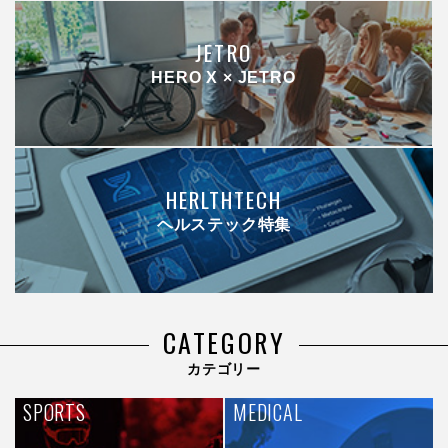
JETRO
HERO X × JETRO
HERLTHTECH
ヘルステック特集
CATEGORY
カテゴリー
SPORTS
MEDICAL