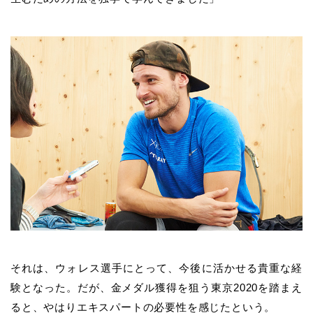
それは、
ウォレス
選手にとって、今後に活かせる貴重な経
験となった。だが、金メダル獲得を狙う東京2020を踏まえ
ると、やはりエキスパートの必要性を感じたという。