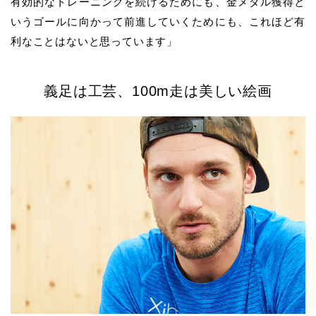
有効的なトレーニングを続けるためにも、金メダル獲得と
いうゴールに向かって前進していくためにも、これほど有
利なことはないと思っています」
義足は工芸、100m走は美しい絵画