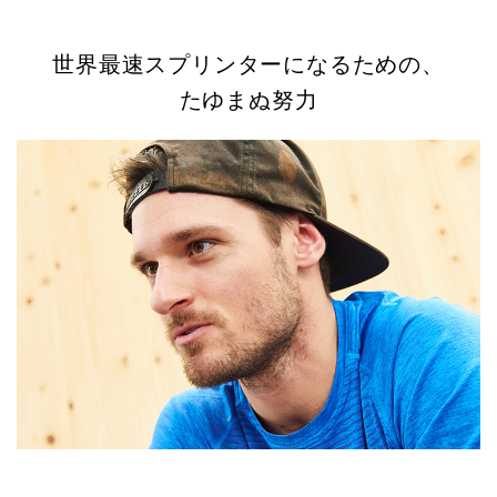
世界最速スプリンターになるための、
たゆまぬ努力