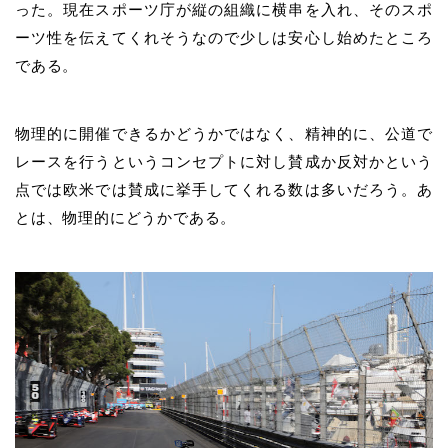
った。現在スポーツ庁が縦の組織に横串を入れ、そのスポ
ーツ性を伝えてくれそうなので少しは安心し始めたところ
である。
物理的に開催できるかどうかではなく、精神的に、公道で
レースを行うというコンセプトに対し賛成か反対かという
点では欧米では賛成に挙手してくれる数は多いだろう。あ
とは、物理的にどうかである。