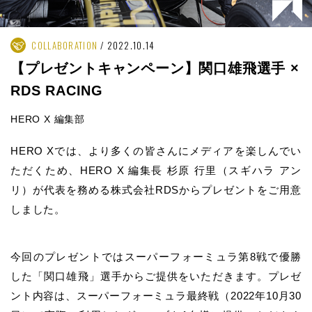
COLLABORATION
2022.10.14
【プレゼントキャンペーン】関口雄飛選手 ×
RDS RACING
HERO X 編集部
HERO Xでは、より多くの皆さんにメディアを楽しんでい
ただくため、HERO X 編集長 杉原 行里（スギハラ アン
リ）が代表を務める株式会社RDSからプレゼントをご用意
しました。
今回のプレゼントではスーパーフォーミュラ第8戦で優勝
した「関口雄飛」選手からご提供をいただきます。プレゼ
ント内容は、スーパーフォーミュラ最終戦（2022年10月30