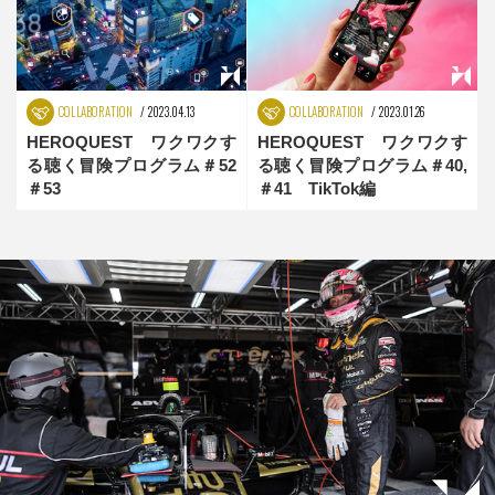
COLLABORATION
2023.04.13
COLLABORATION
2023.01.26
HEROQUEST ワクワクす
HEROQUEST ワクワクす
る聴く冒険プログラム＃52
る聴く冒険プログラム＃40,
＃53
＃41 TikTok編