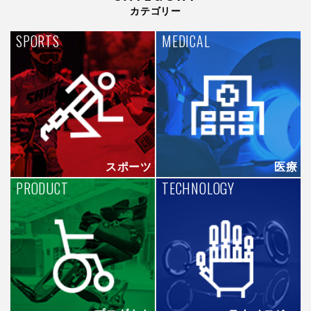
カテゴリー
SPORTS
MEDICAL
スポーツ
医療
PRODUCT
TECHNOLOGY