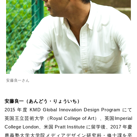
安藤良一さん
安藤良一（あんどう・りょういち）
2015 年度 KMD Global Innovation Design Program にて
英国王立芸術大学（Royal College of Art）、英国Imperial
College London、米国 Pratt Institute に留学後、2017 年慶
應義塾大学大学院メディアデザイン研究科・修士課を卒