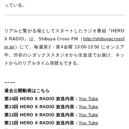
っている。
リアルと繋がる場としてスタートしたラジオ番組『HERO
X RADIO』は、Shibuya Cross-FM（
http://shibuyacrossf
m.jp/
）にて、毎週第2・第4金曜 13:00-13:50 にオンエア
中。渋谷のシダックススタジオから生放送でお届け、ネッ
トからのリアルタイム視聴もできる。
−−−−
過去公開動画はこちら
第14回 HERO X RADIO 放送内容：
You Tube
第13回 HERO X RADIO 放送内容：
You Tube
第12回 HERO X RADIO 放送内容：
You Tube
第11回 HERO X RADIO 放送内容：
You Tube