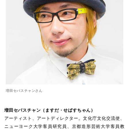
増田セバスチャンさん
増田セバスチャン（ますだ・せばすちゃん）
アーティスト、アートディレクター。文化庁文化交流使、
ニューヨーク大学客員研究員、京都造形芸術大学客員教