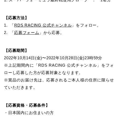
【応募方法】
1. 「
RDS RACING 公式チャンネル
」をフォロー。
2. 「
応募フォーム
」から応募。
【応募期間】
2022年10月14日(金)〜2022年10月28日(金)23時59分
※上記期間内に「RDS RACING 公式チャンネル」をフォ
ローし応募した方が応募対象となります。
※賞品のお届け先は、応募されるご本人様の住所に限らせ
ていただきます。
【応募資格・応募条件】
・日本国内にお住まいの方