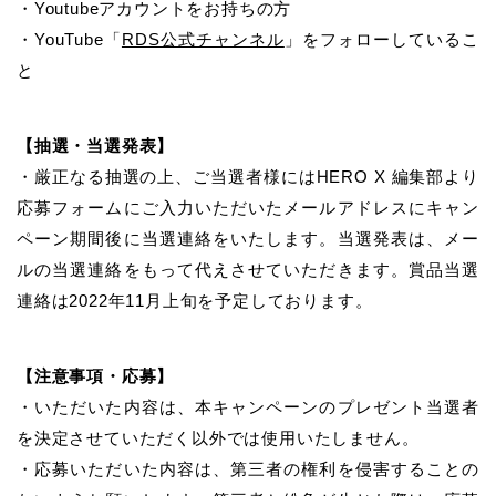
・Youtubeアカウントをお持ちの方
・YouTube「
RDS公式チャンネル
」をフォローしているこ
と
【抽選・当選発表】
・厳正なる抽選の上、ご当選者様にはHERO X 編集部より
応募フォームにご入力いただいたメールアドレスにキャン
ペーン期間後に当選連絡をいたします。当選発表は、メー
ルの当選連絡をもって代えさせていただきます。賞品当選
連絡は2022年11月上旬を予定しております。
【注意事項・応募】
・いただいた内容は、本キャンペーンのプレゼント当選者
を決定させていただく以外では使用いたしません。
・応募いただいた内容は、第三者の権利を侵害することの