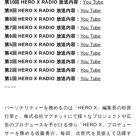
第10回 HERO X RADIO 放送内容：
You Tube
第9回 HERO X RADIO 放送内容：
You Tube
第8回 HERO X RADIO 放送内容：
You Tube
第7回 HERO X RADIO 放送内容：
You Tube
第6回 HERO X RADIO 放送内容：
You Tube
第5回 HERO X RADIO 放送内容：
You Tube
第4回 HERO X RADIO 放送内容：
You Tube
第3回 HERO X RADIO 放送内容：
You Tube
第2回 HERO X RADIO 放送内容
：
You Tube
第1回 HERO X RADIO 放送内容
：
You Tube
−−−−
パーソナリティーを務めるのは「HERO X」編集長の杉原
行里と、株式会社マグネットにて様々なプロジェクトや広
告のプロデュースを手がける傍ら「HERO X」プロデュー
サーを務める佐藤勇介。毎回、次世代を見据えて活躍す