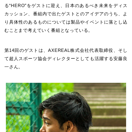
る“HERO”をゲストに迎え、日本のあるべき未来をディス
カッション、番組内で出たゲストとのアイデアのうち、よ
り具体性のあるものについては製品やイベントに落とし込
むことまで考えていく番組となっている。
第14回のゲストは、AXEREAL株式会社代表取締役、そし
て超人スポーツ協会ディレクターとしても活躍する安藤良
一さん。