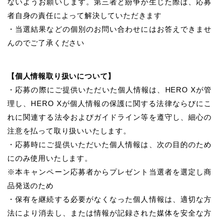
ないようお願いします。第三者と紛争が生じた際は、応募
者自身の責任によって解決していただきます
・当選結果などの個別のお問い合わせにはお答えできませ
んのでご了承ください
【個人情報取り扱いについて】
・応募の際にご提供いただいた個人情報は、HERO Xが管
理し、HERO Xが個人情報の保護に関する法律ならびにこ
れに関連する法令およびガイドライン等を遵守し、細心の
注意を払って取り扱いいたします。
・応募時にご提供いただいた個人情報は、次の目的のため
にのみ使用いたします。
※本キャンペーン応募者からプレゼント当選者を選定し商
品発送のため
・保有を継続する必要がなくなった個人情報は、適切な方
法により消去し、または情報が記録された媒体を安全な方