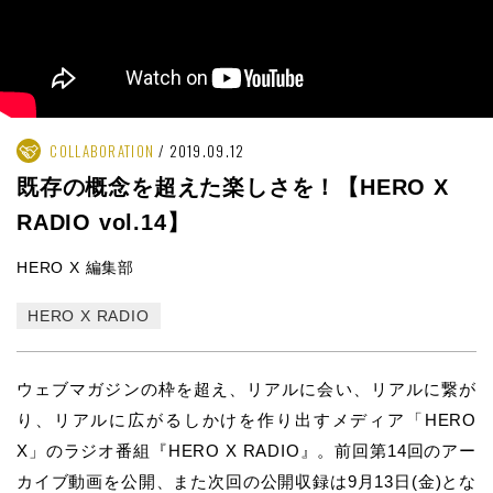
COLLABORATION
2019.09.12
既存の概念を超えた楽しさを！【HERO X
RADIO vol.14】
HERO X 編集部
HERO X RADIO
ウェブマガジンの枠を超え、リアルに会い、リアルに繋が
り、リアルに広がるしかけを作り出すメディア「HERO
X」のラジオ番組『HERO X RADIO』。前回第14回のアー
カイブ動画を公開、また次回の公開収録は9月13日(金)とな