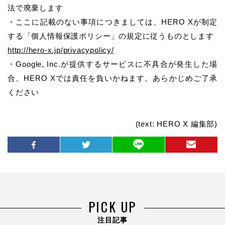
法で廃棄します
・ここに記載のない事項につきましては、HERO Xが制定
する「個人情報保護ポリシー」の規定に従うものとします
http://hero-x.jp/privacypolicy/
・Google, Inc.が提供するサービスに不具合が発生した場
合、HERO Xでは責任を負いかねます。あらかじめご了承
ください
(text: HERO X 編集部)
PICK UP
注目記事