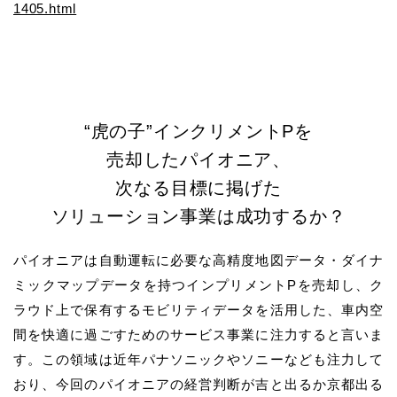
1405.html
“虎の子”インクリメントPを
売却したパイオニア、
次なる目標に掲げた
ソリューション事業は成功するか？
パイオニアは自動運転に必要な高精度地図データ・ダイナ
ミックマップデータを持つインプリメントPを売却し、ク
ラウド上で保有するモビリティデータを活用した、車内空
間を快適に過ごすためのサービス事業に注力すると言いま
す。この領域は近年パナソニックやソニーなども注力して
おり、今回のパイオニアの経営判断が吉と出るか京都出る