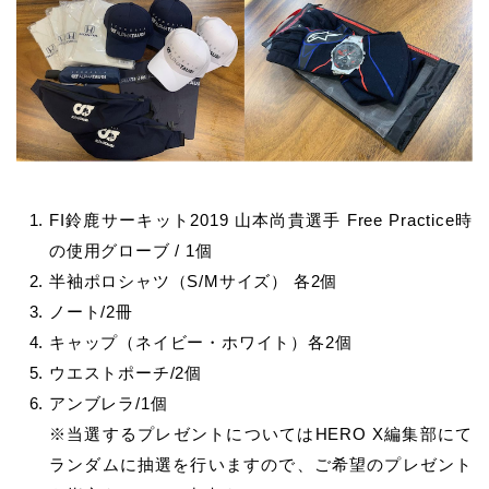
FI鈴鹿サーキット2019 山本尚貴選手 Free Practice時
の使用グローブ / 1個
半袖ポロシャツ（S/Mサイズ） 各2個
ノート/2冊
キャップ（ネイビー・ホワイト）各2個
ウエストポーチ/2個
アンブレラ/1個
※当選するプレゼントについてはHERO X編集部にて
ランダムに抽選を行いますので、ご希望のプレゼント