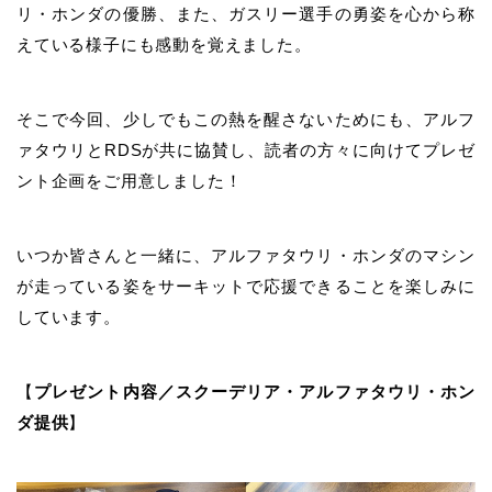
リ・ホンダの優勝、また、ガスリー選手の勇姿を心から称
えている様子にも感動を覚えました。
そこで今回、少しでもこの熱を醒さないためにも、アルフ
ァタウリとRDSが共に協賛し、読者の方々に向けてプレゼ
ント企画をご用意しました！
いつか皆さんと一緒に、アルファタウリ・ホンダのマシン
が走っている姿をサーキットで応援できることを楽しみに
しています。
【
プレゼント内容／スクーデリア・アルファタウリ・ホン
ダ提供
】