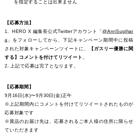
を指定することは出来ません
【応募方法】
1. HERO X 編集長公式Twitterアカウント「
@AnriSugihar
a
」をフォローしてから、下記キャンペーン期間中に投稿
された対象キャンペーンツイートに、
【ガスリー優勝に関
する】コメントを付けてリツイート
。
2. 上記で応募は完了となります。
【応募期間】
9月16日(水)〜9月30日(金)正午
※上記期間内にコメントを付けてリツイートされたものが
応募対象です
※賞品のお届け先は、応募されるご本人様の住所に限らせ
ていただきます