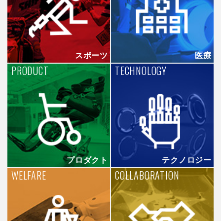
スポーツ
医療
PRODUCT
TECHNOLOGY
プロダクト
テクノロジー
WELFARE
COLLABORATION