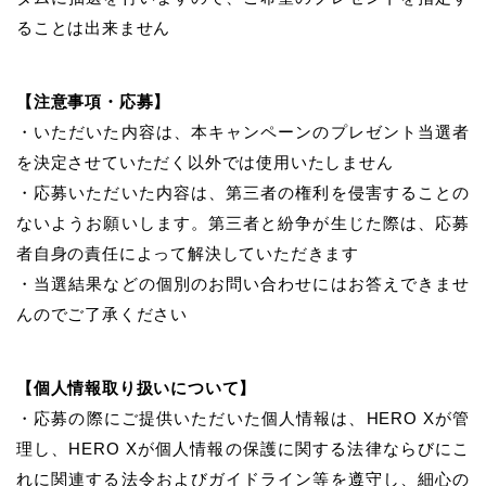
ることは出来ません
【注意事項・応募】
・いただいた内容は、本キャンペーンのプレゼント当選者
を決定させていただく以外では使用いたしません
・応募いただいた内容は、第三者の権利を侵害することの
ないようお願いします。第三者と紛争が生じた際は、応募
者自身の責任によって解決していただきます
・当選結果などの個別のお問い合わせにはお答えできませ
んのでご了承ください
【個人情報取り扱いについて】
・応募の際にご提供いただいた個人情報は、HERO Xが管
理し、HERO Xが個人情報の保護に関する法律ならびにこ
れに関連する法令およびガイドライン等を遵守し、細心の