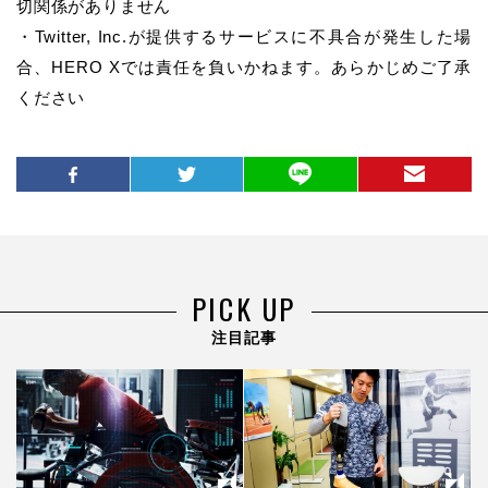
切関係がありません
・Twitter, Inc.が提供するサービスに不具合が発生した場
合、HERO Xでは責任を負いかねます。あらかじめご了承
ください
PICK UP
注目記事