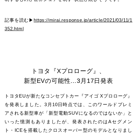
記事を読む▶
https://mirai.response.jp/article/2021/03/11/1
352.html
トヨタ『Xプロローグ』、
新型EVの可能性…3月17日発表
トヨタEUが新たなコンセプトカー『アイゴ Xプロローグ』
を発表しました。3月10日時点では、このワールドプレミ
アされる新型車が「新型電動SUVになるのではないか」と
いった憶測もありましたが、発表されたのはAセグメン
ト・ICEを搭載したクロスオーバー型のモデルとなりまし