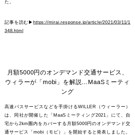
た。
記事を読む▶
https://mirai.response.jp/article/2021/03/11/1
348.html
月額5000円のオンデマンド交通サービス、
ウィラーが「mobi」を解説…MaaSミーティ
ング
高速バスサービスなどを手掛けるWILLER（ウィーラー）
は、同社が開催した「MaaSミーティング2021」にて、自
宅から2km圏内をカバーする月額5000円のオンデマンド交
通サービス「mobi（モビ）」を開始すると発表しました。