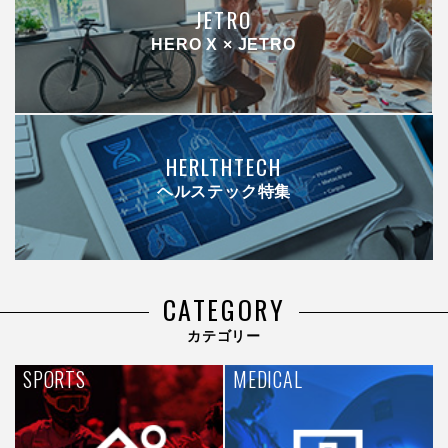
JETRO
HERO X × JETRO
HERLTHTECH
ヘルステック特集
CATEGORY
カテゴリー
SPORTS
MEDICAL