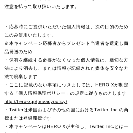
注意を払って取り扱いいたします。
・応募時にご提供いただいた個人情報は、次の目的のため
にのみ使用いたします。
※本キャンペーン応募者からプレゼント当選者を選定し商
品発送のため
・保有を継続する必要がなくなった個人情報は、適切な方
法により消去し、または情報が記録された媒体を安全な方
法で廃棄します
・ここに記載のない事項につきましては、HERO Xが制定
する「個人情報保護ポリシー」の規定に従うものとします
http://hero-x.jp/privacypolicy/
・Twitterは米国およびその他の国におけるTwitter, Inc.の商
標または登録商標です
・本キャンペーンはHERO Xが主催し、Twitter, Inc.とは一