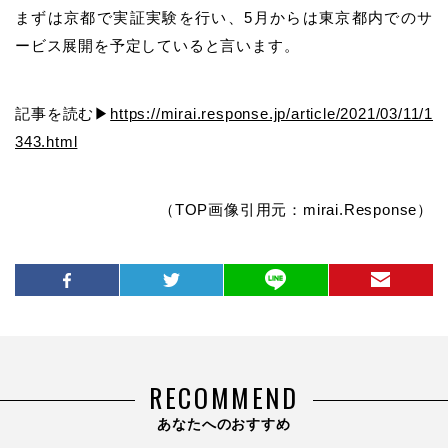
まずは京都で実証実験を行い、5月からは東京都内でのサ
ービス展開を予定していると言います。
記事を読む▶
https://mirai.response.jp/article/2021/03/11/1
343.html
（TOP画像引用元：mirai.Response）
RECOMMEND
あなたへのおすすめ