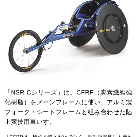
「NSR-Cシリーズ」は、CFRP（炭素繊維強
化樹脂）をメーンフレームに使い、アルミ製
フォーク・シートフレームと組み合わせた陸
上競技用車いす。
「CFRPは、剛性や軽さだけでなく、振動吸収性にも優れ