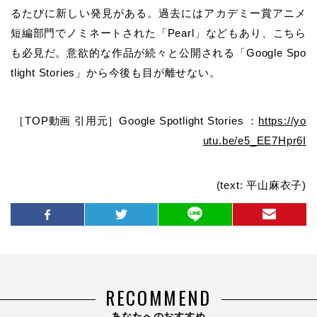
るたびに新しい発見がある。過去にはアカデミー賞アニメ
短編部門でノミネートされた「Pearl」などもあり、こちら
も必見だ。
意欲的な作品が続々と公開される「Google Spo
tlight Stories」から今後も目が離せない。
［TOP動画 引用元］Google Spotlight Stories ：
https://yo
utu.be/e5_EE7Hpr6I
(text: 平山麻衣子)
RECOMMEND
あなたへのおすすめ