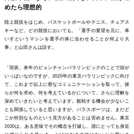
めたら理想的
陸上競技をはじめ、バスケットボールやテニス、チェアス
キーなど、どの競技においても、「選手の要望を元に、車
いすというマシンを選手の体に合わせることが何より大
事」と山田さんは話す。
「現状、来年のピョンチャンパラリンピックのことで頭が
いっぱいなのですが、
2020年の東京パラリンピックに向け
て、これまで以上に密なコミュニケーションを取って、彼
らが何を求め、何を考えているかについて、さらに理解を
深めていきたいと考えています。観戦する機会が少ないこ
とも関係していると思いますが、パラスポーツは、まだど
こか特別なものという見方があることは否めません。東京
2020は、ある意味でその概念を打破し、誰にとっても身近