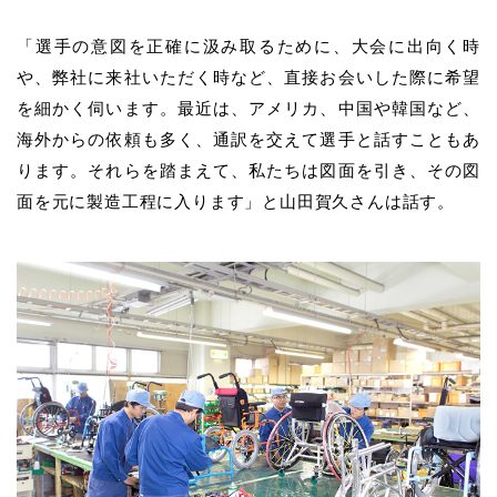
「選手の意図を正確に汲み取るために、大会に出向く時
や、弊社に来社いただく時など、直接お会いした際に希望
を細かく伺います。最近は、アメリカ、中国や韓国など、
海外からの依頼も多く、通訳を交えて選手と話すこともあ
ります。それらを踏まえて、私たちは図面を引き、その図
面を元に製造工程に入ります」と山田賀久さんは話す。