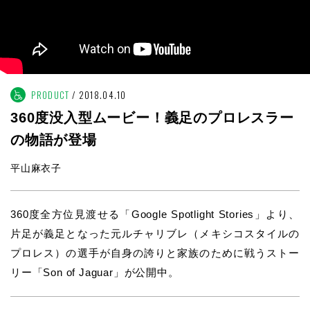
PRODUCT
2018.04.10
360度没入型ムービー！義足のプロレスラー
の物語が登場
平山麻衣子
360度全方位見渡せる「Google Spotlight Stories」より、
片足が義足となった元ルチャリブレ（メキシコスタイルの
プロレス）の選手が自身の誇りと家族のために戦うストー
リー「Son of Jaguar」が公開中。