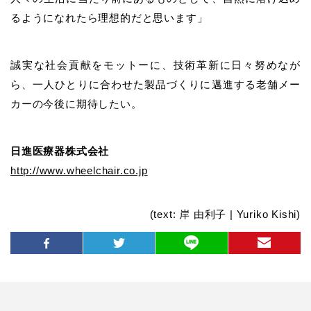
るようになれたら理想的だと思います」
誠実な社会貢献をモットーに、技術革新に日々努めなが
ら、一人ひとりに合わせた製品づくりに邁進する老舗メー
カーの今後に期待したい。
日進医療器株式会社
http://www.wheelchair.co.jp
(text: 岸 由利子 | Yuriko Kishi)