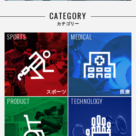
CATEGORY
カテゴリー
SPORTS
MEDICAL
スポーツ
医療
PRODUCT
TECHNOLOGY