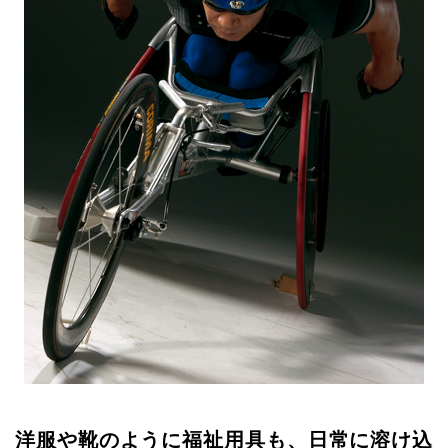
洋服や靴のように
福祉用具も、日常に溶け込