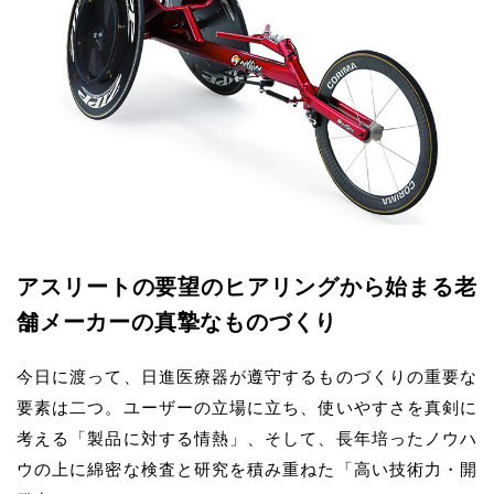
アスリートの要望のヒアリングから始まる
老
舗メーカーの真摯なものづくり
今日に渡って、日進医療器が遵守するものづくりの重要な
要素は二つ。ユーザーの立場に立ち、使いやすさを真剣に
考える「製品に対する情熱」、そして、長年培ったノウハ
ウの上に綿密な検査と研究を積み重ねた「高い技術力・開