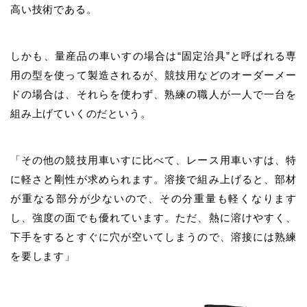
高い技術である。
しかも、量産品の車いすの場合は“固定治具”と呼ばれる専
用の型を使って製造されるが、競技用などのオーダーメー
ドの場合は、それらを使わず、熟練の職人が一人で一台を
組み上げていくのだという。
「その他の競技用車いすに比べて、レース用車いすは、特
に軽さと剛性が求められます。溶接で組み上げると、部材
が重なる部分が少ないので、その分重量も軽くなります
し、強度の面でも優れています。ただ、熱に溶けやすく、
下手をするとすぐに穴が空いてしまうので、溶接には熟練
を要します」