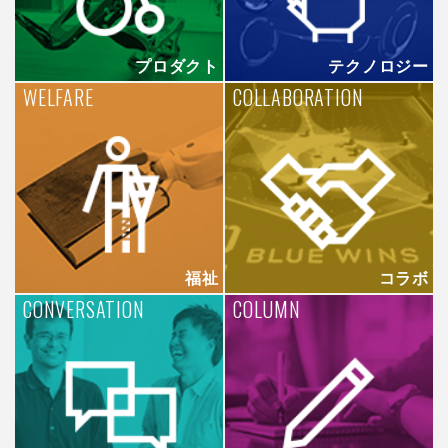
プロダクト
テクノロジー
WELFARE
COLLABORATION
福祉
コラボ
CONVERSATION
COLUMN