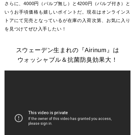
さらに、4000円（バルブ無し）と4200円（バルブ付き）と
いうお手頃価格も嬉しいポイントだ。現在はオンラインス
トアにて完売となっているが在庫の入荷次第、お気に入り
を見つけてぜひ入手したい！
スウェーデン生まれの『Airinum』は
ウォッシャブル＆抗菌防臭効果大！