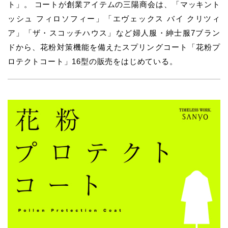
ト」。 コートが創業アイテムの三陽商会は、「マッキント
ッシュ フィロソフィー」「エヴェックス バイ クリツィ
ア」「ザ・スコッチハウス」など婦人服・紳士服7ブラン
ドから、花粉対策機能を備えたスプリングコート「花粉プ
ロテクトコート」16型の販売をはじめている。