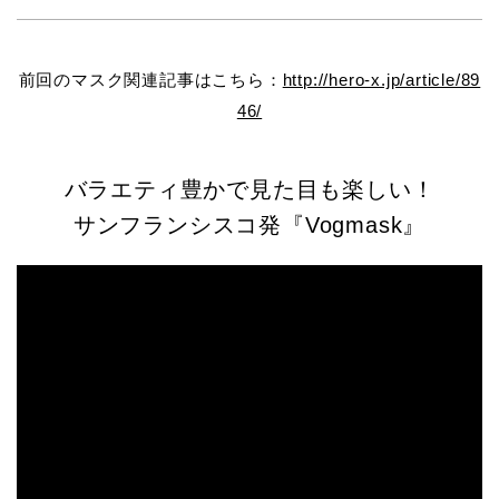
前回のマスク関連記事はこちら：
http://hero-x.jp/article/89
46/
バラエティ豊かで見た目も楽しい！
サンフランシスコ発『Vogmask』