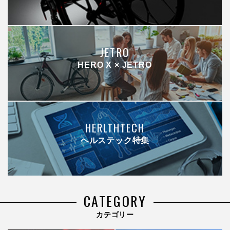
JETRO
HERO X × JETRO
HERLTHTECH
ヘルステック特集
CATEGORY
カテゴリー