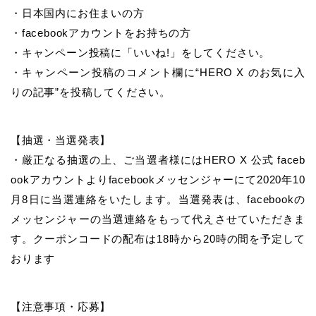
・日本国内にお住まいの方
・facebookアカウントをお持ちの方
・キャンペーン投稿に「いいね!」をしてください。
・キャンペーン投稿のコメント欄に“HERO X のお気に入
りの記事”を投稿してください。
【抽選・当選発表】
・厳正なる抽選の上、ご当選者様にはHERO X 公式 faceb
ookアカウントよりfacebookメッセンジャーにて2020年10
月8日に当選連絡をいたします。当選発表は、facebookの
メッセンジャーの当選連絡をもって代えさせていただきま
す。クーポンコードの配布は18時から20時の間を予定して
おります
【注意事項・応募】