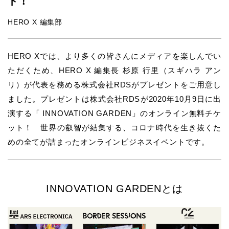
ト！
HERO X 編集部
HERO Xでは、より多くの皆さんにメディアを楽しんでい
ただくため、HERO X 編集長 杉原 行里（スギハラ アン
リ）が代表を務める株式会社RDSがプレゼントをご用意し
ました。プレゼントは株式会社RDSが2020年10月9日に出
演する「 INNOVATION GARDEN」のオンライン無料チケ
ット！ 世界の叡智が結集する、コロナ時代を生き抜くた
めの全てが詰まったオンラインビジネスイベントです。
INNOVATION GARDENとは