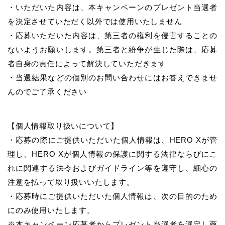
・いただいた内容は、本キャンペーンのプレゼント当選者
を決定させていただく以外では使用いたしません
・応募いただいた内容は、第三者の権利を侵害することの
ないようお願いします。第三者と紛争が生じた際は、応募
者自身の責任によって解決していただきます
・当選結果などの個別のお問い合わせにはお答えできませ
んのでご了承ください
【個人情報取り扱いについて】
・応募の際にご提供いただいた個人情報は、HERO Xが管
理し、HERO Xが個人情報の保護に関する法律ならびにこ
れに関連する法令およびガイドライン等を遵守し、細心の
注意を払って取り扱いいたします。
・応募時にご提供いただいた個人情報は、次の目的のため
にのみ使用いたします。
※本キャンペーン応募者からプレゼント当選者を選定し商