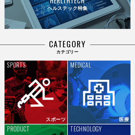
HERLTHTECH
ヘルステック特集
CATEGORY
カテゴリー
SPORTS
MEDICAL
スポーツ
医療
PRODUCT
TECHNOLOGY