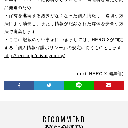
品発送のため
・保有を継続する必要がなくなった個人情報は、適切な方
法により消去し、または情報が記録された媒体を安全な方
法で廃棄します
・ここに記載のない事項につきましては、HERO Xが制定
する「個人情報保護ポリシー」の規定に従うものとします
http://hero-x.jp/privacypolicy/
(text: HERO X 編集部)
RECOMMEND
あなたへのおすすめ