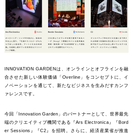
INNOVATION GARDENは、オンラインとオフラインを融
合させた新しい体験価値「Overline」をコンセプトに、イ
ノベーションを通じて、新たなビジネスを生みだすカンフ
ァレンスです。
今回「Innovation Garden」のパートナーとして、世界最先
端のクリエイティブ機関である『Ars Electronica』『Bord
er Sessions』『C2』を招聘。さらに、経済産業省が推進