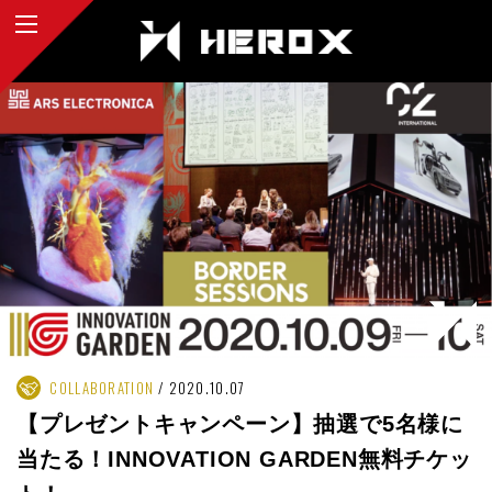
COLLABORATION
2020.10.07
【プレゼントキャンペーン】抽選で5名様に
当たる！INNOVATION GARDEN無料チケッ