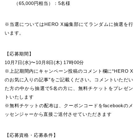
（65,000円相当）：5名様
※当選についてはHERO X編集部にてランダムに抽選を行
います。
【応募期間】
10月7日(水)〜10月8日(木) 17時00分
※上記期間内にキャンペーン投稿のコメント欄に“HERO X
のお気に入りの記事”をご記載ください。コメントいただい
た方の中から抽選で5名の方に、無料チケットをプレゼン
トいたします
※無料チケットの配布は、クーポンコードをfacebookのメ
ッセンジャーから直接ご送付させていただきます
【応募資格・応募条件】