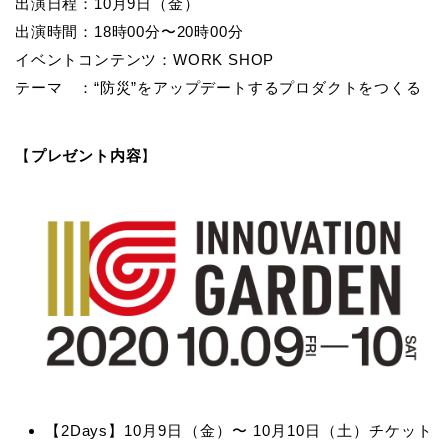
出演日程：10月9日（金）
出演時間：18時00分〜20時00分
イベントコンテンツ：WORK SHOP
テーマ ：“防災”をアップデートするプロダクトをつくる
【
プレゼント内容
】
【2Days】10月9日（金）〜 10月10日（土）チケット