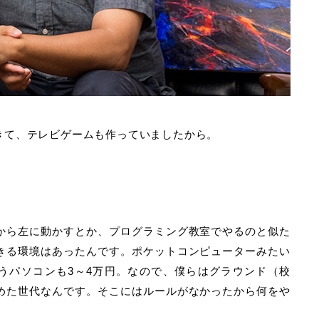
きて、テレビゲームも作っていましたから。
から左に動かすとか、プログラミング教室でやるのと似た
きる環境はあったんです。ポケットコンピューターみたい
いうパソコンも3～4万円。なので、僕らはグラウンド（校
めた世代なんです。そこにはルールがなかったから何をや