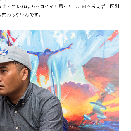
が走っていればカッコイイと思ったし。何も考えず、区別
も変わらないんです。