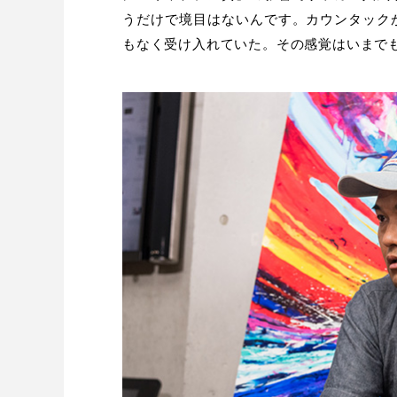
うだけで境目はないんです。カウンタック
もなく受け入れていた。その感覚はいまで