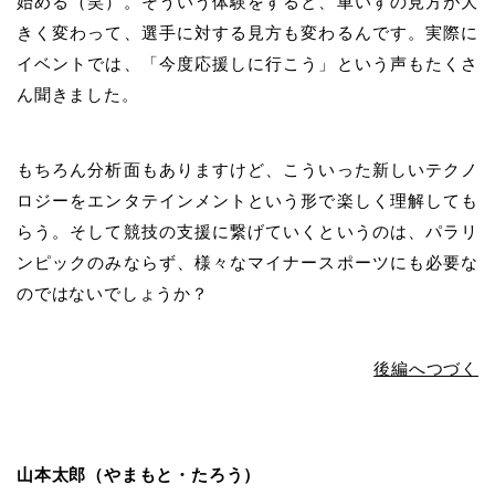
始める（笑）。そういう体験をすると、車いすの見方が大
きく変わって、選手に対する見方も変わるんです。実際に
イベントでは、「今度応援しに行こう」という声もたくさ
ん聞きました。
もちろん分析面もありますけど、こういった新しいテクノ
ロジーをエンタテインメントという形で楽しく理解しても
らう。そして競技の支援に繋げていくというのは、パラリ
ンピックのみならず、様々なマイナースポーツにも必要な
のではないでしょうか？
後編へつづく
山本太郎（やまもと・たろう）