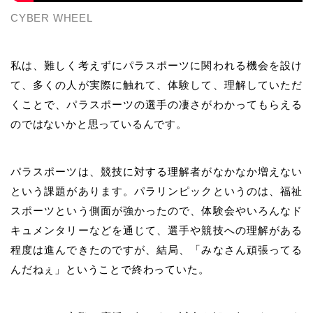
CYBER WHEEL
私は、難しく考えずにパラスポーツに関われる機会を設け
て、多くの人が実際に触れて、体験して、理解していただ
くことで、パラスポーツの選手の凄さがわかってもらえる
のではないかと思っているんです。
パラスポーツは、競技に対する理解者がなかなか増えない
という課題があります。パラリンピックというのは、福祉
スポーツという側面が強かったので、体験会やいろんなド
キュメンタリーなどを通じて、選手や競技への理解がある
程度は進んできたのですが、結局、「みなさん頑張ってる
んだねぇ」ということで終わっていた。