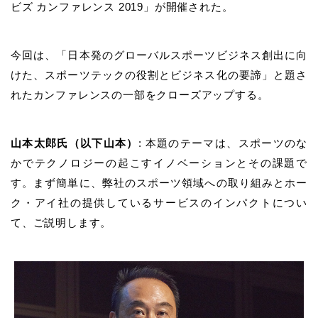
ビズ カンファレンス 2019」が開催された。
今回は、「日本発のグローバルスポーツビジネス創出に向
けた、スポーツテックの役割とビジネス化の要諦」と題さ
れたカンファレンスの一部をクローズアップする。
山本太郎氏（以下山本）
: 本題のテーマは、スポーツのな
かでテクノロジーの起こすイノベーションとその課題で
す。まず簡単に、弊社のスポーツ領域への取り組みとホー
ク・アイ社の提供しているサービスのインパクトについ
て、ご説明します。