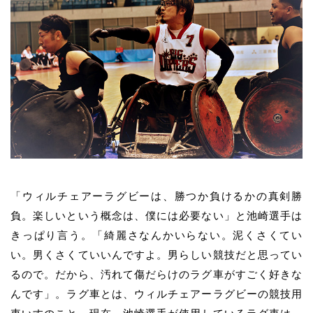
「ウィルチェアーラグビーは、勝つか負けるかの真剣勝
負。楽しいという概念は、僕には必要ない」と
池崎
選手は
きっぱり言う。「綺麗さなんかいらない。泥くさくてい
い。男くさくていいんですよ。男らしい競技だと思ってい
るので。だから、汚れて傷だらけのラグ車がすごく好きな
んです」。ラグ車とは、ウィルチェアーラグビーの競技用