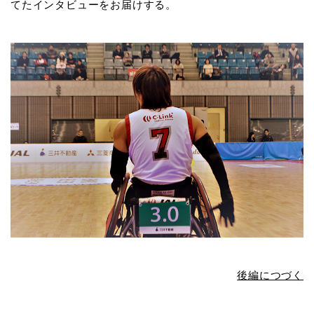
てたインタビューをお届けする。
後編につづく