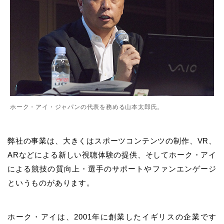
ホーク・アイ・ジャパンの代表を務める山本太郎氏。
弊社の事業は、大きくはスポーツコンテンツの制作、VR、
ARなどによる新しい視聴体験の提供、そしてホーク・アイ
による競技の質向上・選手のサポートやファンエンゲージ
というものがあります。
ホーク・アイは、2001年に創業したイギリスの企業です