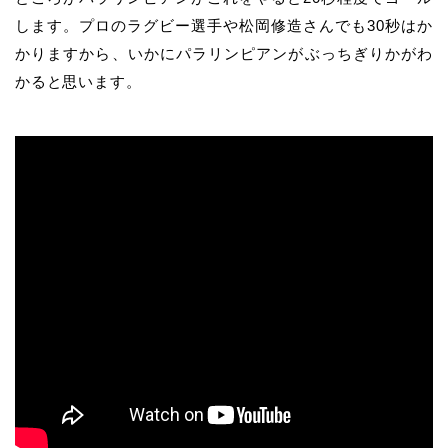
します。プロのラグビー選手や松岡修造さんでも30秒はか
かりますから、いかにパラリンピアンがぶっちぎりかがわ
かると思います。