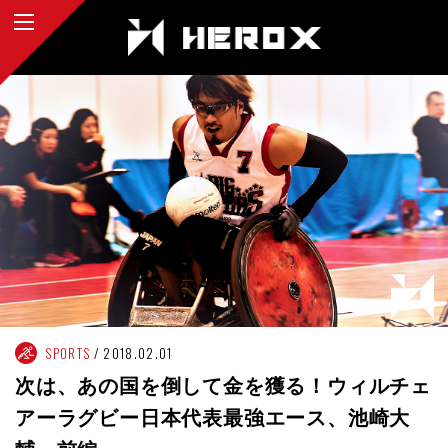
SPORTS
2018.02.01
次は、あの国を倒して金を獲る！ウィルチェ
アーラグビー日本代表最強エース、池崎大