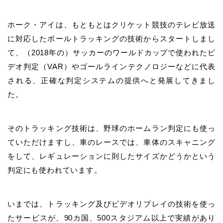
ホーク・アイは、もともとはクリケット競技のテレビ放送
に対応したボールトラッキングの技術からスタートしまし
て、（2018年の）サッカーのワールドカップで使われたビ
デオ判定（VAR）やゴールラインテクノロジーなどに代表
される、正確な判定システムの提供へと発展してきまし
た。
そのトラッキング技術は、野球のホームラン判定にも使っ
ていただけますし、車のレースでは、車体のスキャニング
をして、レギュレーションに則したサイズかどうかという
判定にも使われています。
いまでは、トラッキング及びビデオリプレイの技術を使っ
たサービスが、90カ国、500スタジアム以上で実績があり