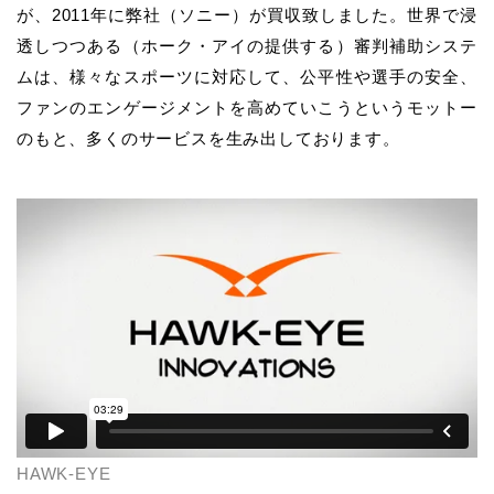
が、2011年に弊社（ソニー）が買収致しました。世界で浸
透しつつある（ホーク・アイの提供する）審判補助システ
ムは、様々なスポーツに対応して、公平性や選手の安全、
ファンのエンゲージメントを高めていこうというモットー
のもと、多くのサービスを生み出しております。
HAWK-EYE