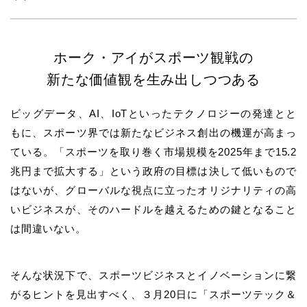
ホーク・アイがスポーツ観戦の
新たな価値観を生み出しつつある
ビッグデータ、AI、IoTといったテクノロジーの発達とと
もに、スポーツ界では新たなビジネス創出の機運が高まっ
ている。「スポーツを取り巻く市場規模を2025年まで15.2
兆円まで拡大する」という政府の目標は決して低いもので
はないが、グローバルな視点に立ったオリジナリティの高
いビジネスが、そのハードルを越えるための鍵となること
は間違いない。
そんな状況下で、スポーツビジネスとイノベーションに繋
がるヒントを見出すべく、３月20日に「スポーツテック＆