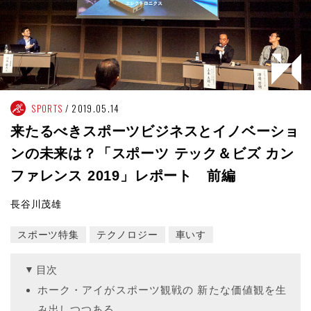
SPORTS
2019.05.14
来たるべきスポーツビジネスとイノベーショ
ンの未来は？「スポーツ テック＆ビズ カン
ファレンス 2019」レポート 前編
長谷川茂雄
スポーツ特集
テクノロジー
車いす
目次
ホーク・アイがスポーツ観戦の 新たな価値観を生
み出しつつある