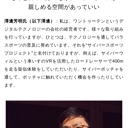
親しめる空間があっていい
澤邊芳明氏（以下澤邊）
：私は、ワントゥーテンというデ
ジタルテクノロジーの会社の経営者です。様々な取り組み
を行っていますが、ひとつは、テクノロジーを通してパラ
スポーツの普及に努めています。それを“サイバースポーツ
プロジェクト”と名付けておりますが、例えば、サイバーウ
ィルという車いすのVRを活用したロードレーサーで400m
を走る疑似体験をしていただいたり、サイバーボッチャを
通して、ボッチャに触れていただく機会を作ったりしてい
ます。