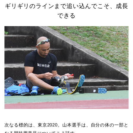
ギリギリのラインまで追い込んでこそ、成長
できる
次なる標的は、東京2020。山本選手は、自分の体の一部と