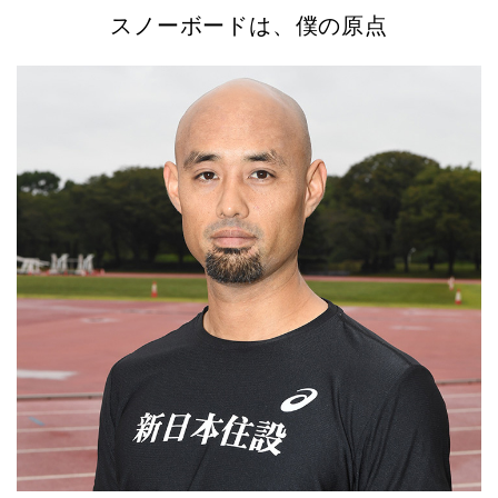
スノーボードは、僕の原点