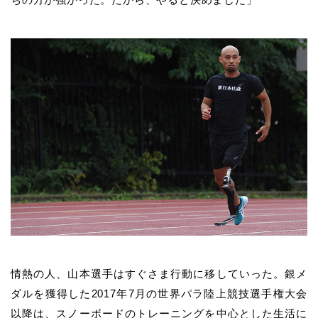
情熱の人、山本選手はすぐさま行動に移していった。銀メ
ダルを獲得した2017年7月の世界パラ陸上競技選手権大会
以降は、スノーボードのトレーニングを中心とした生活に