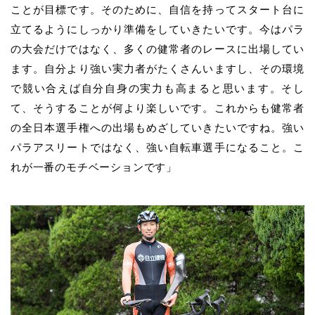
ことが目標です。そのために、自信を持ってスタート台に
立てるようにしっかり準備をしていきたいです。今はパラ
の大会だけではなく、多くの健常者のレースに出場してい
ます。自分より強い実力者がたくさんいますし、その環境
で競い合えば自分自身の実力も高まると思います。そし
て、そうすることが何より
楽しいです。これからも
健常者
の全日本選手権への出場もめざしていきたいですね。強い
パラアスリートではなく、強い自転車選手になること。こ
れが一番のモチベーションです」