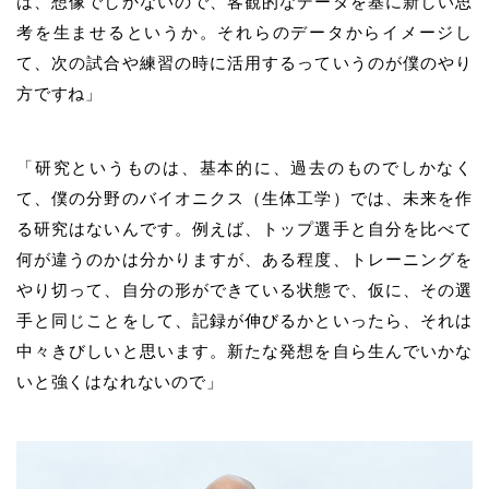
は、想像でしかないので、客観的なデータを基に新しい思
考を生ませるというか。それらのデータからイメージし
て、次の試合や練習の時に活用するっていうのが僕のやり
方ですね」
「研究というものは、基本的に、過去のものでしかなく
て、僕の分野のバイオニクス（生体工学）では、未来を作
る研究はないんです。例えば、トップ選手と自分を比べて
何が違うのかは分かりますが、ある程度、トレーニングを
やり切って、自分の形ができている状態で、仮に、その選
手と同じことをして、記録が伸びるかといったら、それは
中々きびしいと思います。新たな発想を自ら生んでいかな
いと強くはなれないので」