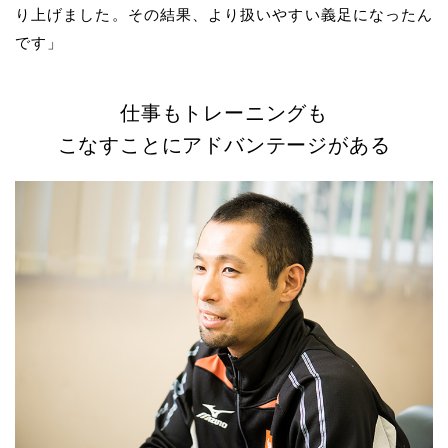
り上げました。その結果、より扱いやすい義足になったん
です」
仕事もトレーニングも
こなすことにアドバンテージがある