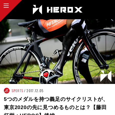
SPORTS
2017.12.05
5つのメダルを持つ義足のサイクリストが、
東京2020の先に見つめるものとは？【藤田