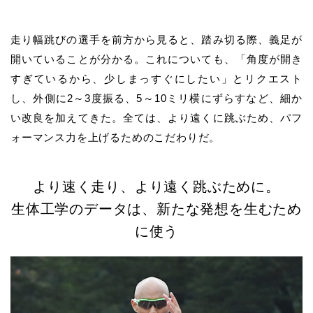
走り幅跳びの選手を前方から見ると、踏み切る際、義足が
開いていることが分かる。これについても、「角度が開き
すぎているから、少しまっすぐにしたい」とリクエスト
し、外側に2～3度振る、5～10ミリ横にずらすなど、細か
い改良を加えてきた。全ては、より遠くに跳ぶため、パフ
ォーマンス力を上げるためのこだわりだ。
より速く走り、より遠く跳ぶために。
生体工学のデータは、新たな発想を生むため
に使う