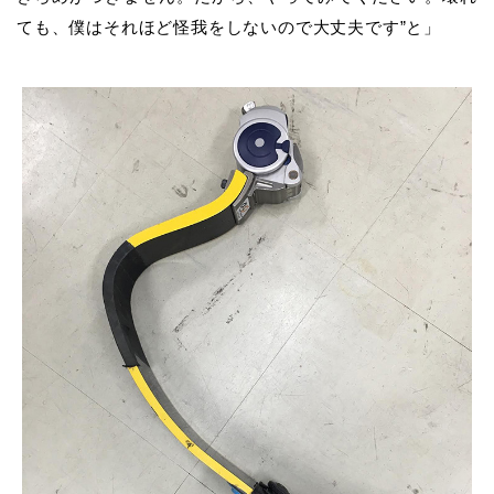
ても、僕はそれほど怪我をしないので大丈夫です”と」