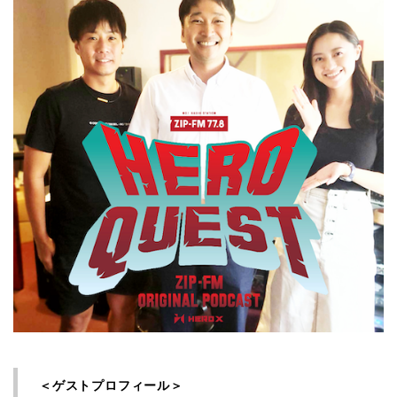
＜ゲストプロフィール＞