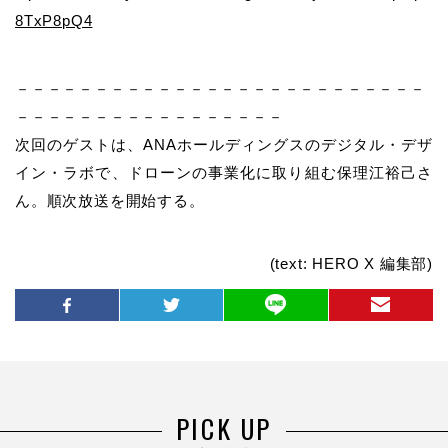
8TxP8pQ4
－－－－－－－－－－－－－－－－－－－－－－－－－－
－－－－－－－－－－－－－－－－－
次回のゲストは、ANAホールディングスのデジタル・デザ
イン・ラボで、ドローンの事業化に取り組む保理江裕己さ
ん。順次放送を開始する。
(text: HERO X 編集部)
PICK UP