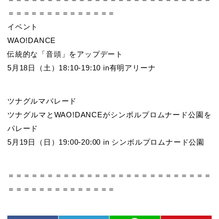
＝＝＝＝＝＝＝＝＝＝＝＝＝＝
イベント
WAO!DANCE
伝統的な「音頭」をアップデート
5月18日（土）18:10-19:10 in有明アリーナ
ツナグルマパレード
ツナグルマとWAO!DANCEがシンボルプロムナード公園を
パレード
5月19日（日）19:00-20:00 in シンボルプロムナード公園
＝＝＝＝＝＝＝＝＝＝＝＝＝＝＝＝＝＝＝＝＝＝＝＝＝＝
＝＝＝＝＝＝＝＝＝＝＝＝＝＝