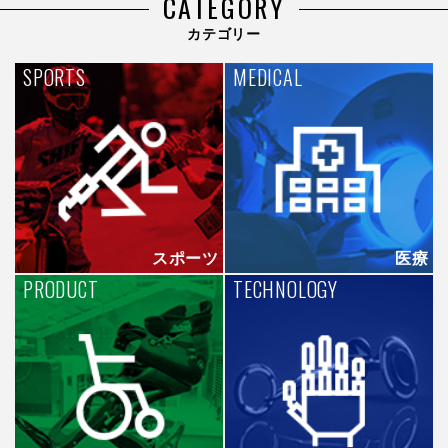
CATEGORY
カテゴリー
SPORTS
MEDICAL
スポーツ
医療
PRODUCT
TECHNOLOGY