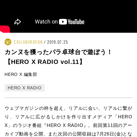
COLLABORATION
2019.07.25
カンヌを獲ったパラ卓球台で遊ぼう！
【HERO X RADIO vol.11】
HERO X 編集部
HERO X RADIO
ウェブマガジンの枠を超え、リアルに会い、リアルに繋が
り、リアルに広がるしかけを作り出すメディア「HERO
X」のラジオ番組『HERO X RADIO』。前回第11回のアー
カイブ動画を公開、また次回の公開収録は7月26日(金)とな