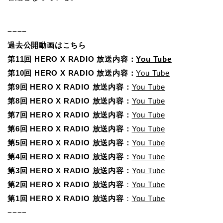
−−−−
過去公開動画はこちら
第11回 HERO X RADIO 放送内容：
You Tube
第10回 HERO X RADIO 放送内容：
You Tube
第9回 HERO X RADIO 放送内容：
You Tube
第8回 HERO X RADIO 放送内容：
You Tube
第7回 HERO X RADIO 放送内容：
You Tube
第6回 HERO X RADIO 放送内容：
You Tube
第5回 HERO X RADIO 放送内容：
You Tube
第4回 HERO X RADIO 放送内容：
You Tube
第3回 HERO X RADIO 放送内容：
You Tube
第2回 HERO X RADIO 放送内容
：
You Tube
第1回 HERO X RADIO 放送内容
：
You Tube
−−−−