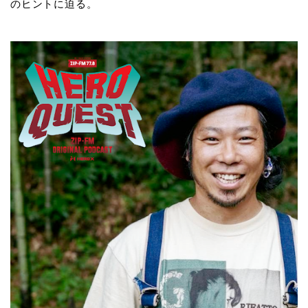
のヒントに迫る。