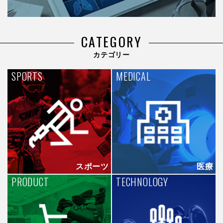
CATEGORY
カテゴリー
SPORTS
MEDICAL
スポーツ
医療
PRODUCT
TECHNOLOGY