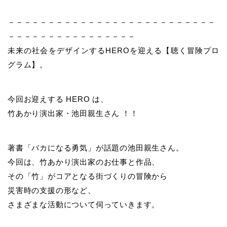
－－－－－－－－－－－－－－－－－－－－－－－－－－
－－－－－－－－－－－－－－－－
未来の社会をデザインするHEROを迎える【聴く冒険プロ
グラム】。
今回お迎えする HERO は、
竹あかり演出家・池田親生さん ！！
著書「バカになる勇気」が話題の池田親生さん。
今回は、竹あかり演出家のお仕事と作品、
その「竹」がコアとなる街づくりの冒険から
災害時の支援の形など、
さまざまな活動について伺っていきます。