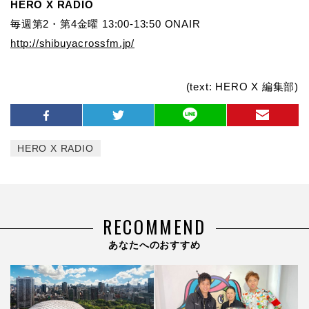
HERO X RADIO
毎週第2・第4金曜 13:00-13:50 ONAIR
http://shibuyacrossfm.jp/
(text: HERO X 編集部)
HERO X RADIO
RECOMMEND
あなたへのおすすめ