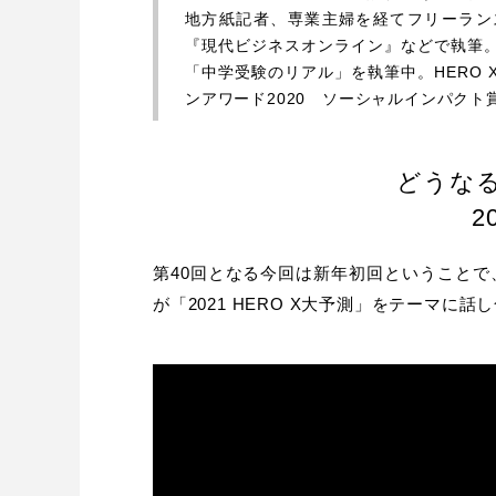
地方紙記者、専業主婦を経てフリーラン
『現代ビジネスオンライン』などで執筆
「中学受験のリアル」を執筆中。HERO
ンアワード2020 ソーシャルインパクト
どうなる
2
第40回となる今回は新年初回ということで
が「2021 HERO X大予測」をテーマに話