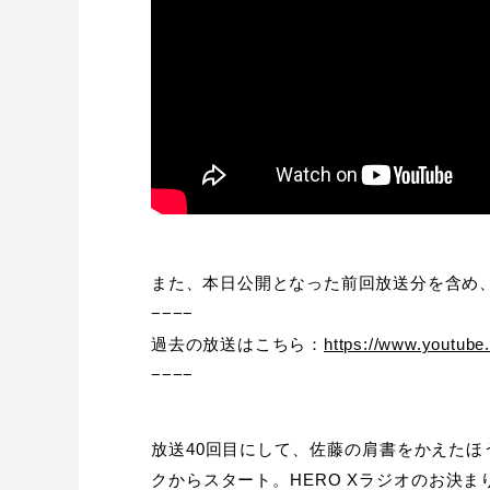
また、本日公開となった前回放送分を含め
−−−−
過去の放送はこちら：
https://www.youtu
−−−−
放送40回目にして、佐藤の肩書をかえた
クからスタート。HERO Xラジオのお決ま