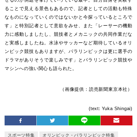
ることで見える景色もあるので、記者としての活動も特殊
なものになっていくのではないかと今探っているところで
す」と特別記者として意欲をみせ、また「レーサーの機動
力に感動しましたし、競技者とメカニックの共同作業だな
と実感しましたね。水泳やサッカーなど期待しているオリ
ンピック競技もありますが、パラリンピックは更に選手の
ドラマがありそうで楽しみです」とパラリンピック競技や
マシンへの強い関心も語られた。
（画像提供：読売新聞東京本社）
(text: Yuka Shingai)
スポーツ特集
オリンピック・パラリンピック特集