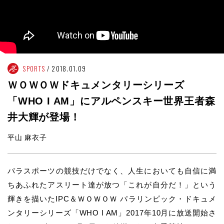
SPORTS
2018.01.09
ＷＯＷＯＷドキュメンタリーシリーズ
「WHO I AM」にアルペンスキー世界王者森
井大輝が登場！
平山 麻衣子
パラスポーツの競技だけでなく、人生においても自信に満
ちあふれたアスリート達が放つ「これが自分だ！」という
輝きを描いたIPC＆ＷＯＷＯＷ パラリンピック・ドキュメ
ンタリーシリーズ「WHO I AM」2017年10月に放送開始さ