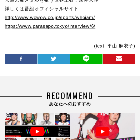
詳しくは番組オフィシャルサイト
http://www.wowow.co.jp/sports/whoiam/
https://www.parasapo.tokyo/interview/6/
(text: 平山 麻衣子)
RECOMMEND
あなたへのおすすめ