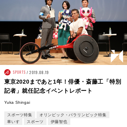
SPORTS
2019.08.19
東京2020まであと1年！俳優・斎藤工「特別
記者」就任記念イベントレポート
Yuka Shingai
スポーツ特集
オリンピック・パラリンピック特集
車いす
スポーツ
伊藤智也