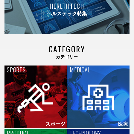
HERLTHTECH
ヘルステック特集
CATEGORY
カテゴリー
SPORTS
MEDICAL
スポーツ
医療
PRODUCT
TECHNOLOGY