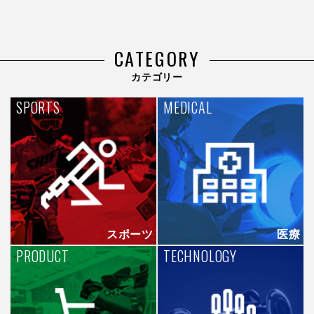
CATEGORY
カテゴリー
SPORTS
MEDICAL
スポーツ
医療
PRODUCT
TECHNOLOGY