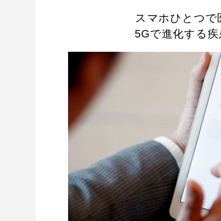
スマホひとつで
5Gで進化する疾