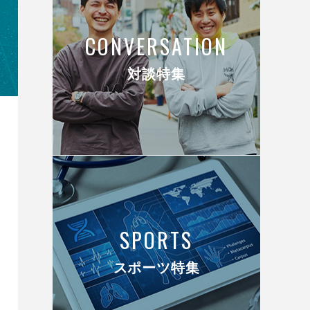
CONVERSATION
対談特集
SPORTS
スポーツ特集