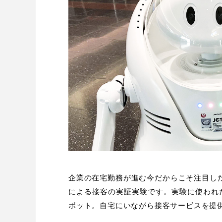
企業の在宅勤務が進む今だからこそ注目した
による接客の実証実験です。実験に使われ
ボット。自宅にいながら接客サービスを提