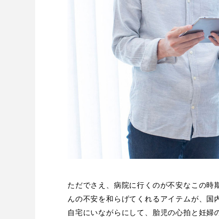
ただでさえ、病院に行くのが不安なこの時
んの不安を和らげてくれるアイテムが、国内初
自宅にいながらにして、胎児の心拍と妊婦