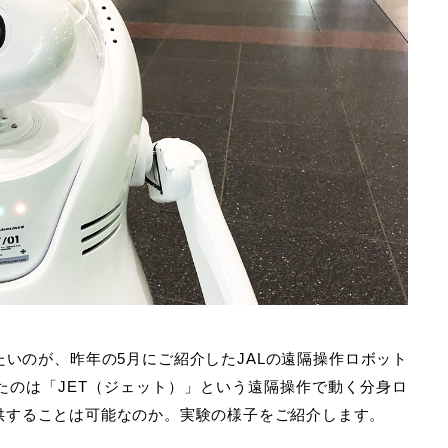
いのが、昨年の5月にご紹介したJALの遠隔操作ロボット
たのは「JET（ジェット）」という遠隔操作で動く分身ロ
供することは可能なのか。実験の様子をご紹介します。