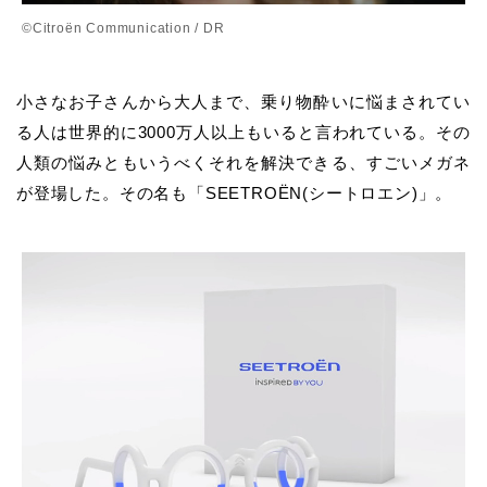
©Citroën Communication / DR
小さなお子さんから大人まで、乗り物酔いに悩まされてい
る人は世界的に3000万人以上もいると言われている。その
人類の悩みともいうべくそれを解決できる、すごいメガネ
が登場した。その名も「SEETROËN(シートロエン)」。