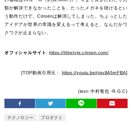
類が解決できなかったことを、たったメガネを掛けるとい
う動作だけで、
Citroën
は解消してしまった。ちょっとした
アイデアが世界の常識を変えるって考えると、なんだかワ
クワクが止まらない。
オフィシャルサイト
:
https://lifestyle.citroen.com/
[TOP動画引用元：
https://youtu.be/rjqv8A5mFBA
]
(text: 中村竜也 -R.G.C)
テクノロジー
プロダクト