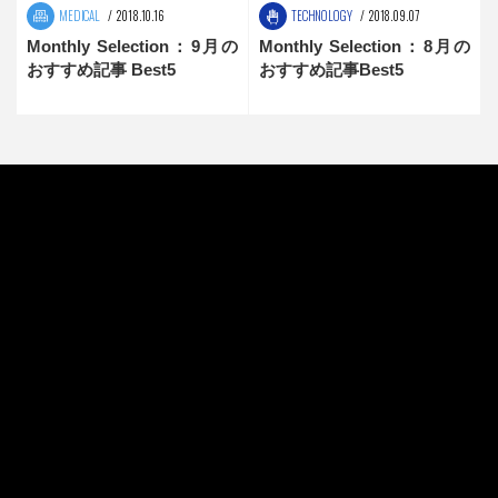
MEDICAL
2018.10.16
TECHNOLOGY
2018.09.07
Monthly Selection：9月の
Monthly Selection：8月の
おすすめ記事 Best5
おすすめ記事Best5