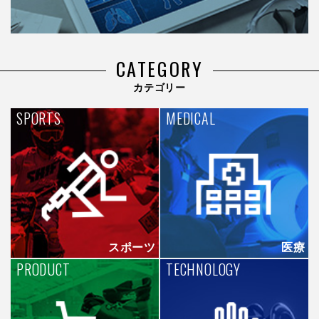
CATEGORY
カテゴリー
SPORTS
MEDICAL
スポーツ
医療
PRODUCT
TECHNOLOGY