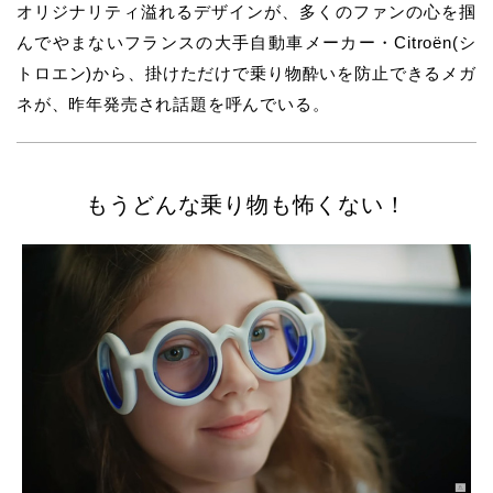
オリジナリティ溢れるデザインが、多くのファンの心を掴
んでやまないフランスの大手自動車メーカー・Citroën(シ
トロエン)から、掛けただけで乗り物酔いを防止できるメガ
ネが、昨年発売され話題を呼んでいる。
もうどんな乗り物も怖くない！