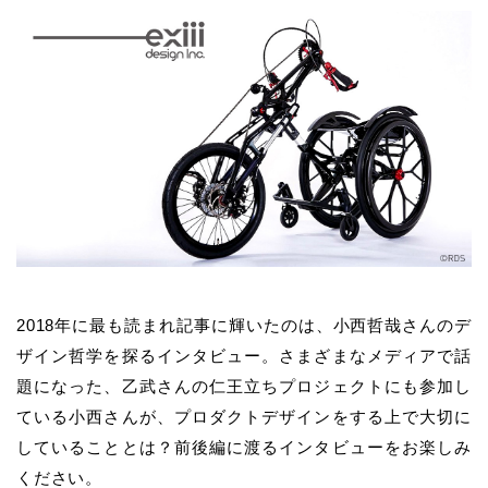
2018年に最も読まれ記事に輝いたのは、小西哲哉さんのデ
ザイン哲学を探るインタビュー。さまざまなメディアで話
題になった、乙武さんの仁王立ちプロジェクトにも参加し
ている小西さんが、プロダクトデザインをする上で大切に
していることとは？前後編に渡るインタビューをお楽しみ
ください。