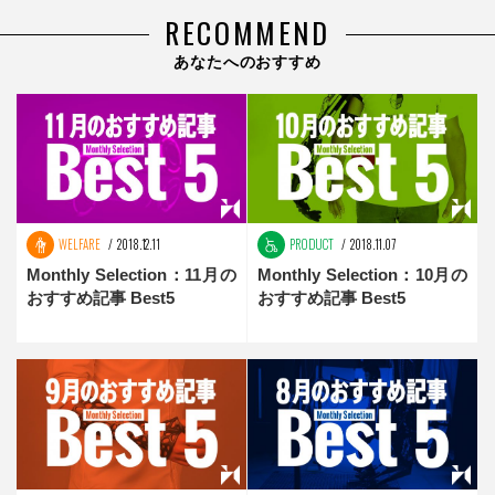
RECOMMEND
あなたへのおすすめ
WELFARE
2018.12.11
PRODUCT
2018.11.07
Monthly Selection：11月の
Monthly Selection：10月の
おすすめ記事 Best5
おすすめ記事 Best5