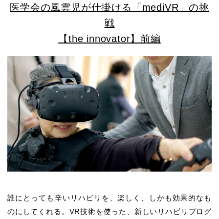
医学会の風雲児が仕掛ける「mediVR」の挑
戦
【the innovator】前編
誰にとっても辛いリハビリを、楽しく、しかも効果的なも
のにしてくれる。VR技術を使った、新しいリハビリプログ