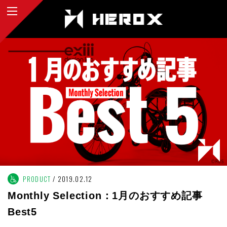
PRODUCT
2019.02.12
Monthly Selection：1月のおすすめ記事
Best5