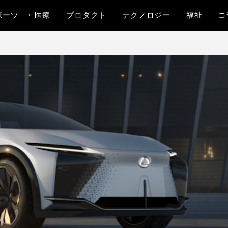
ポーツ
医療
プロダクト
テクノロジー
福祉
コ