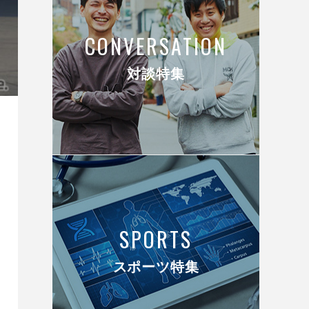
CONVERSATION
対談特集
SPORTS
スポーツ特集