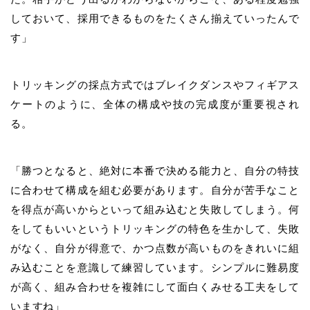
しておいて、採用できるものをたくさん揃えていったんで
す」
トリッキングの採点方式ではブレイクダンスやフィギアス
ケートのように、全体の構成や技の完成度が重要視され
る。
「勝つとなると、絶対に本番で決める能力と、自分の特技
に合わせて構成を組む必要があります。自分が苦手なこと
を得点が高いからといって組み込むと失敗してしまう。何
をしてもいいというトリッキングの特色を生かして、失敗
がなく、自分が得意で、かつ点数が高いものをきれいに組
み込むことを意識して練習しています。シンプルに難易度
が高く、組み合わせを複雑にして面白くみせる工夫をして
いますね」