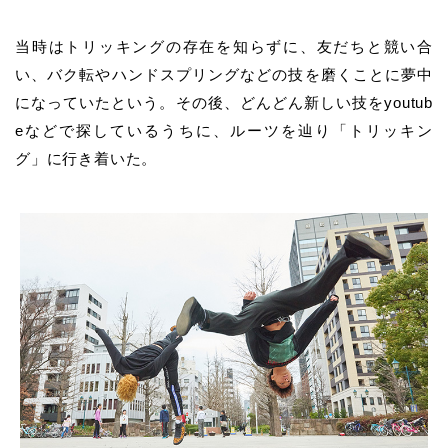
当時はトリッキングの存在を知らずに、友だちと競い合
い、バク転やハンドスプリングなどの技を磨くことに夢中
になっていたという。その後、どんどん新しい技をyoutub
eなどで探しているうちに、ルーツを辿り「トリッキン
グ」に行き着いた。