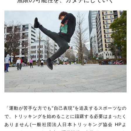
無限の可能性を、カタチにしていく
「運動が苦手な方でも”自己表現”を追及するスポーツなの
で、トリッキングを始めることに躊躇する必要はまったく
ありません(一般社団法人日本トリッキング協会 HPよ