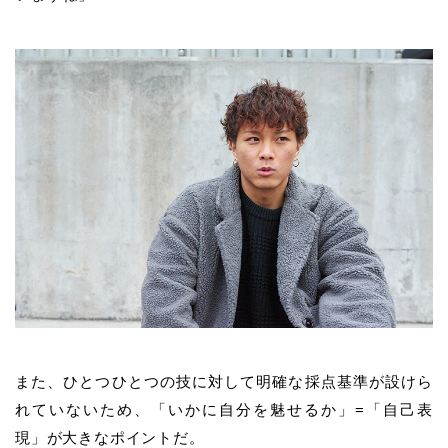
また、ひとつひとつの技に対して明確な採点基準が設けら
れていないため、「いかに自分を魅せるか」=「自己表
現」が大きなポイントだ。