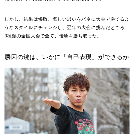
しかし、結果は惨敗。悔しい思いをバネに大会で勝てるよ
うなスタイルにチェンジし、翌年の大会に挑んだところ、
3種類の全国大会で全て、優勝を勝ち取った。
勝因の鍵は、いかに「自己表現」ができるか