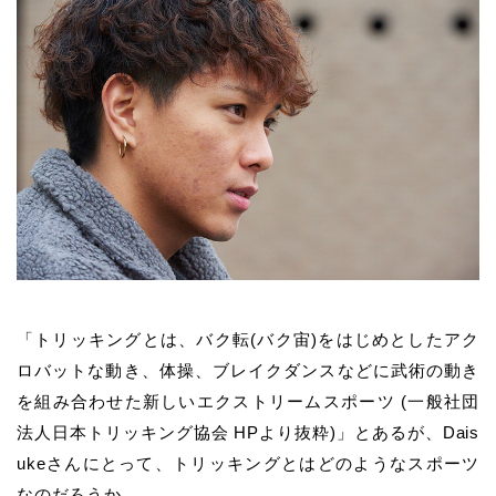
「トリッキングとは、バク転(バク宙)をはじめとしたアク
ロバットな動き、体操、ブレイクダンスなどに武術の動き
を組み合わせた新しいエクストリームスポーツ (一般社団
法人日本トリッキング協会 HPより抜粋)」とあるが、Dais
ukeさんにとって、トリッキングとはどのようなスポーツ
なのだろうか。