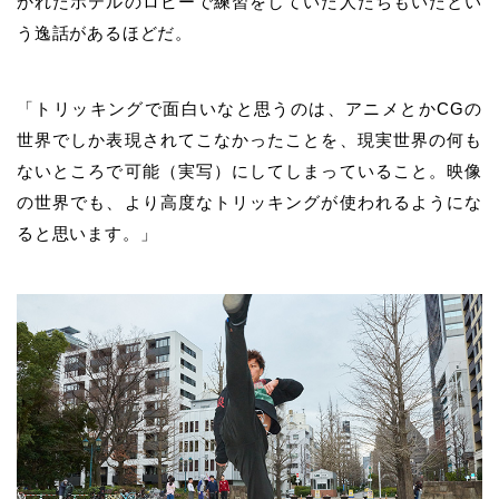
かれたホテルのロビーで練習をしていた人たちもいたとい
う逸話があるほどだ。
「トリッキングで面白いなと思うのは、アニメとかCGの
世界でしか表現されてこなかったことを、現実世界の何も
ないところで可能（実写）にしてしまっていること。映像
の世界でも、より高度なトリッキングが使われるようにな
ると思います。」