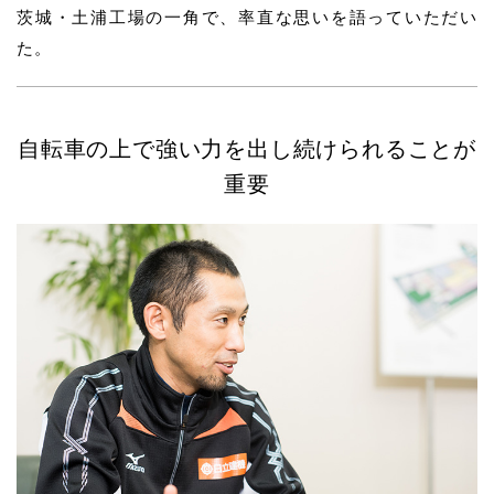
茨城・土浦工場の一角で、率直な思いを語っていただい
た。
自転車の上で強い力を出し続けられることが
重要