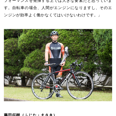
フォーマンスを発揮する上では大きな要素だと思っていま
す。自転車の場合、人間がエンジンになりますし、そのエ
ンジンが効率よく働かなくてはいけないわけです。」
藤田征樹（ふじた・まさき）