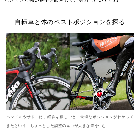
自転車と体のベストポジションを探る
ハンドルやサドルは、経験を積むごとに最適なポジションがわかって
きたという。ちょっとした調整の違いが大きな差を生む。