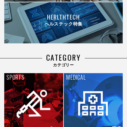
HERLTHTECH
ヘルステック特集
CATEGORY
カテゴリー
SPORTS
MEDICAL