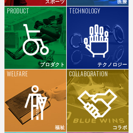
スポーツ
医療
PRODUCT
TECHNOLOGY
プロダクト
テクノロジー
WELFARE
COLLABORATION
福祉
コラボ